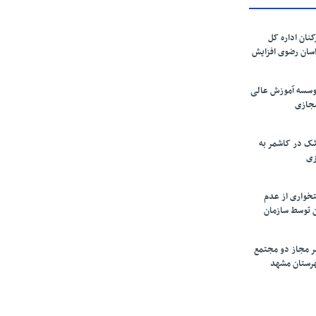
کنان اداره کل
سان رضوی افزایش
موسسه آموزش عالی
مجازی
ک در کاشمر به
زی
تخواری از عدم
 توسط سازمان
ر مجاز دو مجتمع
شهرستان مشهد