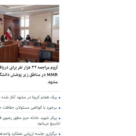
لزوم مراجعه ۳۲ هزار نفر برا
MMR در مناطق زیر پوشش دانش
مشهد
پیک هفتم کرونا در مشهد آغاز شده 
برخورد با کوتاهی مسئولان حفاظت 
پیکر شهید حادثه حرم مطهر رضوی فر
تشییع می‌شود
برگزاری جلسه ارزیابی عملکرد واحدها