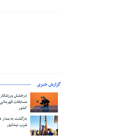
گزارش خبری
درخشش ورزشکار ن
مسابقات قهرمانی
کشور
بازگشت به مدار دو
شرب نیشابور