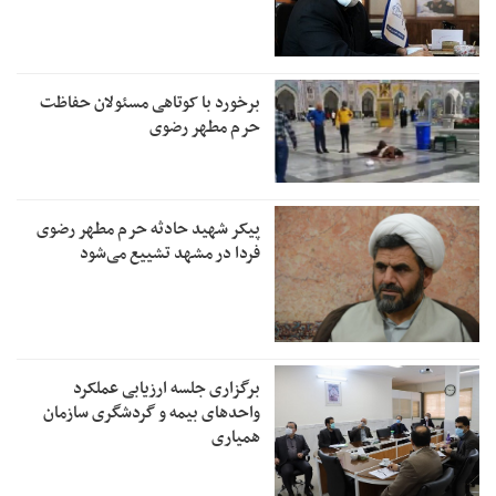
برخورد با کوتاهی مسئولان حفاظت
حرم مطهر رضوی
پیکر شهید حادثه حرم مطهر رضوی
فردا در مشهد تشییع می‌شود
برگزاری جلسه ارزیابی عملکرد
واحدهای بیمه و گردشگری سازمان
همیاری