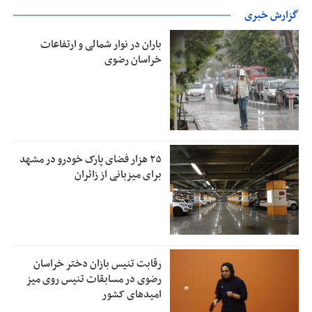
گزارش خبری
باران در نوار شمالی و ارتفاعات
خراسان رضوی
۲۵ هزار فضای پارک خودرو در مشهد
برای میزبانی از زائران
رقابت تنیس بازان دختر خراسان
رضوی در مسابقات تنیس روی میز
امیدهای کشور