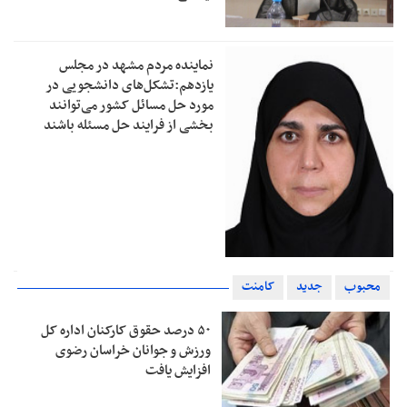
نماینده مردم مشهد در مجلس
یازدهم:تشکل‌های دانشجویی در
مورد حل مسائل کشور می‌توانند
بخشی از فرایند حل مسئله باشند
محبوب
جدید
کامنت
۵۰ درصد حقوق کارکنان اداره کل
ورزش و جوانان خراسان رضوی
افزایش یافت