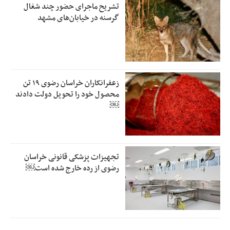
تشریح ماجرای حضور چند شغال
گرسنه در خیابان‌های مشهد
زعفرانکاران خراسان رضوی ۱۹ تن
محصول خود را تحویل دولت دادند
￼
تجهیزات پزشکی قانونی خراسان
رضوی از رده خارج شده است￼