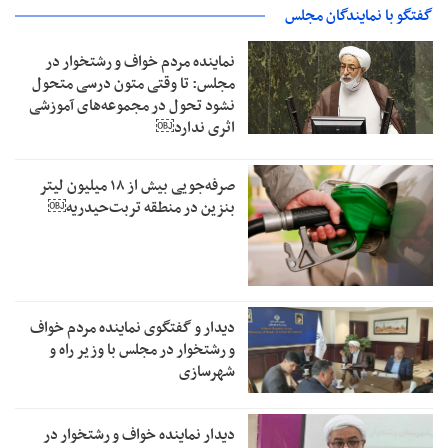
گفتگو با نمایندگان مجلس
نماینده مردم خواف و رشتخوار در
مجلس: تا وقتی متون درسی متحول
نشود تحول در مجموعه‌های آموزشی
اثری ندارد￼
صرفه‌جویی بیش از ۱۸ میلیون لیتر
بنزین در منطقه تربت‌حیدریه￼
دیدار و گفتگوی نماینده مردم خواف
و رشتخوار در مجلس با وزیر راه و
شهرسازی
دیدار نماینده خواف و رشتخوار در