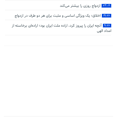
ازدواج روزی را بیشتر می‌کند
۲۳:۰۴
اخلاق؛ یک ویژگی اساسی و مثبت برای هر دو طرف در ازدواج
۱۹:۲۶
آنچه ایران را پیروز کرد، اراده ملت ایران بود؛ اراده‌ای برخاسته از
۹:۲۶
امداد الهی