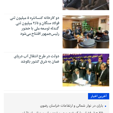
دو کارخانه کنسانتره ۵ میلیون تنی
فولاد سنگان و ۲/۵ میلیون تنی
گندله توسعه ملی با حضور
رئیس‌جمهور افتتاح می‌شود
دولت در طرح انتقال آب دریای
عمان به شرق کشور بکوشد
آخرین اخبار
باران در نوار شمالی و ارتفاعات خراسان رضوی