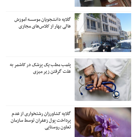
گلایه دانشجویان موسسه آموزش
عالی بهار از کلاس‌های مجازی
پلمب مطب یک پزشک در کاشمر به
علت گرفتن زیر میزی
گلایه کشاورزان رشتخواری از عدم
پرداخت پول زعفران توسط سازمان
تعاون روستایی