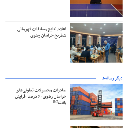
اعلام نتایج مسابقات قهرمانی
شطرنج خراسان رضوی
دیگر رسانه‌ها
صادرات محصولات تعاونی‌های
خراسان رضوی ۶۰ درصد افزایش
یافت￼