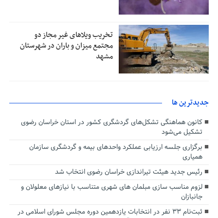
تخریب ویلاهای غیر مجاز دو
مجتمع میزان و باران در شهرستان
مشهد
جديدترين ها
کانون هماهنگی تشکل‌های گردشگری کشور در استان خراسان رضوی
تشکیل می‌شود
برگزاری جلسه ارزیابی عملکرد واحدهای بیمه و گردشگری سازمان
همیاری
رئیس جدید هیئت تیراندازی خراسان رضوی انتخاب شد
لزوم مناسب سازی مبلمان های شهری متناسب با نیازهای معلولان و
جانبازان
ثبت‌نام ۳۳ نفر در انتخابات یازدهمین دوره مجلس شورای اسلامی در