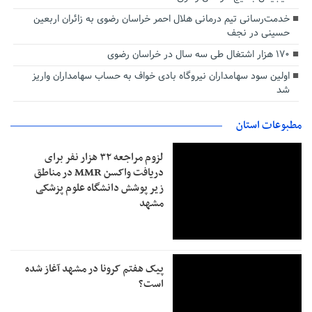
خدمت‌رسانی تیم درمانی هلال احمر خراسان رضوی به زائران اربعین
حسینی در نجف
۱۷۰ هزار اشتغال طی سه سال در خراسان رضوی
اولین سود سهامداران نیروگاه بادی خواف به حساب سهامداران واریز
شد
مطبوعات استان
لزوم مراجعه ۳۲ هزار نفر برای
دریافت واکسن MMR در مناطق
زیر پوشش دانشگاه علوم پزشکی
مشهد
پیک هفتم کرونا در مشهد آغاز شده
است؟