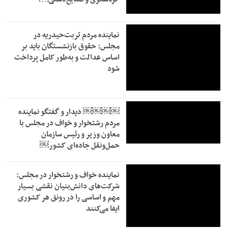
نماینده مردم تربت‌حیدریه در
مجلس: حقوق بازنشستگان باید بر
اساس عدالت و به‌طور کامل پرداخت
شود
￼￼￼￼‏ دیدار و گفتگو نماینده
مردم رشتخوار و خواف در مجلس با
معاون وزیر و رئیس سازمان
حمل‌ونقل جاده‌ای کشور￼
نماینده خواف و رشتخوار در مجلس:
شرکت‌های دانش‌بنیان نقشی بسیار
مهم و اساسی را در رونق هر کشوری
ایفا می‌کنند