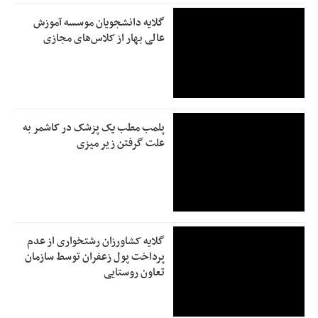
گلایه دانشجویان موسسه آموزش
عالی بهار از کلاس‌های مجازی
پلمب مطب یک پزشک در کاشمر به
علت گرفتن زیر میزی
گلایه کشاورزان رشتخواری از عدم
پرداخت پول زعفران توسط سازمان
تعاون روستایی