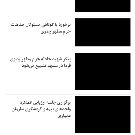
برخورد با کوتاهی مسئولان حفاظت
حرم مطهر رضوی
پیکر شهید حادثه حرم مطهر رضوی
فردا در مشهد تشییع می‌شود
برگزاری جلسه ارزیابی عملکرد
واحدهای بیمه و گردشگری سازمان
همیاری