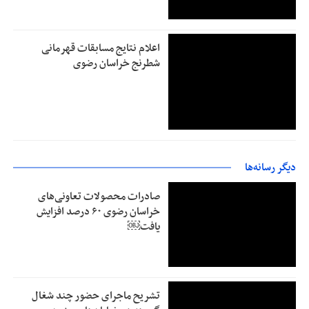
اعلام نتایج مسابقات قهرمانی
شطرنج خراسان رضوی
دیگر رسانه‌ها
صادرات محصولات تعاونی‌های
خراسان رضوی ۶۰ درصد افزایش
یافت￼
تشریح ماجرای حضور چند شغال