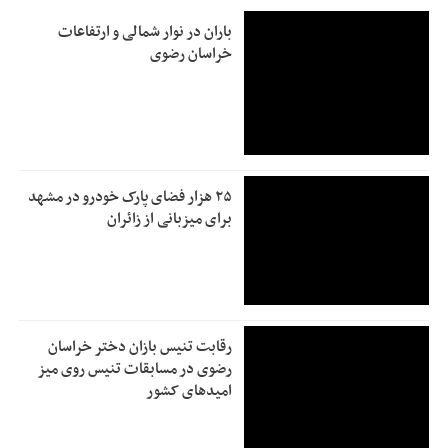
باران در نوار شمالی و ارتفاعات
خراسان رضوی
۲۵ هزار فضای پارک خودرو در مشهد
برای میزبانی از زائران
رقابت تنیس بازان دختر خراسان
رضوی در مسابقات تنیس روی میز
امیدهای کشور