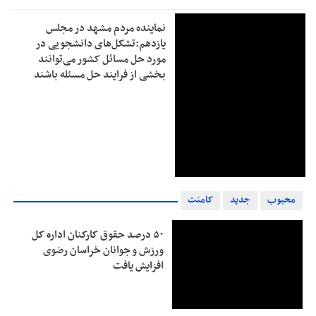
نماینده مردم مشهد در مجلس
یازدهم:تشکل‌های دانشجویی در
مورد حل مسائل کشور می‌توانند
بخشی از فرایند حل مسئله باشند
محبوب
جدید
کامنت
۵۰ درصد حقوق کارکنان اداره کل
ورزش و جوانان خراسان رضوی
افزایش یافت