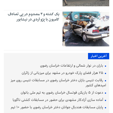
یک کشته و ۳ مصدوم در پی تصادف
کامیون با پژو آردی در نیشابور
آخرین اخبار
باران در نوار شمالی و ارتفاعات خراسان رضوی
۲۵ هزار فضای پارک خودرو در مشهد برای میزبانی از زائران
رقابت تنیس بازان دختر خراسان رضوی در مسابقات تنیس روی میز
امیدهای کشور
دعوت از ۵ بازیکن فوتسال خراسان رضوی به تیم ملی بانوان
آماده‌ سازی آزادکار مشهدی برای حضور در مسابقات کشتی ناگویا
پایان مسابقات هندبال جوانان دختر خراسان رضوی با حضور ۱۰ تیم