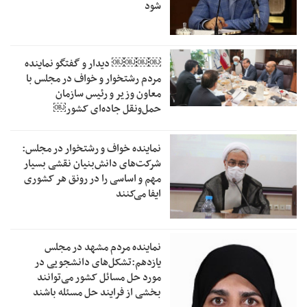
شود
￼￼￼￼‏ دیدار و گفتگو نماینده
مردم رشتخوار و خواف در مجلس با
معاون وزیر و رئیس سازمان
حمل‌ونقل جاده‌ای کشور￼
نماینده خواف و رشتخوار در مجلس:
شرکت‌های دانش‌بنیان نقشی بسیار
مهم و اساسی را در رونق هر کشوری
ایفا می‌کنند
نماینده مردم مشهد در مجلس
یازدهم:تشکل‌های دانشجویی در
مورد حل مسائل کشور می‌توانند
بخشی از فرایند حل مسئله باشند