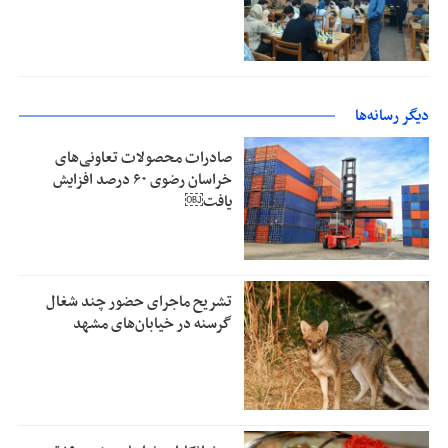
دیگر رسانه‌ها
صادرات محصولات تعاونی‌های
خراسان رضوی ۶۰ درصد افزایش
یافت￼
تشریح ماجرای حضور چند شغال
گرسنه در خیابان‌های مشهد