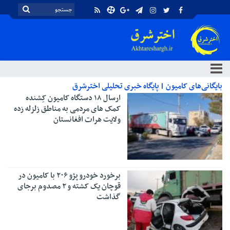
بایگانی‌های کامیون | پایگاه خبری تحلیلی اخترشرق
ارسال ۱۸ دستگاه کامیون کِشنده
کمک های مردمی به مناطق زلزله زده
ولایت هرات افغانستان
برخورد خودرو پژو ۲۰۶ با کامیون در
قوچان یک کشته و ۲ مصدوم برجای
گذاشت