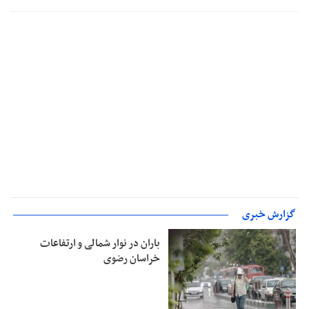
گزارش خبری
باران در نوار شمالی و ارتفاعات
خراسان رضوی