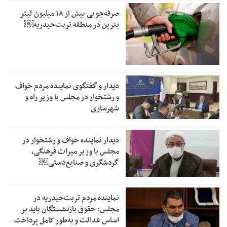
صرفه‌جویی بیش از ۱۸ میلیون لیتر
بنزین در منطقه تربت‌حیدریه￼
دیدار و گفتگوی نماینده مردم خواف
و رشتخوار در مجلس با وزیر راه و
شهرسازی
دیدار نماینده خواف و رشتخوار در
مجلس با وزیر میراث فرهنگی،
گردشگری و صنایع‌دستی￼
نماینده مردم تربت‌حیدریه در
مجلس: حقوق بازنشستگان باید بر
اساس عدالت و به‌طور کامل پرداخت