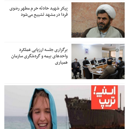
پیکر شهید حادثه حرم مطهر رضوی
فردا در مشهد تشییع می‌شود
برگزاری جلسه ارزیابی عملکرد
واحدهای بیمه و گردشگری سازمان
همیاری