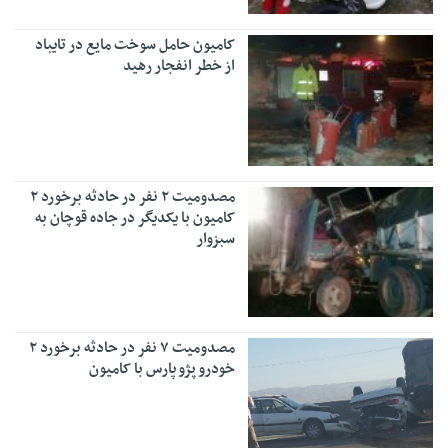
کامیون حامل سوخت مایع در تایباد
از خطر انفجار رهید
مصدومیت ۲ نفر در حادثه برخورد ۲
کامیون با یکدیگر در جاده قوچان به
سبزوار
مصدومیت ۷ نفر در حادثه برخورد ۲
خودرو پژو پارس با کامیون