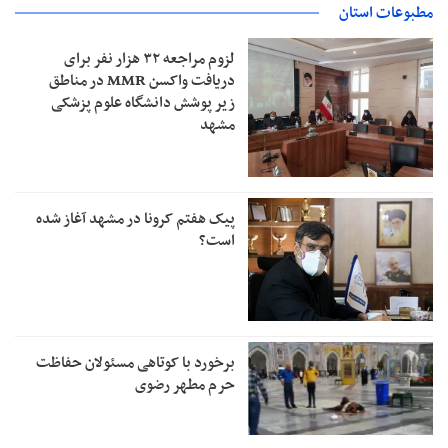
مطبوعات استان
لزوم مراجعه ۳۲ هزار نفر برای
دریافت واکسن MMR در مناطق
زیر پوشش دانشگاه علوم پزشکی
مشهد
پیک هفتم کرونا در مشهد آغاز شده
است؟
برخورد با کوتاهی مسئولان حفاظت
حرم مطهر رضوی