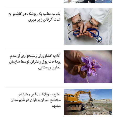
پلمب مطب یک پزشک در کاشمر به
علت گرفتن زیر میزی
گلایه کشاورزان رشتخواری از عدم
پرداخت پول زعفران توسط سازمان
تعاون روستایی
تخریب ویلاهای غیر مجاز دو
مجتمع میزان و باران در شهرستان
مشهد