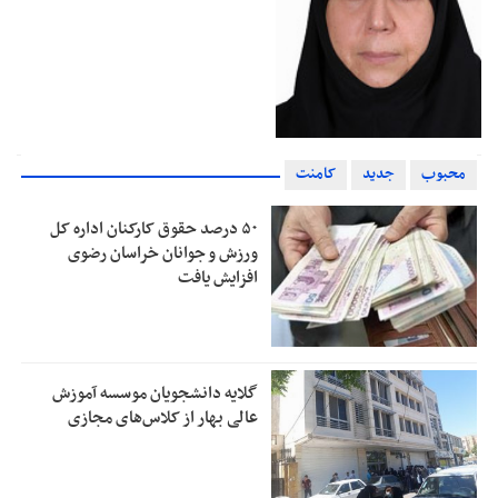
محبوب
جدید
کامنت
۵۰ درصد حقوق کارکنان اداره کل
ورزش و جوانان خراسان رضوی
افزایش یافت
گلایه دانشجویان موسسه آموزش
عالی بهار از کلاس‌های مجازی