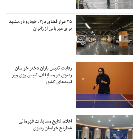
۲۵ هزار فضای پارک خودرو در مشهد
برای میزبانی از زائران
رقابت تنیس بازان دختر خراسان
رضوی در مسابقات تنیس روی میز
امیدهای کشور
اعلام نتایج مسابقات قهرمانی
شطرنج خراسان رضوی