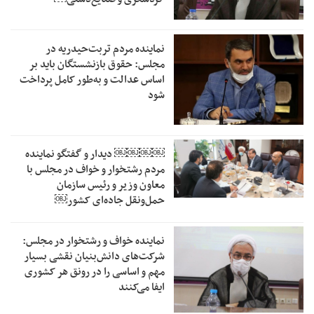
نماینده مردم تربت‌حیدریه در
مجلس: حقوق بازنشستگان باید بر
اساس عدالت و به‌طور کامل پرداخت
شود
￼￼￼￼‏ دیدار و گفتگو نماینده
مردم رشتخوار و خواف در مجلس با
معاون وزیر و رئیس سازمان
حمل‌ونقل جاده‌ای کشور￼
نماینده خواف و رشتخوار در مجلس:
شرکت‌های دانش‌بنیان نقشی بسیار
مهم و اساسی را در رونق هر کشوری
ایفا می‌کنند