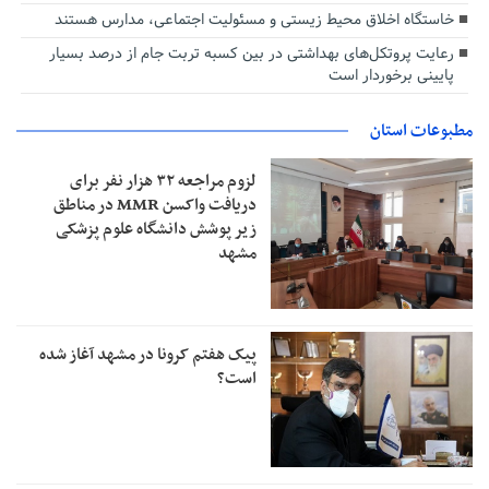
خاستگاه اخلاق محیط زیستی و مسئولیت اجتماعی، مدارس هستند
رعایت پروتکل‌های بهداشتی در بین کسبه تربت جام از درصد بسیار
پایینی برخوردار است
مطبوعات استان
لزوم مراجعه ۳۲ هزار نفر برای
دریافت واکسن MMR در مناطق
زیر پوشش دانشگاه علوم پزشکی
مشهد
پیک هفتم کرونا در مشهد آغاز شده
است؟