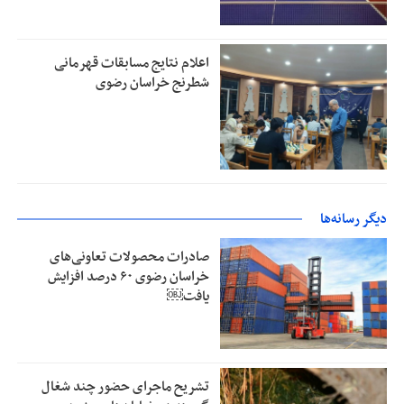
اعلام نتایج مسابقات قهرمانی
شطرنج خراسان رضوی
دیگر رسانه‌ها
صادرات محصولات تعاونی‌های
خراسان رضوی ۶۰ درصد افزایش
یافت￼
تشریح ماجرای حضور چند شغال