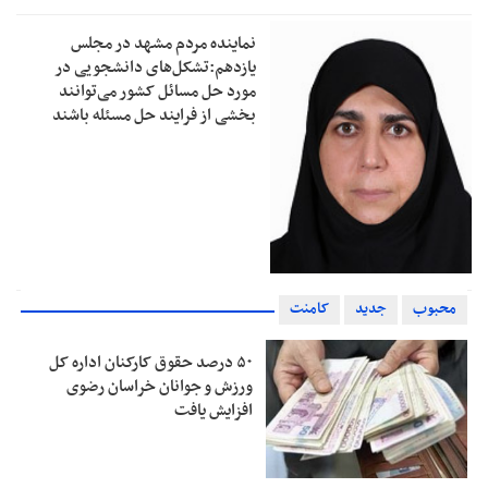
نماینده مردم مشهد در مجلس
یازدهم:تشکل‌های دانشجویی در
مورد حل مسائل کشور می‌توانند
بخشی از فرایند حل مسئله باشند
محبوب
جدید
کامنت
۵۰ درصد حقوق کارکنان اداره کل
ورزش و جوانان خراسان رضوی
افزایش یافت