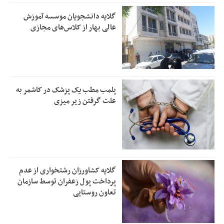
گلایه دانشجویان موسسه آموزش
عالی بهار از کلاس‌های مجازی
پلمب مطب یک پزشک در کاشمر به
علت گرفتن زیر میزی
گلایه کشاورزان رشتخواری از عدم
پرداخت پول زعفران توسط سازمان
تعاون روستایی