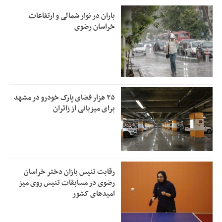
باران در نوار شمالی و ارتفاعات
خراسان رضوی
۲۵ هزار فضای پارک خودرو در مشهد
برای میزبانی از زائران
رقابت تنیس بازان دختر خراسان
رضوی در مسابقات تنیس روی میز
امیدهای کشور