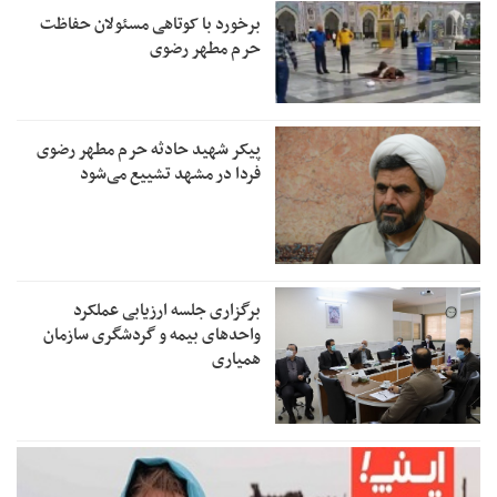
برخورد با کوتاهی مسئولان حفاظت
حرم مطهر رضوی
پیکر شهید حادثه حرم مطهر رضوی
فردا در مشهد تشییع می‌شود
برگزاری جلسه ارزیابی عملکرد
واحدهای بیمه و گردشگری سازمان
همیاری