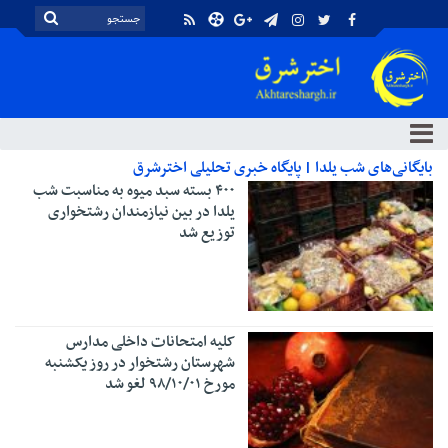
بایگانی‌های شب یلدا | پایگاه خبری تحلیلی اخترشرق
۴۰۰ بسته سبد میوه به مناسبت شب
یلدا در بین نیازمندان رشتخواری
توزیع شد
کلیه امتحانات داخلی مدارس
شهرستان رشتخوار در روز یکشنبه
مورخ ۹۸/۱۰/۰۱ لغو شد