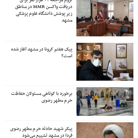
لزوم مراجعه ۳۲ هزار نفر برای
دریافت واکسن MMR در مناطق
زیر پوشش دانشگاه علوم پزشکی
مشهد
پیک هفتم کرونا در مشهد آغاز شده
است؟
برخورد با کوتاهی مسئولان حفاظت
حرم مطهر رضوی
پیکر شهید حادثه حرم مطهر رضوی
فردا در مشهد تشییع می‌شود