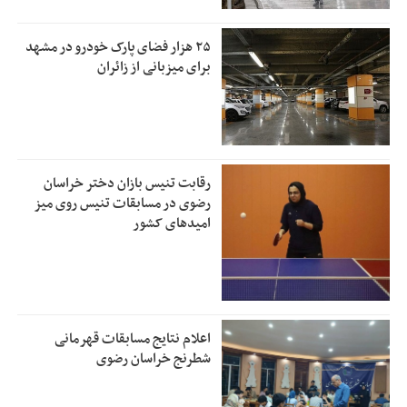
۲۵ هزار فضای پارک خودرو در مشهد
برای میزبانی از زائران
رقابت تنیس بازان دختر خراسان
رضوی در مسابقات تنیس روی میز
امیدهای کشور
اعلام نتایج مسابقات قهرمانی
شطرنج خراسان رضوی