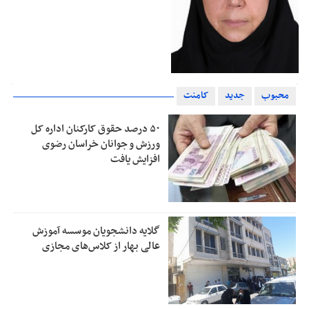
محبوب
جدید
کامنت
۵۰ درصد حقوق کارکنان اداره کل
ورزش و جوانان خراسان رضوی
افزایش یافت
گلایه دانشجویان موسسه آموزش
عالی بهار از کلاس‌های مجازی