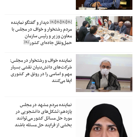
￼￼￼￼‏ دیدار و گفتگو نماینده
مردم رشتخوار و خواف در مجلس با
معاون وزیر و رئیس سازمان
حمل‌ونقل جاده‌ای کشور￼
نماینده خواف و رشتخوار در مجلس:
شرکت‌های دانش‌بنیان نقشی بسیار
مهم و اساسی را در رونق هر کشوری
ایفا می‌کنند
نماینده مردم مشهد در مجلس
یازدهم:تشکل‌های دانشجویی در
مورد حل مسائل کشور می‌توانند
بخشی از فرایند حل مسئله باشند