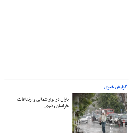
گزارش خبری
باران در نوار شمالی و ارتفاعات
خراسان رضوی