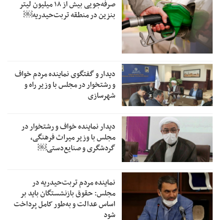
صرفه‌جویی بیش از ۱۸ میلیون لیتر
بنزین در منطقه تربت‌حیدریه￼
دیدار و گفتگوی نماینده مردم خواف
و رشتخوار در مجلس با وزیر راه و
شهرسازی
دیدار نماینده خواف و رشتخوار در
مجلس با وزیر میراث فرهنگی،
گردشگری و صنایع‌دستی￼
نماینده مردم تربت‌حیدریه در
مجلس: حقوق بازنشستگان باید بر
اساس عدالت و به‌طور کامل پرداخت
شود