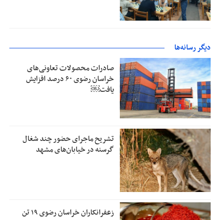
دیگر رسانه‌ها
صادرات محصولات تعاونی‌های
خراسان رضوی ۶۰ درصد افزایش
یافت￼
تشریح ماجرای حضور چند شغال
گرسنه در خیابان‌های مشهد
زعفرانکاران خراسان رضوی ۱۹ تن