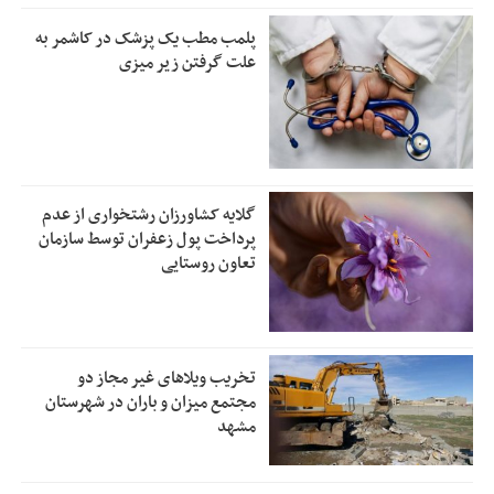
پلمب مطب یک پزشک در کاشمر به
علت گرفتن زیر میزی
گلایه کشاورزان رشتخواری از عدم
پرداخت پول زعفران توسط سازمان
تعاون روستایی
تخریب ویلاهای غیر مجاز دو
مجتمع میزان و باران در شهرستان
مشهد