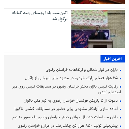
آئین شب یلدا روستای زیبد گناباد
برگزار شد
آخرین اخبار
باران در نوار شمالی و ارتفاعات خراسان رضوی
۲۵ هزار فضای پارک خودرو در مشهد برای میزبانی از زائران
رقابت تنیس بازان دختر خراسان رضوی در مسابقات تنیس روی میز
امیدهای کشور
دعوت از ۵ بازیکن فوتسال خراسان رضوی به تیم ملی بانوان
آماده‌ سازی آزادکار مشهدی برای حضور در مسابقات کشتی ناگویا
پایان مسابقات هندبال جوانان دختر خراسان رضوی با حضور ۱۰ تیم
پیش‌بینی تولید ۸۵۰ هزار تن چغندرقند در مزارع خراسان رضوی