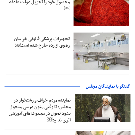
محصول خود را تحویل دولت دادند
￼
تجهیزات پزشکی قانونی خراسان
رضوی از رده خارج شده است￼
گفتگو با نمایندگان مجلس
نماینده مردم خواف و رشتخوار در
مجلس: تا وقتی متون درسی متحول
نشود تحول در مجموعه‌های آموزشی
اثری ندارد￼