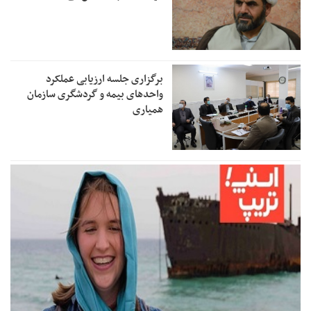
برگزاری جلسه ارزیابی عملکرد
واحدهای بیمه و گردشگری سازمان
همیاری