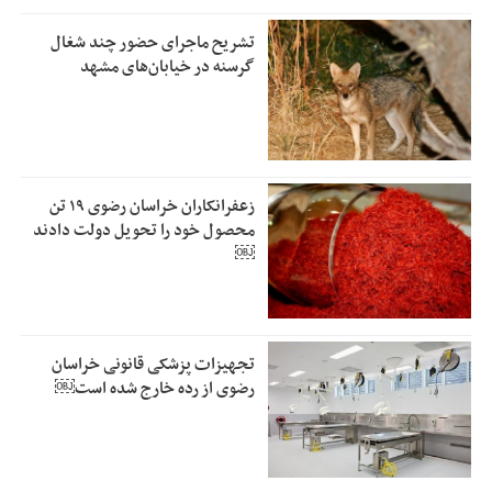
تشریح ماجرای حضور چند شغال
گرسنه در خیابان‌های مشهد
زعفرانکاران خراسان رضوی ۱۹ تن
محصول خود را تحویل دولت دادند
￼
تجهیزات پزشکی قانونی خراسان
رضوی از رده خارج شده است￼