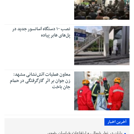
نصب ۱۰ دستگاه آسانسور جدید در
پل‌های عابر پیاده
معاون عملیات آتش‌نشانی مشهد:
زن جوان بر اثر گازگرفتگی در حمام
جان باخت
آخرین اخبار
باران در نوار شمالی و ارتفاعات خراسان رضوی