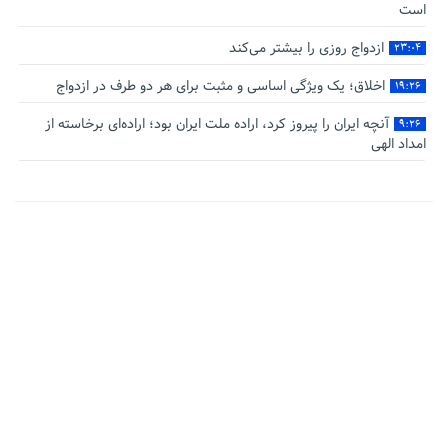
است
ازدواج روزی را بیشتر می‌کند
۲۳:۰۴
اخلاق؛ یک ویژگی اساسی و مثبت برای هر دو طرف در ازدواج
۱۹:۲۶
آنچه ایران را پیروز کرد، اراده ملت ایران بود؛ اراده‌ای برخاسته از
۹:۲۶
امداد الهی