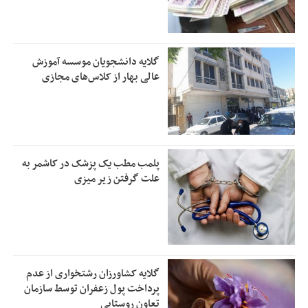
گلایه دانشجویان موسسه آموزش
عالی بهار از کلاس‌های مجازی
پلمب مطب یک پزشک در کاشمر به
علت گرفتن زیر میزی
گلایه کشاورزان رشتخواری از عدم
پرداخت پول زعفران توسط سازمان
تعاون روستایی