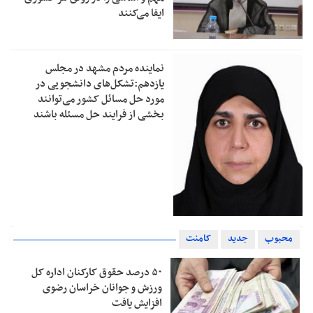
ایفا می‌کنند
نماینده مردم مشهد در مجلس
یازدهم:تشکل‌های دانشجویی در
مورد حل مسائل کشور می‌توانند
بخشی از فرایند حل مسئله باشند
محبوب
جدید
کامنت
۵۰ درصد حقوق کارکنان اداره کل
ورزش و جوانان خراسان رضوی
افزایش یافت