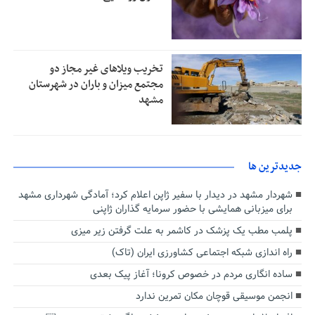
تخریب ویلاهای غیر مجاز دو
مجتمع میزان و باران در شهرستان
مشهد
جديدترين ها
شهردار مشهد در دیدار با سفیر ژاپن اعلام کرد؛ آمادگی شهرداری مشهد
برای میزبانی همایشی با حضور سرمایه گذاران ژاپنی
پلمب مطب یک پزشک در کاشمر به علت گرفتن زیر میزی
راه اندازی شبکه اجتماعی کشاورزی ایران (تاک)
ساده انگاری مردم در خصوص کرونا؛ آغاز پیک بعدی
انجمن موسیقی قوچان مکان تمرین ندارد