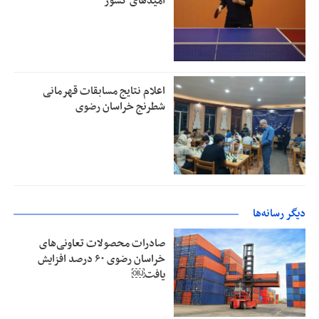
امیدهای کشور
اعلام نتایج مسابقات قهرمانی
شطرنج خراسان رضوی
دیگر رسانه‌ها
صادرات محصولات تعاونی‌های
خراسان رضوی ۶۰ درصد افزایش
یافت￼