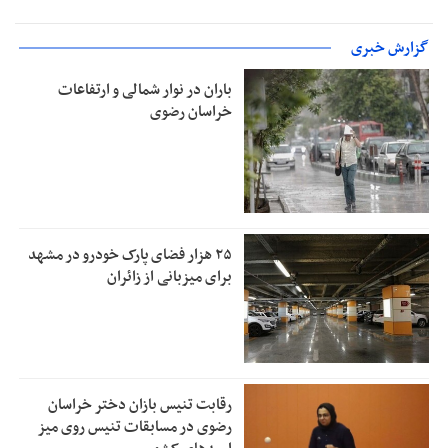
گزارش خبری
باران در نوار شمالی و ارتفاعات
خراسان رضوی
۲۵ هزار فضای پارک خودرو در مشهد
برای میزبانی از زائران
رقابت تنیس بازان دختر خراسان
رضوی در مسابقات تنیس روی میز