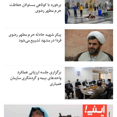
برخورد با کوتاهی مسئولان حفاظت
حرم مطهر رضوی
پیکر شهید حادثه حرم مطهر رضوی
فردا در مشهد تشییع می‌شود
برگزاری جلسه ارزیابی عملکرد
واحدهای بیمه و گردشگری سازمان
همیاری