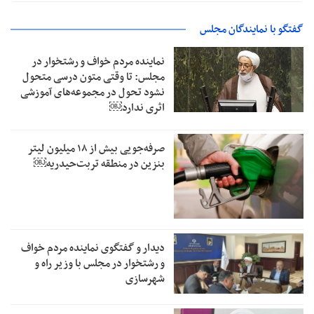
گفتگو با نمایندگان مجلس
نماینده مردم خواف و رشتخوار در
مجلس: تا وقتی متون درسی متحول
نشود تحول در مجموعه‌های آموزشی
اثری ندارد￼
صرفه‌جویی بیش از ۱۸ میلیون لیتر
بنزین در منطقه تربت‌حیدریه￼
دیدار و گفتگوی نماینده مردم خواف
و رشتخوار در مجلس با وزیر راه و
شهرسازی