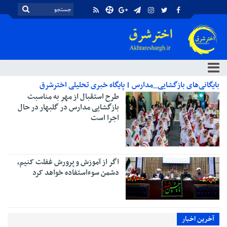
بایگانی‌های بازگشایی_مدارس | پایگاه خبری تحلیلی اخترشرق
طرح استقبال از مهر به مناسبت
بازگشایی مدارس در گلبهار در حال
اجرا است
اگر از آموزش و پرورش غفلت کنیم،
دشمن سوءاستفاده خواهد کرد
آخرین اخبار