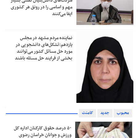
شرکت‌های دانش‌بنیان نقشی بسیار
مهم و اساسی را در رونق هر کشوری
ایفا می‌کنند
نماینده مردم مشهد در مجلس
یازدهم:تشکل‌های دانشجویی در
مورد حل مسائل کشور می‌توانند
بخشی از فرایند حل مسئله باشند
محبوب
جدید
کامنت
۵۰ درصد حقوق کارکنان اداره کل
ورزش و جوانان خراسان رضوی