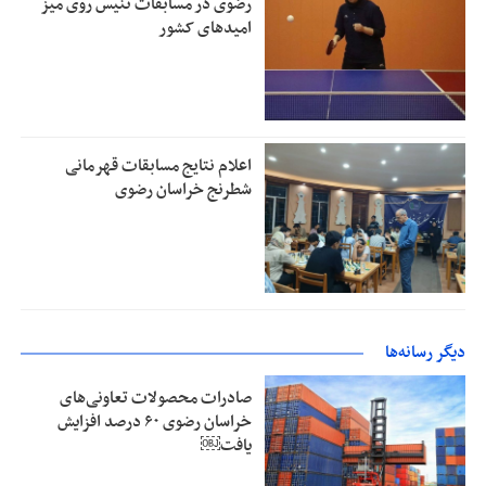
رضوی در مسابقات تنیس روی میز
امیدهای کشور
اعلام نتایج مسابقات قهرمانی
شطرنج خراسان رضوی
دیگر رسانه‌ها
صادرات محصولات تعاونی‌های
خراسان رضوی ۶۰ درصد افزایش
یافت￼