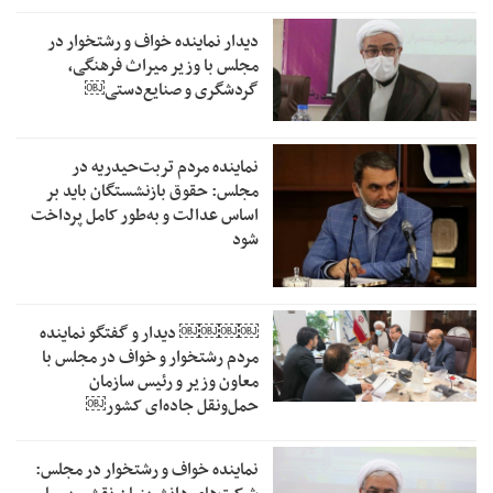
دیدار نماینده خواف و رشتخوار در
مجلس با وزیر میراث فرهنگی،
گردشگری و صنایع‌دستی￼
نماینده مردم تربت‌حیدریه در
مجلس: حقوق بازنشستگان باید بر
اساس عدالت و به‌طور کامل پرداخت
شود
￼￼￼￼‏ دیدار و گفتگو نماینده
مردم رشتخوار و خواف در مجلس با
معاون وزیر و رئیس سازمان
حمل‌ونقل جاده‌ای کشور￼
نماینده خواف و رشتخوار در مجلس: