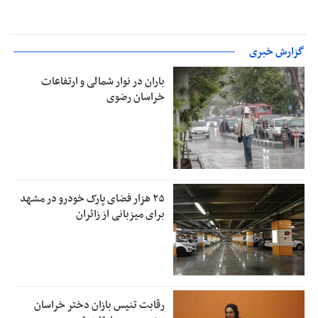
گزارش خبری
باران در نوار شمالی و ارتفاعات
خراسان رضوی
۲۵ هزار فضای پارک خودرو در مشهد
برای میزبانی از زائران
رقابت تنیس بازان دختر خراسان