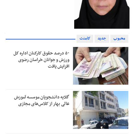
محبوب
جدید
کامنت
۵۰ درصد حقوق کارکنان اداره کل
ورزش و جوانان خراسان رضوی
افزایش یافت
گلایه دانشجویان موسسه آموزش
عالی بهار از کلاس‌های مجازی