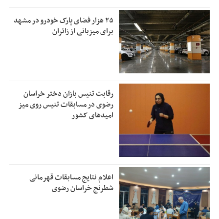
۲۵ هزار فضای پارک خودرو در مشهد
برای میزبانی از زائران
رقابت تنیس بازان دختر خراسان
رضوی در مسابقات تنیس روی میز
امیدهای کشور
اعلام نتایج مسابقات قهرمانی
شطرنج خراسان رضوی