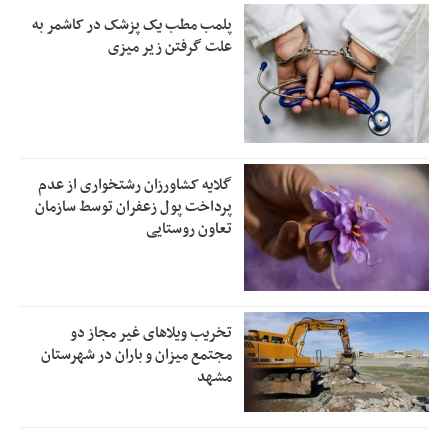
پلمب مطب یک پزشک در کاشمر به
علت گرفتن زیر میزی
گلایه کشاورزان رشتخواری از عدم
پرداخت پول زعفران توسط سازمان
تعاون روستایی
تخریب ویلاهای غیر مجاز دو
مجتمع میزان و باران در شهرستان
مشهد