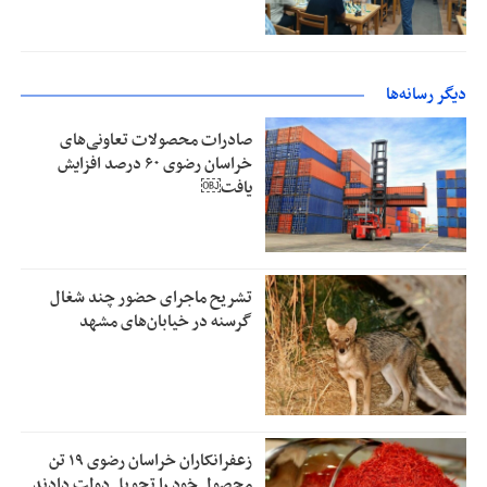
دیگر رسانه‌ها
صادرات محصولات تعاونی‌های
خراسان رضوی ۶۰ درصد افزایش
یافت￼
تشریح ماجرای حضور چند شغال
گرسنه در خیابان‌های مشهد
زعفرانکاران خراسان رضوی ۱۹ تن
محصول خود را تحویل دولت دادند