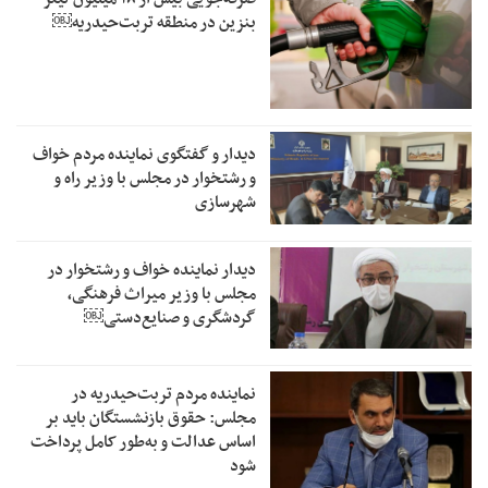
بنزین در منطقه تربت‌حیدریه￼
دیدار و گفتگوی نماینده مردم خواف
و رشتخوار در مجلس با وزیر راه و
شهرسازی
دیدار نماینده خواف و رشتخوار در
مجلس با وزیر میراث فرهنگی،
گردشگری و صنایع‌دستی￼
نماینده مردم تربت‌حیدریه در
مجلس: حقوق بازنشستگان باید بر
اساس عدالت و به‌طور کامل پرداخت
شود