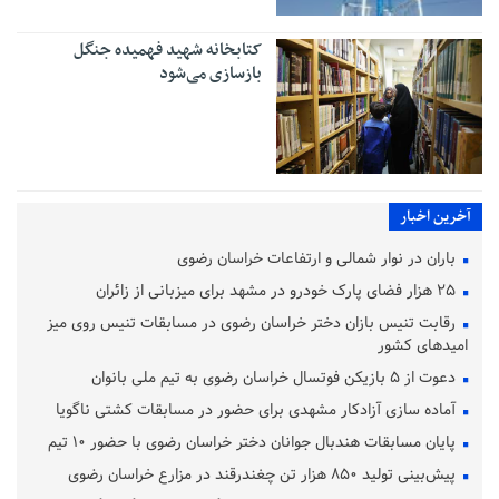
کتابخانه شهید فهمیده جنگل
بازسازی می‌شود
آخرین اخبار
باران در نوار شمالی و ارتفاعات خراسان رضوی
۲۵ هزار فضای پارک خودرو در مشهد برای میزبانی از زائران
رقابت تنیس بازان دختر خراسان رضوی در مسابقات تنیس روی میز
امیدهای کشور
دعوت از ۵ بازیکن فوتسال خراسان رضوی به تیم ملی بانوان
آماده‌ سازی آزادکار مشهدی برای حضور در مسابقات کشتی ناگویا
پایان مسابقات هندبال جوانان دختر خراسان رضوی با حضور ۱۰ تیم
پیش‌بینی تولید ۸۵۰ هزار تن چغندرقند در مزارع خراسان رضوی