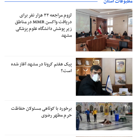
مطبوعات استان
لزوم مراجعه ۳۲ هزار نفر برای
دریافت واکسن MMR در مناطق
زیر پوشش دانشگاه علوم پزشکی
مشهد
پیک هفتم کرونا در مشهد آغاز شده
است؟
برخورد با کوتاهی مسئولان حفاظت
حرم مطهر رضوی