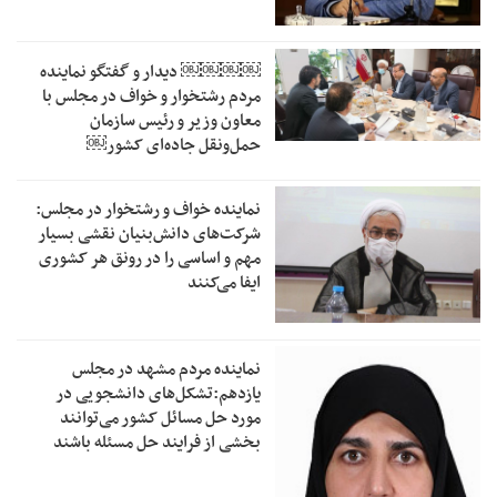
￼￼￼￼‏ دیدار و گفتگو نماینده
مردم رشتخوار و خواف در مجلس با
معاون وزیر و رئیس سازمان
حمل‌ونقل جاده‌ای کشور￼
نماینده خواف و رشتخوار در مجلس:
شرکت‌های دانش‌بنیان نقشی بسیار
مهم و اساسی را در رونق هر کشوری
ایفا می‌کنند
نماینده مردم مشهد در مجلس
یازدهم:تشکل‌های دانشجویی در
مورد حل مسائل کشور می‌توانند
بخشی از فرایند حل مسئله باشند