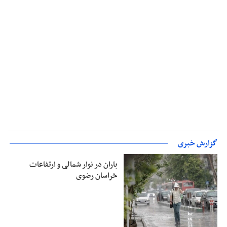
گزارش خبری
باران در نوار شمالی و ارتفاعات
خراسان رضوی