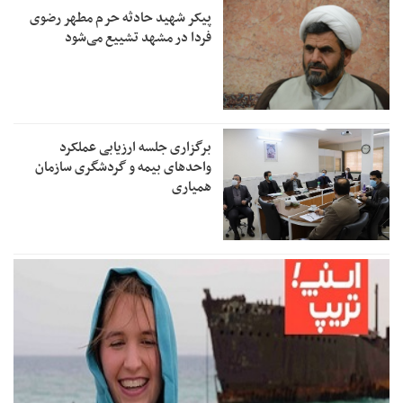
پیکر شهید حادثه حرم مطهر رضوی
فردا در مشهد تشییع می‌شود
برگزاری جلسه ارزیابی عملکرد
واحدهای بیمه و گردشگری سازمان
همیاری