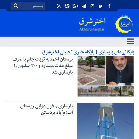
بایگانی‌های بازسازی | پایگاه خبری تحلیلی اخترشرق
بوستان احمدیه تربت جام با صرف
مبلغ هفت میلیارد و ۳۰۰ میلیون را
بازسازی شد
بازسازی مخزن هوایی روستای
اسلام‌آباد بردسکن