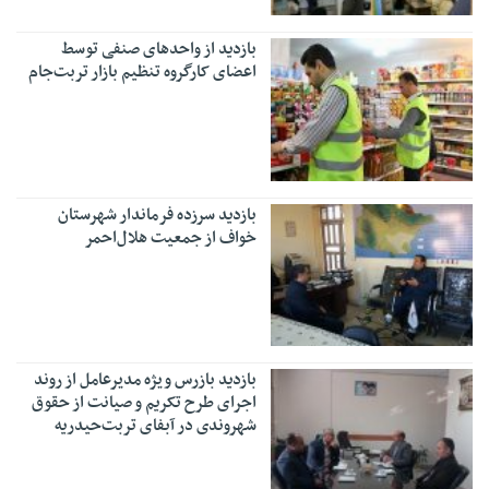
بازدید از واحدهای صنفی توسط
اعضای کارگروه تنظیم بازار تربت‌جام
بازدید سرزده فرماندار شهرستان
خواف از جمعیت هلال‌احمر
بازدید بازرس ویژه مدیرعامل از روند
اجرای طرح تکریم و صیانت از حقوق
شهروندی در آبفای تربت‌حیدریه