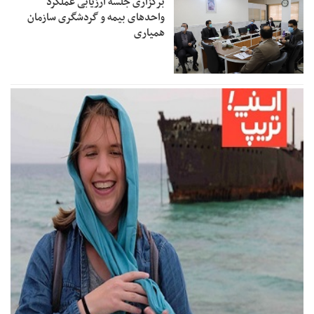
برگزاری جلسه ارزیابی عملکرد
واحدهای بیمه و گردشگری سازمان
همیاری