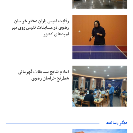
رقابت تنیس بازان دختر خراسان
رضوی در مسابقات تنیس روی میز
امیدهای کشور
اعلام نتایج مسابقات قهرمانی
شطرنج خراسان رضوی
دیگر رسانه‌ها