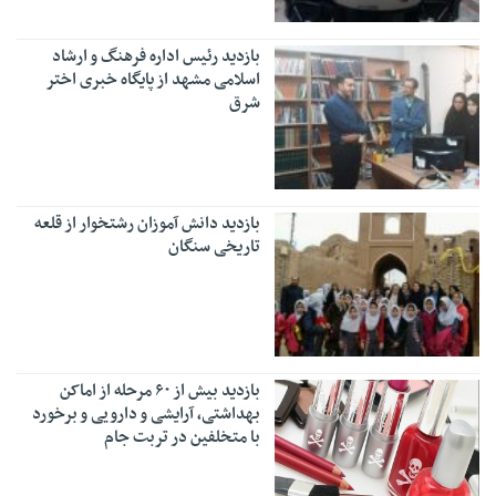
بازدید رئیس اداره فرهنگ و ارشاد
اسلامی مشهد از پایگاه خبری اختر
شرق
بازدید دانش آموزان رشتخوار از قلعه
تاریخی سنگان
بازدید بیش از ۶۰ مرحله از اماکن
بهداشتی، آرایشی و دارویی و برخورد
با متخلفین در تربت جام