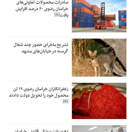
صادرات محصولات تعاونی‌های
خراسان رضوی ۶۰ درصد افزایش
یافت￼
تشریح ماجرای حضور چند شغال
گرسنه در خیابان‌های مشهد
زعفرانکاران خراسان رضوی ۱۹ تن
محصول خود را تحویل دولت دادند
￼
تجهیزات پزشکی قانونی خراسان