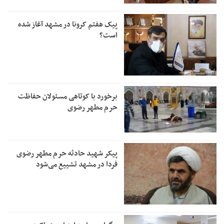
پیک هفتم کرونا در مشهد آغاز شده
است؟
برخورد با کوتاهی مسئولان حفاظت
حرم مطهر رضوی
پیکر شهید حادثه حرم مطهر رضوی
فردا در مشهد تشییع می‌شود