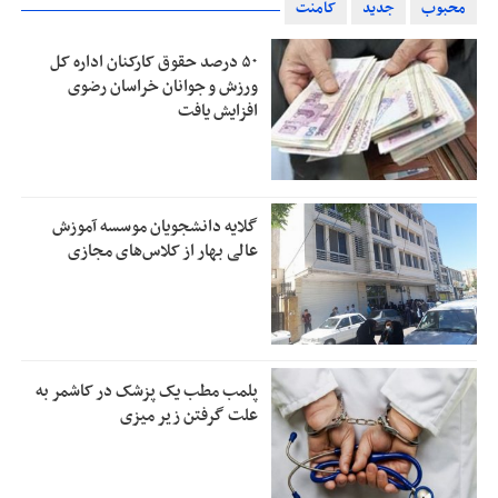
محبوب
جدید
کامنت
۵۰ درصد حقوق کارکنان اداره کل
ورزش و جوانان خراسان رضوی
افزایش یافت
گلایه دانشجویان موسسه آموزش
عالی بهار از کلاس‌های مجازی
پلمب مطب یک پزشک در کاشمر به
علت گرفتن زیر میزی