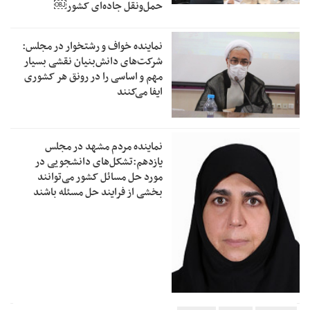
حمل‌ونقل جاده‌ای کشور￼
نماینده خواف و رشتخوار در مجلس:
شرکت‌های دانش‌بنیان نقشی بسیار
مهم و اساسی را در رونق هر کشوری
ایفا می‌کنند
نماینده مردم مشهد در مجلس
یازدهم:تشکل‌های دانشجویی در
مورد حل مسائل کشور می‌توانند
بخشی از فرایند حل مسئله باشند