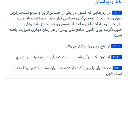
اخبار ویژه استان
در روزهایی که کشور در یکی از حساس‌ترین و سرنوشت‌سازترین
۱۷:۰۲
دوران‌های سخت تصمیم‌گیری سیاسی قرار دارد، حفظ انسجام ملی،
تقویت سرمایه اجتماعی و اعتماد عمومی و حمایت از تلاش‌های
صورت‌گرفته برای تأمین منافع ملی بیش از هر زمان دیگری ضرورت یافته
است
ازدواج روزی را بیشتر می‌کند
۲۳:۰۴
اخلاق؛ یک ویژگی اساسی و مثبت برای هر دو طرف در ازدواج
۱۹:۲۶
آنچه ایران را پیروز کرد، اراده ملت ایران بود؛ اراده‌ای برخاسته از
۹:۲۶
امداد الهی