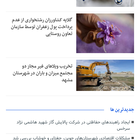
گلایه کشاورزان رشتخواری از عدم
پرداخت پول زعفران توسط سازمان
تعاون روستایی
تخریب ویلاهای غیر مجاز دو
مجتمع میزان و باران در شهرستان
مشهد
جديدترين ها
ایجاد راهبندهای حفاظتی در شرکت پالایش گاز شهید هاشمی نژاد
سرخس
مشکلات اقتصادی شهرستان‌های جوین، جغتای و خوشاب بررسی شد