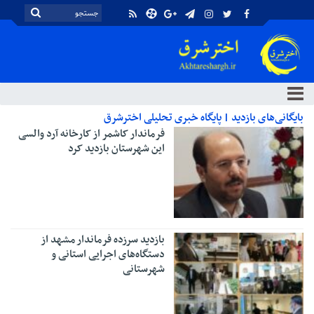
بایگانی‌های بازدید | پایگاه خبری تحلیلی اخترشرق
فرماندار کاشمر از کارخانه آرد والسی
این شهرستان بازدید کرد
بازدید سرزده فرماندار مشهد از
دستگاه‌های اجرایی استانی و
شهرستانی