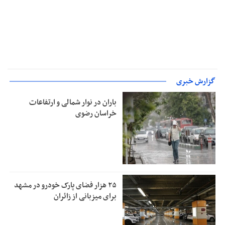
گزارش خبری
باران در نوار شمالی و ارتفاعات
خراسان رضوی
۲۵ هزار فضای پارک خودرو در مشهد
برای میزبانی از زائران