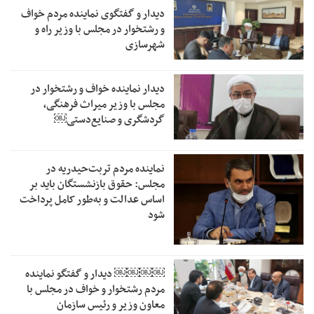
دیدار و گفتگوی نماینده مردم خواف
و رشتخوار در مجلس با وزیر راه و
شهرسازی
دیدار نماینده خواف و رشتخوار در
مجلس با وزیر میراث فرهنگی،
گردشگری و صنایع‌دستی￼
نماینده مردم تربت‌حیدریه در
مجلس: حقوق بازنشستگان باید بر
اساس عدالت و به‌طور کامل پرداخت
شود
￼￼￼￼‏ دیدار و گفتگو نماینده
مردم رشتخوار و خواف در مجلس با
معاون وزیر و رئیس سازمان