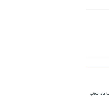
یارهای انتخاب