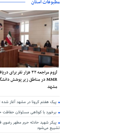
مطبوعات استان
لزوم مراجعه ۳۲ هزار نفر برا
MMR در مناطق زیر پوشش دانش
مشهد
پیک هفتم کرونا در مشهد آغاز شده 
برخورد با کوتاهی مسئولان حفاظت 
پیکر شهید حادثه حرم مطهر رضوی فر
تشییع می‌شود