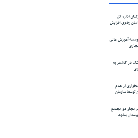
کنان اداره کل
سان رضوی افزایش
موسسه آموزش عالی
مجازی
ک در کاشمر به
زی
تخواری از عدم
 توسط سازمان
ر مجاز دو مجتمع
شهرستان مشهد