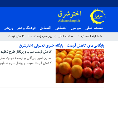
صفحه اصلی
سیاسی
اجتماعی
اقتصادی
فرهنگ و هنر
ورزشی
شما اینجا هستید :
صفحه اصلی
برچسب زده شده با : کاهش قیمت
بایگانی‌های کاهش قیمت | پایگاه خبری تحلیلی اخترشرق
کاهش قیمت سیب و پرتقال طرح تنظیم ب
۰۷ فروردین ۱۳۹۹
معاون امور بازرگانی و توسعه تجارت س
کاهش قیمت سیب و پرتقال طرح تنظیم باز