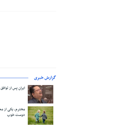
گزارش خبری
ایران پس از توافق
محترم، یکی از مع
دوست خوب