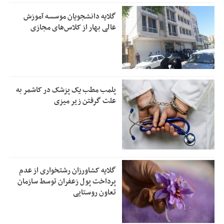
گلایه دانشجویان موسسه آموزش
عالی بهار از کلاس‌های مجازی
پلمب مطب یک پزشک در کاشمر به
علت گرفتن زیر میزی
گلایه کشاورزان رشتخواری از عدم
پرداخت پول زعفران توسط سازمان
تعاون روستایی