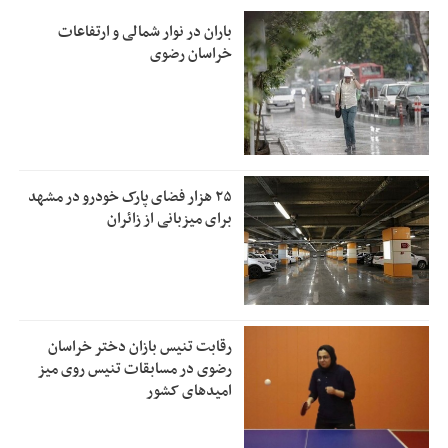
باران در نوار شمالی و ارتفاعات
خراسان رضوی
۲۵ هزار فضای پارک خودرو در مشهد
برای میزبانی از زائران
رقابت تنیس بازان دختر خراسان
رضوی در مسابقات تنیس روی میز
امیدهای کشور