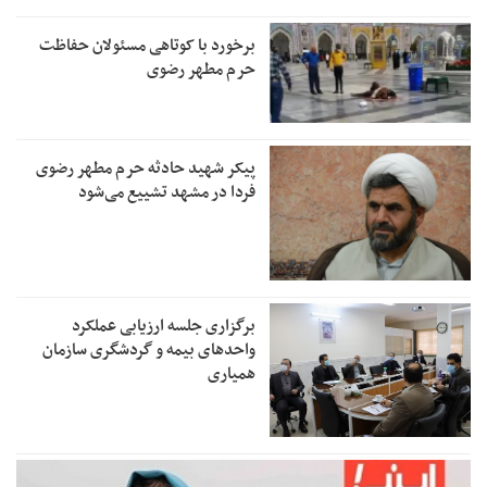
برخورد با کوتاهی مسئولان حفاظت
حرم مطهر رضوی
پیکر شهید حادثه حرم مطهر رضوی
فردا در مشهد تشییع می‌شود
برگزاری جلسه ارزیابی عملکرد
واحدهای بیمه و گردشگری سازمان
همیاری