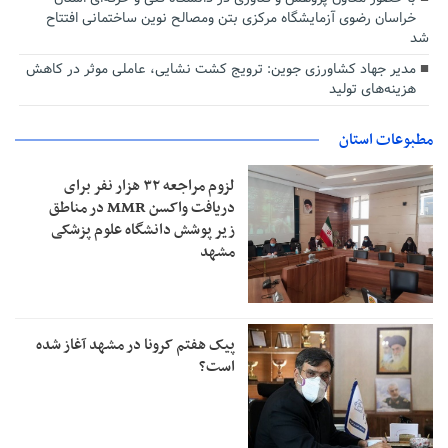
خراسان رضوی آزمایشگاه مرکزی بتن و‌مصالح نوین ساختمانی افتتاح
شد
مدیر جهاد کشاورزی جوین: ترویج کشت نشایی، عاملی موثر در کاهش
هزینه‌های تولید
مطبوعات استان
لزوم مراجعه ۳۲ هزار نفر برای
دریافت واکسن MMR در مناطق
زیر پوشش دانشگاه علوم پزشکی
مشهد
پیک هفتم کرونا در مشهد آغاز شده
است؟