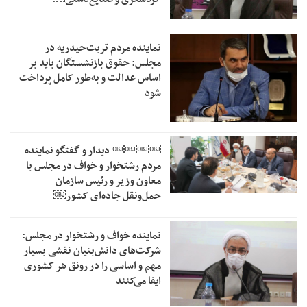
نماینده مردم تربت‌حیدریه در
مجلس: حقوق بازنشستگان باید بر
اساس عدالت و به‌طور کامل پرداخت
شود
￼￼￼￼‏ دیدار و گفتگو نماینده
مردم رشتخوار و خواف در مجلس با
معاون وزیر و رئیس سازمان
حمل‌ونقل جاده‌ای کشور￼
نماینده خواف و رشتخوار در مجلس:
شرکت‌های دانش‌بنیان نقشی بسیار
مهم و اساسی را در رونق هر کشوری
ایفا می‌کنند