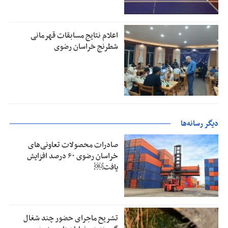
اعلام نتایج مسابقات قهرمانی
شطرنج خراسان رضوی
دیگر رسانه‌ها
صادرات محصولات تعاونی‌های
خراسان رضوی ۶۰ درصد افزایش
یافت￼
تشریح ماجرای حضور چند شغال