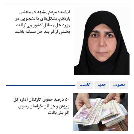
نماینده مردم مشهد در مجلس
یازدهم:تشکل‌های دانشجویی در
مورد حل مسائل کشور می‌توانند
بخشی از فرایند حل مسئله باشند
محبوب
جدید
کامنت
۵۰ درصد حقوق کارکنان اداره کل
ورزش و جوانان خراسان رضوی
افزایش یافت