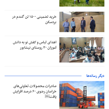
خرید تضمینی ۱۵۰۰ تن گندم در
بردسکن
اهدای لباس و کفش نو به دانش
آموزان ۳۰ روستای نیشابور
دیگر رسانه‌ها
صادرات محصولات تعاونی‌های
خراسان رضوی ۶۰ درصد افزایش
یافت￼