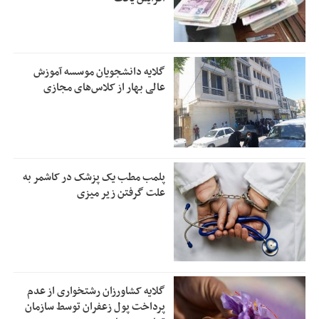
گلایه دانشجویان موسسه آموزش
عالی بهار از کلاس‌های مجازی
پلمب مطب یک پزشک در کاشمر به
علت گرفتن زیر میزی
گلایه کشاورزان رشتخواری از عدم
پرداخت پول زعفران توسط سازمان