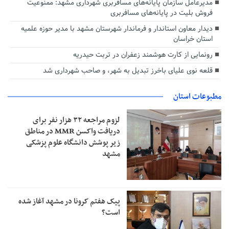
مدیرعامل سازمان پایانه‌های مسافربری شهرداری مشهد: ممنوعیت
فروش بلیت در پایانه‌های مسافربری
دیدار معاون استاندار و فرماندار شهرستان مشهد با مدیر حوزه علمیه
استان خراسان
رونمایی از کارت هوشمند زعفران در تربت حیدریه
قلعه نوی علیای باخرز تبدیل به شهر، و صاحب شهرداری شد
مطبوعات استان
لزوم مراجعه ۳۲ هزار نفر برای
دریافت واکسن MMR در مناطق
زیر پوشش دانشگاه علوم پزشکی
مشهد
پیک هفتم کرونا در مشهد آغاز شده
است؟