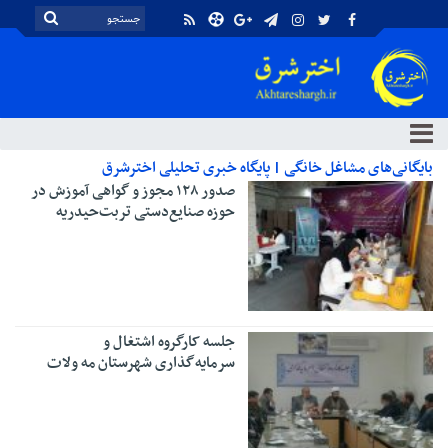
بایگانی‌های مشاغل خانگی | پایگاه خبری تحلیلی اخترشرق
صدور ۱۲۸ مجوز و گواهی آموزش در
حوزه صنایع‌دستی تربت‌حیدریه
جلسه کارگروه اشتغال و
سرمایه‌گذاری شهرستان مه ولات