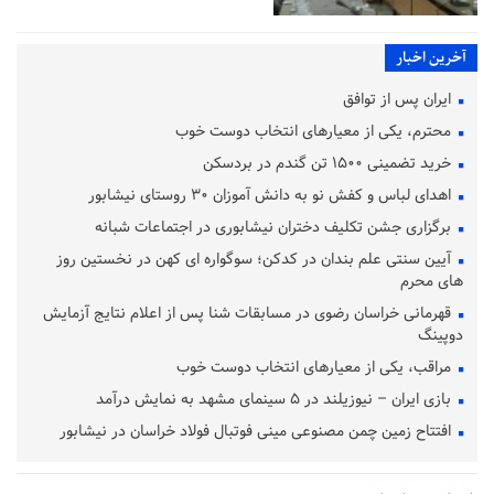
آخرین اخبار
ایران پس از توافق
محترم، یکی از معیارهای انتخاب دوست خوب
خرید تضمینی ۱۵۰۰ تن گندم در بردسکن
اهدای لباس و کفش نو به دانش آموزان ۳۰ روستای نیشابور
برگزاری جشن تکلیف دختران نیشابوری در اجتماعات شبانه
آیین سنتی علم‌ بندان در کدکن؛ سوگواره‌ ای کهن در نخستین روز
های محرم
قهرمانی خراسان رضوی در مسابقات شنا پس از اعلام نتایج آزمایش
دوپینگ
مراقب، یکی از معیارهای انتخاب دوست خوب
بازی ایران – نیوزیلند در ۵ سینمای مشهد به نمایش درآمد
افتتاح زمین چمن مصنوعی مینی فوتبال فولاد خراسان در نیشابور