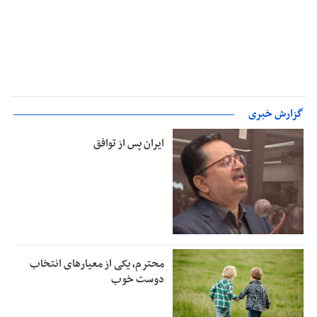
گزارش خبری
ایران پس از توافق
محترم، یکی از معیارهای انتخاب
دوست خوب