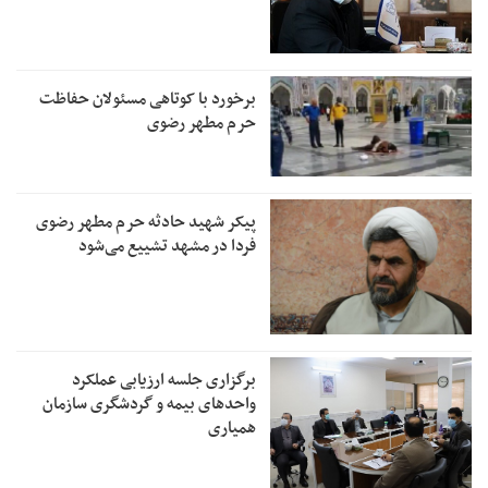
برخورد با کوتاهی مسئولان حفاظت
حرم مطهر رضوی
پیکر شهید حادثه حرم مطهر رضوی
فردا در مشهد تشییع می‌شود
برگزاری جلسه ارزیابی عملکرد
واحدهای بیمه و گردشگری سازمان
همیاری