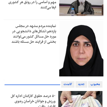
مهم و اساسی را در رونق هر کشوری
ایفا می‌کنند
نماینده مردم مشهد در مجلس
یازدهم:تشکل‌های دانشجویی در
مورد حل مسائل کشور می‌توانند
بخشی از فرایند حل مسئله باشند
محبوب
جدید
کامنت
۵۰ درصد حقوق کارکنان اداره کل
ورزش و جوانان خراسان رضوی
افزایش یافت