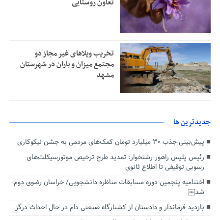
تعاون روستایی
تخریب ویلاهای غیر مجاز دو
مجتمع میزان و باران در شهرستان
مشهد
جديدترين ها
پیش‌بینی جذب ۳۰ میلیارد تومان کمک‌های مردمی به جشن نیکوکاری
رئیس پلیس راهور رشتخوار: تمدید طرح ترخیص موتورسیکلت‌های
رسوبی توقیفی تا اطلاع ثانوی
اختتامیه پنجمین دوره مسابقات مناظره دانشجویی/ خراسان رضوی دوم
شد￼
بازدید فرماندار و دادستان از کشتارگاه صنعتی دام در حال احداث درگز