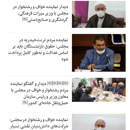
دیدار نماینده خواف و رشتخوار در
مجلس با وزیر میراث فرهنگی،
گردشگری و صنایع‌دستی￼
نماینده مردم تربت‌حیدریه در
مجلس: حقوق بازنشستگان باید بر
اساس عدالت و به‌طور کامل پرداخت
شود
￼￼￼￼‏ دیدار و گفتگو نماینده
مردم رشتخوار و خواف در مجلس با
معاون وزیر و رئیس سازمان
حمل‌ونقل جاده‌ای کشور￼
نماینده خواف و رشتخوار در مجلس:
شرکت‌های دانش‌بنیان نقشی بسیار