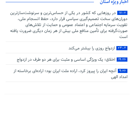
اخبار ویژه استان
در روزهایی که کشور در یکی از حساس‌ترین و سرنوشت‌سازترین
۱۷:۰۲
دوران‌های سخت تصمیم‌گیری سیاسی قرار دارد، حفظ انسجام ملی،
تقویت سرمایه اجتماعی و اعتماد عمومی و حمایت از تلاش‌های
صورت‌گرفته برای تأمین منافع ملی بیش از هر زمان دیگری ضرورت یافته
است
ازدواج روزی را بیشتر می‌کند
۲۳:۰۴
اخلاق؛ یک ویژگی اساسی و مثبت برای هر دو طرف در ازدواج
۱۹:۲۶
آنچه ایران را پیروز کرد، اراده ملت ایران بود؛ اراده‌ای برخاسته از
۹:۲۶
امداد الهی