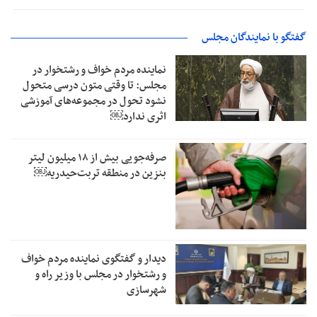
گفتگو با نمایندگان مجلس
نماینده مردم خواف و رشتخوار در
مجلس: تا وقتی متون درسی متحول
نشود تحول در مجموعه‌های آموزشی
اثری ندارد￼
صرفه‌جویی بیش از ۱۸ میلیون لیتر
بنزین در منطقه تربت‌حیدریه￼
دیدار و گفتگوی نماینده مردم خواف
و رشتخوار در مجلس با وزیر راه و
شهرسازی