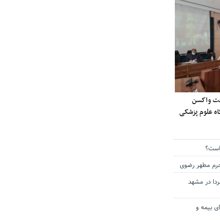
ی دریافت واکسن
گاه علوم پزشکی
است؟
حرم مطهر رضوی
دا در مشهد
ی بیمه و