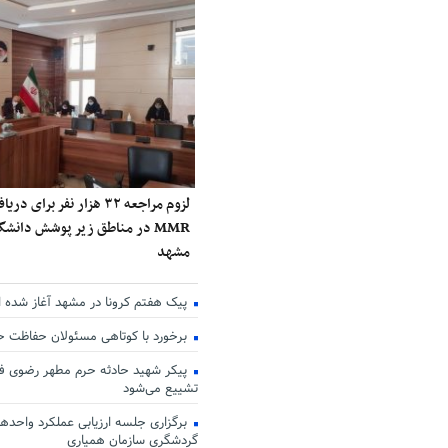
لزوم مراجعه ۳۲ هزار نفر برا
MMR در مناطق زیر پوشش دانش
مشهد
پیک هفتم کرونا در مشهد آغاز شده 
برخورد با کوتاهی مسئولان حفاظت 
پیکر شهید حادثه حرم مطهر رضوی فر
تشییع می‌شود
برگزاری جلسه ارزیابی عملکرد واحدها
گردشگری سازمان همیاری