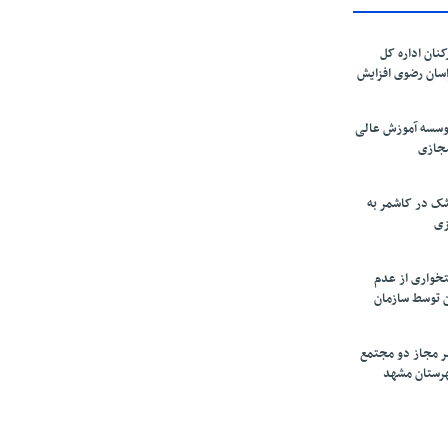
کنان اداره کل
سان رضوی افزایش
موسسه آموزش عالی
مجازی
ک در کاشمر به
زی
تخواری از عدم
 توسط سازمان
ر مجاز دو مجتمع
شهرستان مشهد