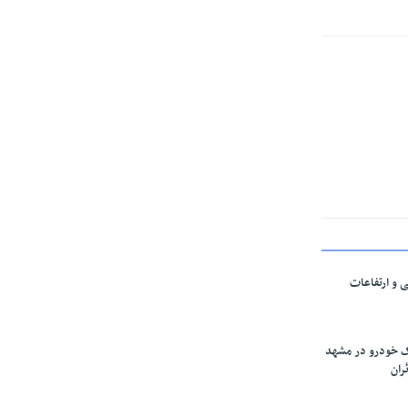
ی و ارتفاعات
ارک خودرو در مشهد
ران