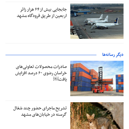
جابجایی بیش از ۶۴ هزار زائر
اربعین از طریق فرودگاه مشهد
دیگر رسانه‌ها
صادرات محصولات تعاونی‌های
خراسان رضوی ۶۰ درصد افزایش
یافت￼
تشریح ماجرای حضور چند شغال
گرسنه در خیابان‌های مشهد