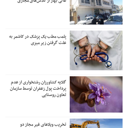
عالی بهار از کلاس‌های مجازی
پلمب مطب یک پزشک در کاشمر به
علت گرفتن زیر میزی
گلایه کشاورزان رشتخواری از عدم
پرداخت پول زعفران توسط سازمان
تعاون روستایی
تخریب ویلاهای غیر مجاز دو