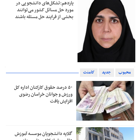
یازدهم:تشکل‌های دانشجویی در
مورد حل مسائل کشور می‌توانند
بخشی از فرایند حل مسئله باشند
محبوب
جدید
کامنت
۵۰ درصد حقوق کارکنان اداره کل
ورزش و جوانان خراسان رضوی
افزایش یافت
گلایه دانشجویان موسسه آموزش