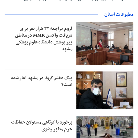
مطبوعات استان
لزوم مراجعه ۳۲ هزار نفر برای
دریافت واکسن MMR در مناطق
زیر پوشش دانشگاه علوم پزشکی
مشهد
پیک هفتم کرونا در مشهد آغاز شده
است؟
برخورد با کوتاهی مسئولان حفاظت
حرم مطهر رضوی