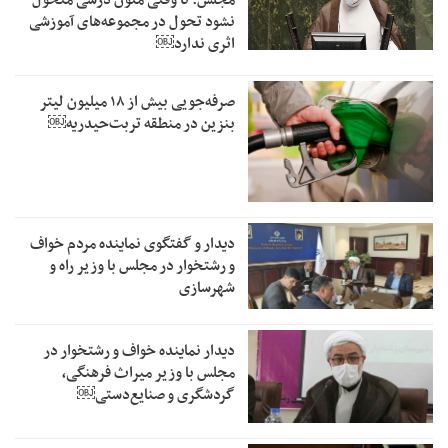
نشود تحول در مجموعه‌های آموزشی
اثری ندارد￼
صرفه‌جویی بیش از ۱۸ میلیون لیتر
بنزین در منطقه تربت‌حیدریه￼
دیدار و گفتگوی نماینده مردم خواف
و رشتخوار در مجلس با وزیر راه و
شهرسازی
دیدار نماینده خواف و رشتخوار در
مجلس با وزیر میراث فرهنگی،
گردشگری و صنایع‌دستی￼