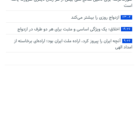
است
ازدواج روزی را بیشتر می‌کند
۲۳:۰۴
اخلاق؛ یک ویژگی اساسی و مثبت برای هر دو طرف در ازدواج
۱۹:۲۶
آنچه ایران را پیروز کرد، اراده ملت ایران بود؛ اراده‌ای برخاسته از
۹:۲۶
امداد الهی