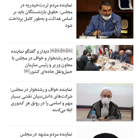
نماینده مردم تربت‌حیدریه در
مجلس: حقوق بازنشستگان باید بر
اساس عدالت و به‌طور کامل پرداخت
شود
￼￼￼￼‏ دیدار و گفتگو نماینده
مردم رشتخوار و خواف در مجلس با
معاون وزیر و رئیس سازمان
حمل‌ونقل جاده‌ای کشور￼
نماینده خواف و رشتخوار در مجلس:
شرکت‌های دانش‌بنیان نقشی بسیار
مهم و اساسی را در رونق هر کشوری
ایفا می‌کنند
نماینده مردم مشهد در مجلس