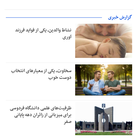
گزارش خبری
نشاط والدین، یکی از فواید فرزند
آوری
سخاوت، یکی از معیارهای انتخاب
دوست خوب
ظرفیت‌های علمی دانشگاه فردوسی
برای میزبانی از زائران دهه پایانی
صفر