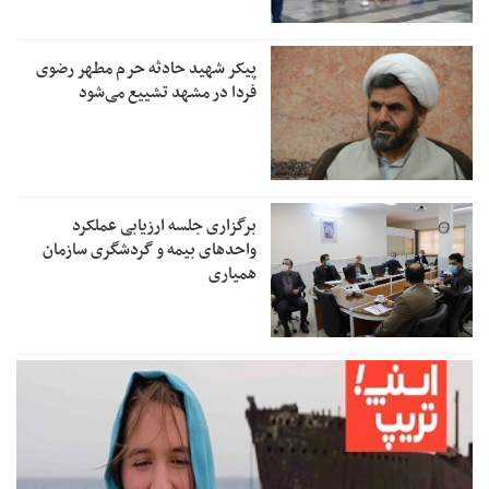
پیکر شهید حادثه حرم مطهر رضوی
فردا در مشهد تشییع می‌شود
برگزاری جلسه ارزیابی عملکرد
واحدهای بیمه و گردشگری سازمان
همیاری