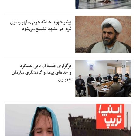
پیکر شهید حادثه حرم مطهر رضوی
فردا در مشهد تشییع می‌شود
برگزاری جلسه ارزیابی عملکرد
واحدهای بیمه و گردشگری سازمان
همیاری