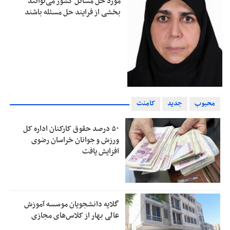
مورد حل مسائل کشور می‌توانند
بخشی از فرایند حل مسئله باشند
محبوب
جدید
کامنت
۵۰ درصد حقوق کارکنان اداره کل
ورزش و جوانان خراسان رضوی
افزایش یافت
گلایه دانشجویان موسسه آموزش
عالی بهار از کلاس‌های مجازی