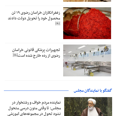
زعفرانکاران خراسان رضوی ۱۹ تن
محصول خود را تحویل دولت دادند
￼
تجهیزات پزشکی قانونی خراسان
رضوی از رده خارج شده است￼
گفتگو با نمایندگان مجلس
نماینده مردم خواف و رشتخوار در
مجلس: تا وقتی متون درسی متحول
نشود تحول در مجموعه‌های آموزشی