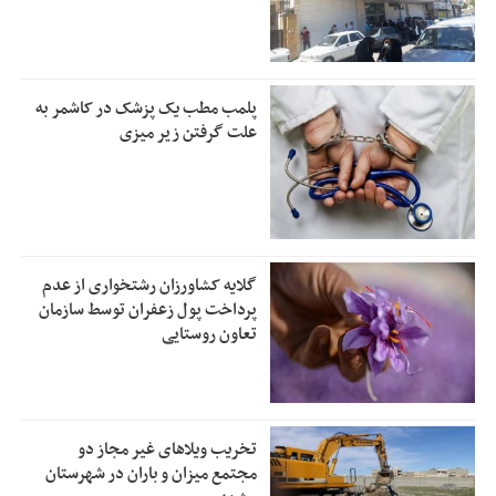
پلمب مطب یک پزشک در کاشمر به
علت گرفتن زیر میزی
گلایه کشاورزان رشتخواری از عدم
پرداخت پول زعفران توسط سازمان
تعاون روستایی
تخریب ویلاهای غیر مجاز دو
مجتمع میزان و باران در شهرستان