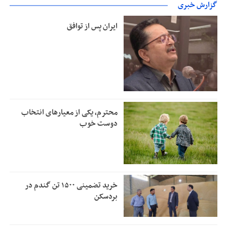
گزارش خبری
ایران پس از توافق
محترم، یکی از معیارهای انتخاب
دوست خوب
خرید تضمینی ۱۵۰۰ تن گندم در
بردسکن