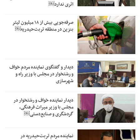
اثری ندارد￼
صرفه‌جویی بیش از ۱۸ میلیون لیتر
بنزین در منطقه تربت‌حیدریه￼
دیدار و گفتگوی نماینده مردم خواف
و رشتخوار در مجلس با وزیر راه و
شهرسازی
دیدار نماینده خواف و رشتخوار در
مجلس با وزیر میراث فرهنگی،
گردشگری و صنایع‌دستی￼
نماینده مردم تربت‌حیدریه در