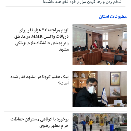
شخم زدن و رها کردن مزارع خود نخواهند داشت!
مطبوعات استان
لزوم مراجعه ۳۲ هزار نفر برای
دریافت واکسن MMR در مناطق
زیر پوشش دانشگاه علوم پزشکی
مشهد
پیک هفتم کرونا در مشهد آغاز شده
است؟
برخورد با کوتاهی مسئولان حفاظت
حرم مطهر رضوی