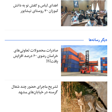
اهدای لباس و کفش نو به دانش
آموزان ۳۰ روستای نیشابور
دیگر رسانه‌ها
صادرات محصولات تعاونی‌های
خراسان رضوی ۶۰ درصد افزایش
یافت￼
تشریح ماجرای حضور چند شغال
گرسنه در خیابان‌های مشهد