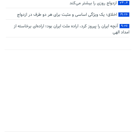
ازدواج روزی را بیشتر می‌کند
۲۳:۰۴
اخلاق؛ یک ویژگی اساسی و مثبت برای هر دو طرف در ازدواج
۱۹:۲۶
آنچه ایران را پیروز کرد، اراده ملت ایران بود؛ اراده‌ای برخاسته از
۹:۲۶
امداد الهی