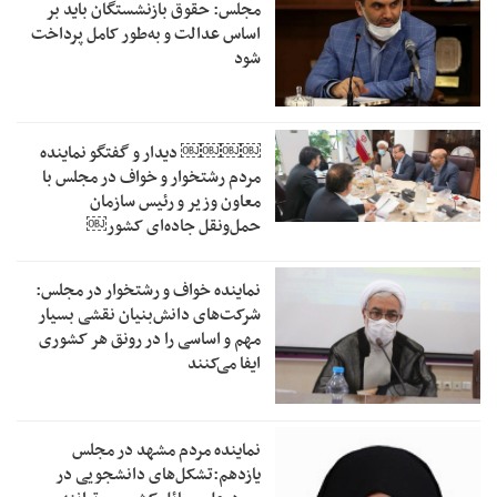
مجلس: حقوق بازنشستگان باید بر
اساس عدالت و به‌طور کامل پرداخت
شود
￼￼￼￼‏ دیدار و گفتگو نماینده
مردم رشتخوار و خواف در مجلس با
معاون وزیر و رئیس سازمان
حمل‌ونقل جاده‌ای کشور￼
نماینده خواف و رشتخوار در مجلس:
شرکت‌های دانش‌بنیان نقشی بسیار
مهم و اساسی را در رونق هر کشوری
ایفا می‌کنند
نماینده مردم مشهد در مجلس
یازدهم:تشکل‌های دانشجویی در