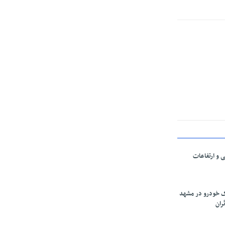
ی و ارتفاعات
ارک خودرو در مشهد
ران