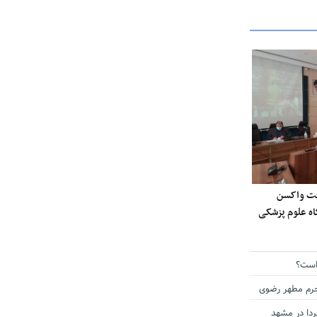
ی دریافت واکسن
گاه علوم پزشکی
است؟
حرم مطهر رضوی
دا در مشهد