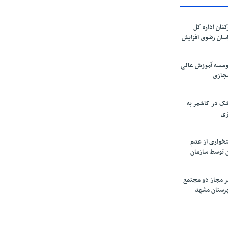
کنان اداره کل
سان رضوی افزایش
موسسه آموزش عالی
مجازی
ک در کاشمر به
زی
تخواری از عدم
 توسط سازمان
ر مجاز دو مجتمع
شهرستان مشهد