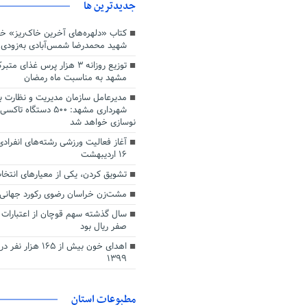
جديدترين ها
کتاب «دلهره‌های آخرین خاک‌ریز» خا
شهید محمدرضا شمس‌آبادی به‌زودی 
توزیع روزانه ۳ هزار پرس غذا
مشهد به مناسبت ماه رمضان
مدیرعامل سازمان مدیریت و نظارت بر
شهرداری مشهد: ۵۰۰ دستگ
نوسازی خواهد شد
۱۶ اردیبهشت
تشویق کردن، یکی از معیارهای انتخ
مشت‌زن خراسان رضوی رکورد جهانی 
سال گذشته سهم قوچان از اعتبارات 
صفر ریال بود
اهدای خون بیش از ۱۶۵ 
۱۳۹۹
مطبوعات استان