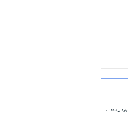
یارهای انتخاب