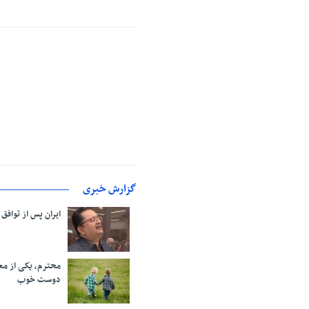
گزارش خبری
ایران پس از توافق
محترم، یکی از مع
دوست خوب