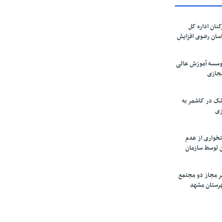
کنان اداره کل
سان رضوی افزایش
موسسه آموزش عالی
مجازی
ک در کاشمر به
زی
تخواری از عدم
 توسط سازمان
ر مجاز دو مجتمع
شهرستان مشهد