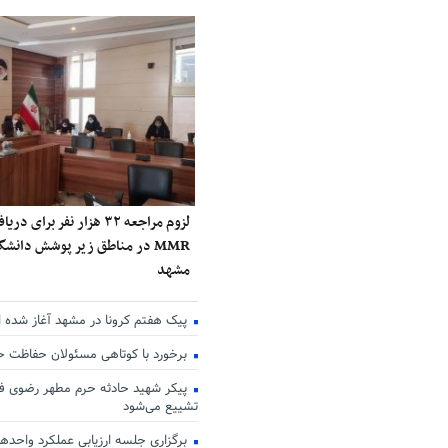
لزوم مراجعه ۳۲ هزار نفر برا
MMR در مناطق زیر پوشش دانش
مشهد
پیک هفتم کرونا در مشهد آغاز شده 
برخورد با کوتاهی مسئولان حفاظت 
پیکر شهید حادثه حرم مطهر رضوی فر
تشییع می‌شود
برگزاری جلسه ارزیابی عملکرد واحدها