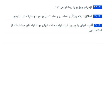
ازدواج روزی را بیشتر می‌کند
۲۳:۰۴
اخلاق؛ یک ویژگی اساسی و مثبت برای هر دو طرف در ازدواج
۱۹:۲۶
آنچه ایران را پیروز کرد، اراده ملت ایران بود؛ اراده‌ای برخاسته از
۹:۲۶
امداد الهی