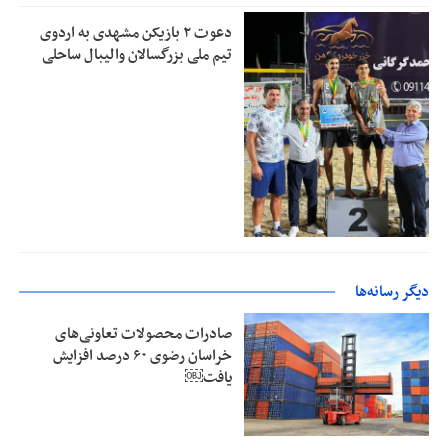
دعوت ۲ بازیکن مشهدی به اردوی
تیم ملی بزرگسالان والیبال ساحلی
دیگر رسانه‌ها
صادرات محصولات تعاونی‌های
خراسان رضوی ۶۰ درصد افزایش
یافت￼