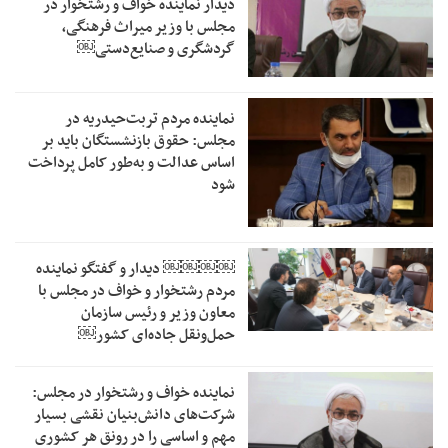
دیدار نماینده خواف و رشتخوار در
مجلس با وزیر میراث فرهنگی،
گردشگری و صنایع‌دستی￼
نماینده مردم تربت‌حیدریه در
مجلس: حقوق بازنشستگان باید بر
اساس عدالت و به‌طور کامل پرداخت
شود
￼￼￼￼‏ دیدار و گفتگو نماینده
مردم رشتخوار و خواف در مجلس با
معاون وزیر و رئیس سازمان
حمل‌ونقل جاده‌ای کشور￼
نماینده خواف و رشتخوار در مجلس:
شرکت‌های دانش‌بنیان نقشی بسیار
مهم و اساسی را در رونق هر کشوری