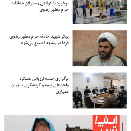
برخورد با کوتاهی مسئولان حفاظت
حرم مطهر رضوی
پیکر شهید حادثه حرم مطهر رضوی
فردا در مشهد تشییع می‌شود
برگزاری جلسه ارزیابی عملکرد
واحدهای بیمه و گردشگری سازمان
همیاری