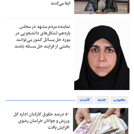
ایفا می‌کنند
نماینده مردم مشهد در مجلس
یازدهم:تشکل‌های دانشجویی در
مورد حل مسائل کشور می‌توانند
بخشی از فرایند حل مسئله باشند
محبوب
جدید
کامنت
۵۰ درصد حقوق کارکنان اداره کل
ورزش و جوانان خراسان رضوی
افزایش یافت