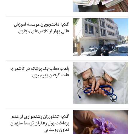
گلایه دانشجویان موسسه آموزش
عالی بهار از کلاس‌های مجازی
پلمب مطب یک پزشک در کاشمر به
علت گرفتن زیر میزی
گلایه کشاورزان رشتخواری از عدم
پرداخت پول زعفران توسط سازمان
تعاون روستایی