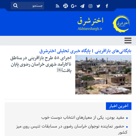
بایگانی‌های بازآفرینی | پایگاه خبری تحلیلی اخترشرق
اجرای ۵۸ طرح بازآفرینی در مناطق
ناکارآمد شهری خراسان رضوی پایان
یافت￼
آخرین اخبار
مفید بودن، یکی از معیارهای انتخاب دوست خوب
حضور نماینده نوجوان خراسان رضوی در مسابقات تنیس روی میز
کشور