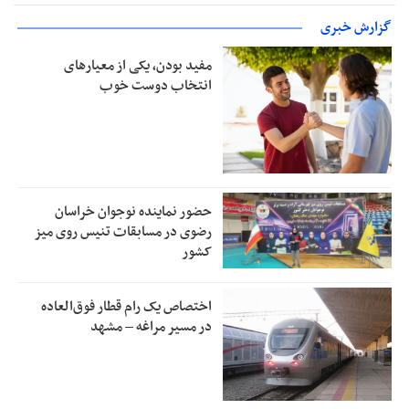
گزارش خبری
مفید بودن، یکی از معیارهای
انتخاب دوست خوب
حضور نماینده نوجوان خراسان
رضوی در مسابقات تنیس روی میز
کشور
اختصاص یک رام قطار فوق‌العاده
در مسیر مراغه – مشهد