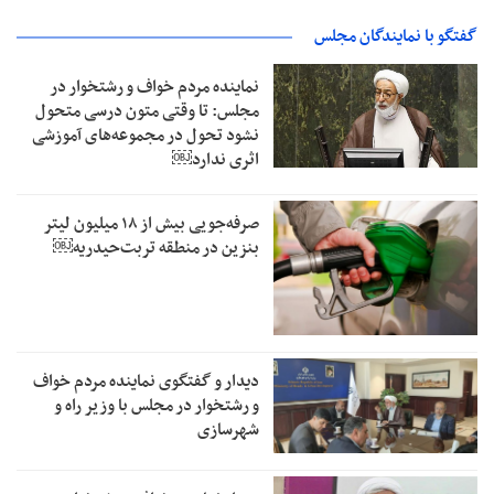
گفتگو با نمایندگان مجلس
نماینده مردم خواف و رشتخوار در
مجلس: تا وقتی متون درسی متحول
نشود تحول در مجموعه‌های آموزشی
اثری ندارد￼
صرفه‌جویی بیش از ۱۸ میلیون لیتر
بنزین در منطقه تربت‌حیدریه￼
دیدار و گفتگوی نماینده مردم خواف
و رشتخوار در مجلس با وزیر راه و
شهرسازی