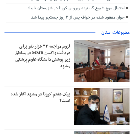
احتمال موج شیوع گسترده ویروس کرونا در شهرستان تایباد
جوان مفقود شده در خواف پس از ۲ روز جستجو پیدا شد
مطبوعات استان
لزوم مراجعه ۳۲ هزار نفر برای
دریافت واکسن MMR در مناطق
زیر پوشش دانشگاه علوم پزشکی
مشهد
پیک هفتم کرونا در مشهد آغاز شده
است؟