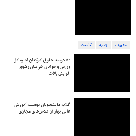
محبوب
جدید
کامنت
۵۰ درصد حقوق کارکنان اداره کل
ورزش و جوانان خراسان رضوی
افزایش یافت
گلایه دانشجویان موسسه آموزش
عالی بهار از کلاس‌های مجازی