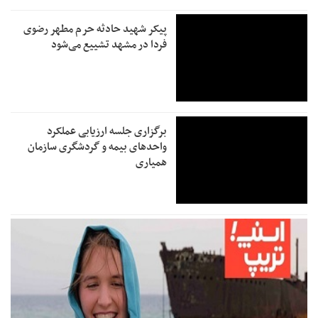
پیکر شهید حادثه حرم مطهر رضوی
فردا در مشهد تشییع می‌شود
برگزاری جلسه ارزیابی عملکرد
واحدهای بیمه و گردشگری سازمان
همیاری