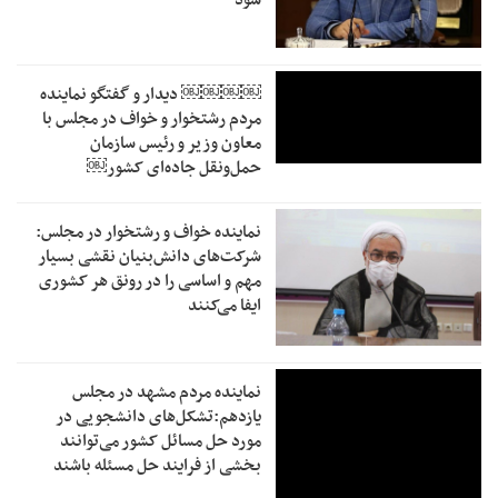
شود
￼￼￼￼‏ دیدار و گفتگو نماینده
مردم رشتخوار و خواف در مجلس با
معاون وزیر و رئیس سازمان
حمل‌ونقل جاده‌ای کشور￼
نماینده خواف و رشتخوار در مجلس:
شرکت‌های دانش‌بنیان نقشی بسیار
مهم و اساسی را در رونق هر کشوری
ایفا می‌کنند
نماینده مردم مشهد در مجلس
یازدهم:تشکل‌های دانشجویی در
مورد حل مسائل کشور می‌توانند
بخشی از فرایند حل مسئله باشند