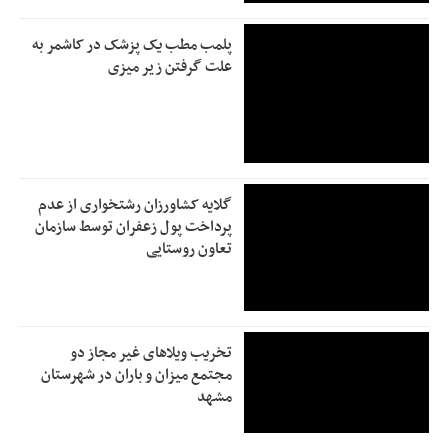
پلمب مطب یک پزشک در کاشمر به
علت گرفتن زیر میزی
گلایه کشاورزان رشتخواری از عدم
پرداخت پول زعفران توسط سازمان
تعاون روستایی
تخریب ویلاهای غیر مجاز دو
مجتمع میزان و باران در شهرستان
مشهد