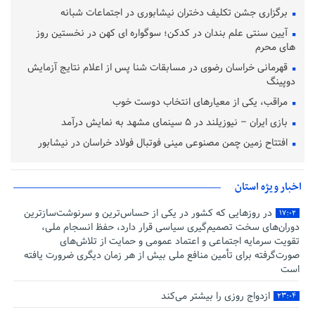
برگزاری جشن تکلیف دختران نیشابوری در اجتماعات شبانه
آیین سنتی علم‌ بندان در کدکن؛ سوگواره‌ ای کهن در نخستین روز
های محرم
قهرمانی خراسان رضوی در مسابقات شنا پس از اعلام نتایج آزمایش
دوپینگ
مراقب، یکی از معیارهای انتخاب دوست خوب
بازی ایران – نیوزیلند در ۵ سینمای مشهد به نمایش درآمد
افتتاح زمین چمن مصنوعی مینی فوتبال فولاد خراسان در نیشابور
اخبار ویژه استان
در روزهایی که کشور در یکی از حساس‌ترین و سرنوشت‌سازترین
۱۷:۰۲
دوران‌های سخت تصمیم‌گیری سیاسی قرار دارد، حفظ انسجام ملی،
تقویت سرمایه اجتماعی و اعتماد عمومی و حمایت از تلاش‌های
صورت‌گرفته برای تأمین منافع ملی بیش از هر زمان دیگری ضرورت یافته
است
ازدواج روزی را بیشتر می‌کند
۲۳:۰۴