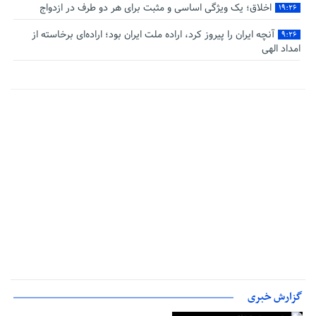
اخلاق؛ یک ویژگی اساسی و مثبت برای هر دو طرف در ازدواج
۱۹:۲۶
آنچه ایران را پیروز کرد، اراده ملت ایران بود؛ اراده‌ای برخاسته از
۹:۲۶
امداد الهی
گزارش خبری