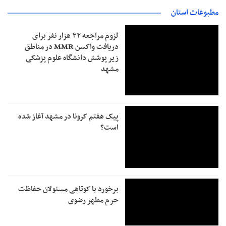
مطبوعات استان
لزوم مراجعه ۳۲ هزار نفر برای
دریافت واکسن MMR در مناطق
زیر پوشش دانشگاه علوم پزشکی
مشهد
پیک هفتم کرونا در مشهد آغاز شده
است؟
برخورد با کوتاهی مسئولان حفاظت
حرم مطهر رضوی