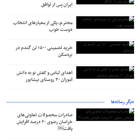
ایران پس از توافق
محترم، یکی از معیارهای انتخاب
دوست خوب
خرید تضمینی ۱۵۰۰ تن گندم در
بردسکن
اهدای لباس و کفش نو به دانش
آموزان ۳۰ روستای نیشابور
دیگر رسانه‌ها
صادرات محصولات تعاونی‌های
خراسان رضوی ۶۰ درصد افزایش
یافت￼