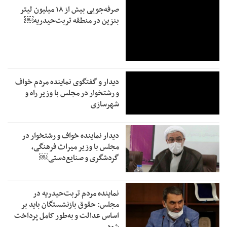
صرفه‌جویی بیش از ۱۸ میلیون لیتر
بنزین در منطقه تربت‌حیدریه￼
دیدار و گفتگوی نماینده مردم خواف
و رشتخوار در مجلس با وزیر راه و
شهرسازی
دیدار نماینده خواف و رشتخوار در
مجلس با وزیر میراث فرهنگی،
گردشگری و صنایع‌دستی￼
نماینده مردم تربت‌حیدریه در
مجلس: حقوق بازنشستگان باید بر
اساس عدالت و به‌طور کامل پرداخت