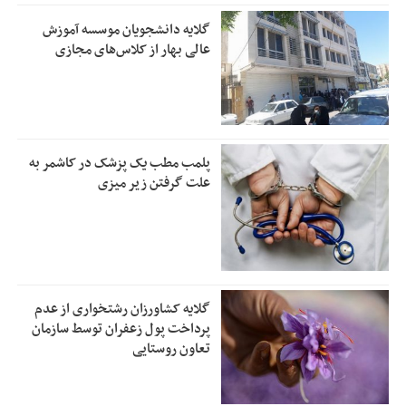
گلایه دانشجویان موسسه آموزش
عالی بهار از کلاس‌های مجازی
پلمب مطب یک پزشک در کاشمر به
علت گرفتن زیر میزی
گلایه کشاورزان رشتخواری از عدم
پرداخت پول زعفران توسط سازمان
تعاون روستایی