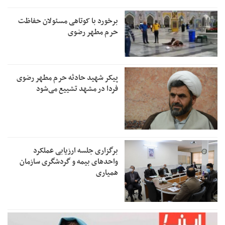
برخورد با کوتاهی مسئولان حفاظت
حرم مطهر رضوی
پیکر شهید حادثه حرم مطهر رضوی
فردا در مشهد تشییع می‌شود
برگزاری جلسه ارزیابی عملکرد
واحدهای بیمه و گردشگری سازمان
همیاری