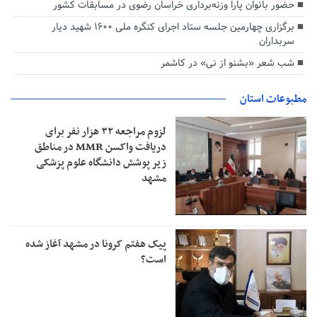
حضور بانوان پارا وزنه‌برداری خراسان رضوی در مسابقات کشور
برگزاری چهارمین جلسه ستاد اجرای کنگره ملی ۱۶۰۰ شهید دیار
سربداران
شب شعر «بشنو از نی» در کاشمر
مطبوعات استان
لزوم مراجعه ۳۲ هزار نفر برای
دریافت واکسن MMR در مناطق
زیر پوشش دانشگاه علوم پزشکی
مشهد
پیک هفتم کرونا در مشهد آغاز شده
است؟