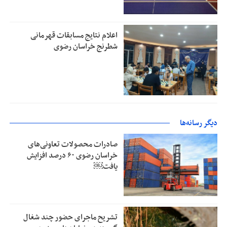
اعلام نتایج مسابقات قهرمانی
شطرنج خراسان رضوی
دیگر رسانه‌ها
صادرات محصولات تعاونی‌های
خراسان رضوی ۶۰ درصد افزایش
یافت￼
تشریح ماجرای حضور چند شغال