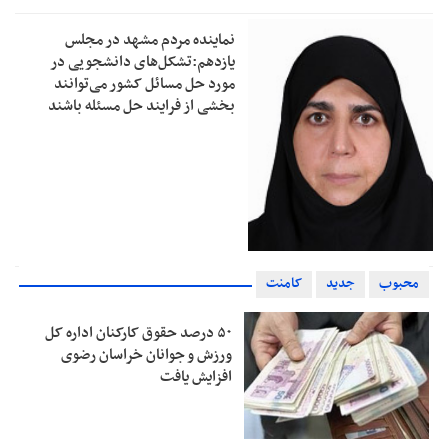
نماینده مردم مشهد در مجلس
یازدهم:تشکل‌های دانشجویی در
مورد حل مسائل کشور می‌توانند
بخشی از فرایند حل مسئله باشند
محبوب
جدید
کامنت
۵۰ درصد حقوق کارکنان اداره کل
ورزش و جوانان خراسان رضوی
افزایش یافت