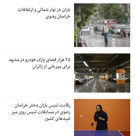
باران در نوار شمالی و ارتفاعات
خراسان رضوی
۲۵ هزار فضای پارک خودرو در مشهد
برای میزبانی از زائران
رقابت تنیس بازان دختر خراسان
رضوی در مسابقات تنیس روی میز
امیدهای کشور