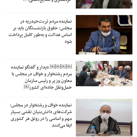
نماینده مردم تربت‌حیدریه در
مجلس: حقوق بازنشستگان باید بر
اساس عدالت و به‌طور کامل پرداخت
شود
￼￼￼￼‏ دیدار و گفتگو نماینده
مردم رشتخوار و خواف در مجلس با
معاون وزیر و رئیس سازمان
حمل‌ونقل جاده‌ای کشور￼
نماینده خواف و رشتخوار در مجلس:
شرکت‌های دانش‌بنیان نقشی بسیار
مهم و اساسی را در رونق هر کشوری
ایفا می‌کنند