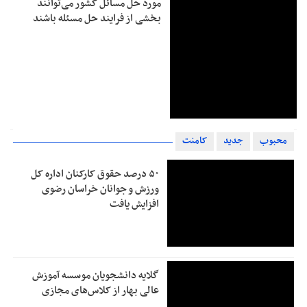
مورد حل مسائل کشور می‌توانند
بخشی از فرایند حل مسئله باشند
محبوب
جدید
کامنت
۵۰ درصد حقوق کارکنان اداره کل
ورزش و جوانان خراسان رضوی
افزایش یافت
گلایه دانشجویان موسسه آموزش
عالی بهار از کلاس‌های مجازی