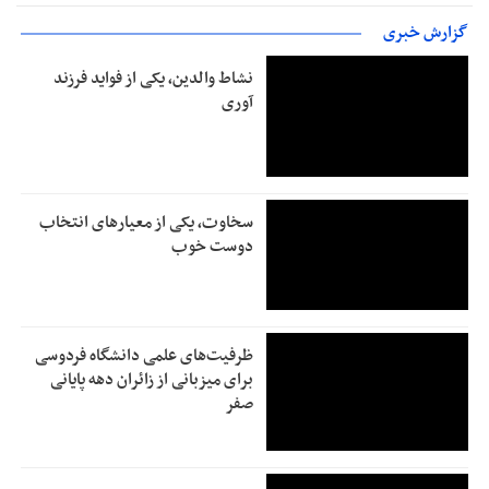
گزارش خبری
نشاط والدین، یکی از فواید فرزند
آوری
سخاوت، یکی از معیارهای انتخاب
دوست خوب
ظرفیت‌های علمی دانشگاه فردوسی
برای میزبانی از زائران دهه پایانی
صفر