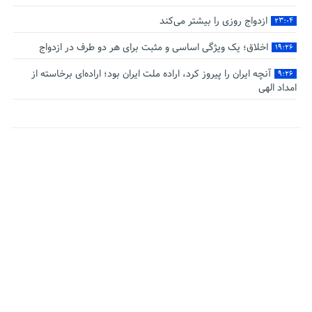
ازدواج روزی را بیشتر می‌کند
۲۳:۰۴
اخلاق؛ یک ویژگی اساسی و مثبت برای هر دو طرف در ازدواج
۱۹:۲۶
آنچه ایران را پیروز کرد، اراده ملت ایران بود؛ اراده‌ای برخاسته از
۹:۲۶
امداد الهی