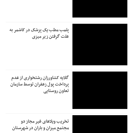
پلمب مطب یک پزشک در کاشمر به
علت گرفتن زیر میزی
گلایه کشاورزان رشتخواری از عدم
پرداخت پول زعفران توسط سازمان
تعاون روستایی
تخریب ویلاهای غیر مجاز دو
مجتمع میزان و باران در شهرستان