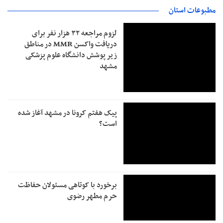
مطبوعات استان
لزوم مراجعه ۳۲ هزار نفر برای
دریافت واکسن MMR در مناطق
زیر پوشش دانشگاه علوم پزشکی
مشهد
پیک هفتم کرونا در مشهد آغاز شده
است؟
برخورد با کوتاهی مسئولان حفاظت
حرم مطهر رضوی