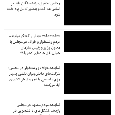
مجلس: حقوق بازنشستگان باید بر
اساس عدالت و به‌طور کامل پرداخت
شود
￼￼￼￼‏ دیدار و گفتگو نماینده
مردم رشتخوار و خواف در مجلس با
معاون وزیر و رئیس سازمان
حمل‌ونقل جاده‌ای کشور￼
نماینده خواف و رشتخوار در مجلس:
شرکت‌های دانش‌بنیان نقشی بسیار
مهم و اساسی را در رونق هر کشوری
ایفا می‌کنند
نماینده مردم مشهد در مجلس
یازدهم:تشکل‌های دانشجویی در