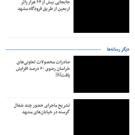
جابجایی بیش از ۶۴ هزار زائر
اربعین از طریق فرودگاه مشهد
دیگر رسانه‌ها
صادرات محصولات تعاونی‌های
خراسان رضوی ۶۰ درصد افزایش
یافت￼
تشریح ماجرای حضور چند شغال
گرسنه در خیابان‌های مشهد