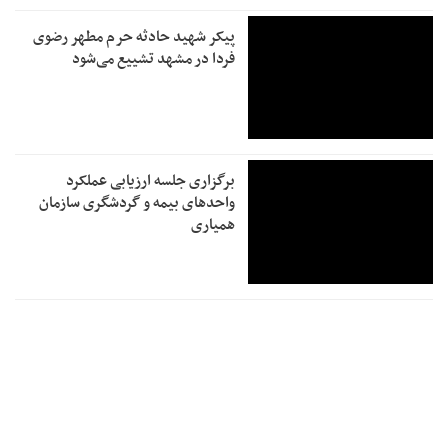
پیکر شهید حادثه حرم مطهر رضوی
فردا در مشهد تشییع می‌شود
برگزاری جلسه ارزیابی عملکرد
واحدهای بیمه و گردشگری سازمان
همیاری