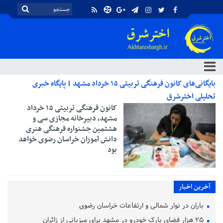
بایگانی‌های کانون فرهنگی تربیتی ۱۵ خرداد مشهد | پایگاه خبری
تحلیلی اخترشرق
کانون فرهنگی تربیتی ۱۵ خرداد
مشهد، دبیرخانه مجازی سی و
هشتمین جشنواره فرهنگی هنری
دانش آموزان خراسان رضوی خواهد
بود
آخرین اخبار
باران در نوار شمالی و ارتفاعات خراسان رضوی
۲۵ هزار فضای پارک خودرو در مشهد برای میزبانی از زائران