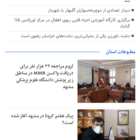
شد
دیدار تعدادی از دوچرخه‌سواران گلبهار با شهردار
برگزاری کارگاه آموزشی احیاء قلبی ریوی اطفال در مرکز اورژانس ۱۱۵
گناباد
دشت داورزن یکی از بحرانی‌ترین دشت‌های خراسان رضوی است
مطبوعات استان
لزوم مراجعه ۳۲ هزار نفر برای
دریافت واکسن MMR در مناطق
زیر پوشش دانشگاه علوم پزشکی
مشهد
پیک هفتم کرونا در مشهد آغاز شده
است؟