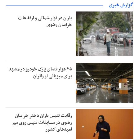
گزارش خبری
باران در نوار شمالی و ارتفاعات
خراسان رضوی
۲۵ هزار فضای پارک خودرو در مشهد
برای میزبانی از زائران
رقابت تنیس بازان دختر خراسان
رضوی در مسابقات تنیس روی میز
امیدهای کشور