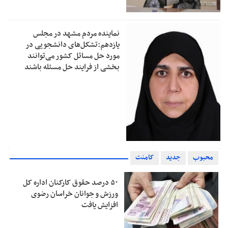
نماینده مردم مشهد در مجلس
یازدهم:تشکل‌های دانشجویی در
مورد حل مسائل کشور می‌توانند
بخشی از فرایند حل مسئله باشند
محبوب
جدید
کامنت
۵۰ درصد حقوق کارکنان اداره کل
ورزش و جوانان خراسان رضوی
افزایش یافت