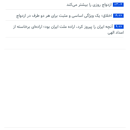
ازدواج روزی را بیشتر می‌کند
۲۳:۰۴
اخلاق؛ یک ویژگی اساسی و مثبت برای هر دو طرف در ازدواج
۱۹:۲۶
آنچه ایران را پیروز کرد، اراده ملت ایران بود؛ اراده‌ای برخاسته از
۹:۲۶
امداد الهی