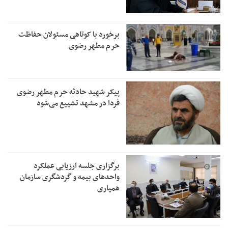
برخورد با کوتاهی مسئولان حفاظت
حرم مطهر رضوی
پیکر شهید حادثه حرم مطهر رضوی
فردا در مشهد تشییع می‌شود
برگزاری جلسه ارزیابی عملکرد
واحدهای بیمه و گردشگری سازمان
همیاری