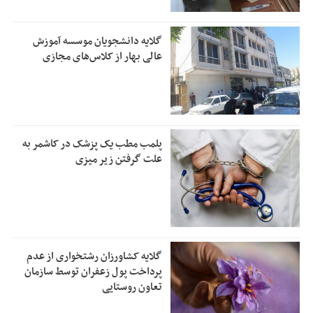
گلایه دانشجویان موسسه آموزش
عالی بهار از کلاس‌های مجازی
پلمب مطب یک پزشک در کاشمر به
علت گرفتن زیر میزی
گلایه کشاورزان رشتخواری از عدم
پرداخت پول زعفران توسط سازمان
تعاون روستایی