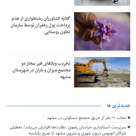
گلایه کشاورزان رشتخواری از عدم
پرداخت پول زعفران توسط سازمان
تعاون روستایی
تخریب ویلاهای غیر مجاز دو
مجتمع میزان و باران در شهرستان
مشهد
جديدترين ها
نجات ۱۰ نفر از حریق مجتمع مسکونی در مشهد
سرپرست استانداری خراسان رضوی: نظارت‌ها افزایش می‌یابد/ تعطیلی
ناوگان اتوبوس درون شهری و متروی مشهد تا صبح یکشنبه