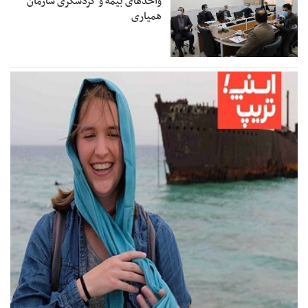
واحدهای بیمه و گردشگری سازمان
همیاری