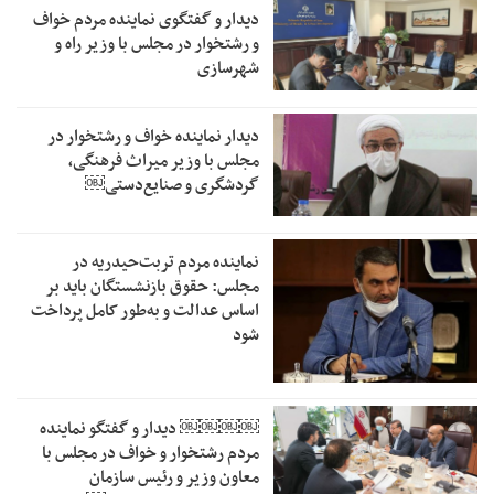
دیدار و گفتگوی نماینده مردم خواف
و رشتخوار در مجلس با وزیر راه و
شهرسازی
دیدار نماینده خواف و رشتخوار در
مجلس با وزیر میراث فرهنگی،
گردشگری و صنایع‌دستی￼
نماینده مردم تربت‌حیدریه در
مجلس: حقوق بازنشستگان باید بر
اساس عدالت و به‌طور کامل پرداخت
شود
￼￼￼￼‏ دیدار و گفتگو نماینده
مردم رشتخوار و خواف در مجلس با
معاون وزیر و رئیس سازمان