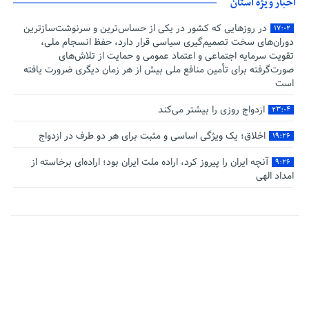
اخبار ویژه استان
در روزهایی که کشور در یکی از حساس‌ترین و سرنوشت‌سازترین
۱۷:۰۲
دوران‌های سخت تصمیم‌گیری سیاسی قرار دارد، حفظ انسجام ملی،
تقویت سرمایه اجتماعی و اعتماد عمومی و حمایت از تلاش‌های
صورت‌گرفته برای تأمین منافع ملی بیش از هر زمان دیگری ضرورت یافته
است
ازدواج روزی را بیشتر می‌کند
۲۳:۰۴
اخلاق؛ یک ویژگی اساسی و مثبت برای هر دو طرف در ازدواج
۱۹:۲۶
آنچه ایران را پیروز کرد، اراده ملت ایران بود؛ اراده‌ای برخاسته از
۹:۲۶
امداد الهی