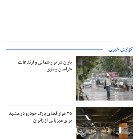
گزارش خبری
باران در نوار شمالی و ارتفاعات
خراسان رضوی
۲۵ هزار فضای پارک خودرو در مشهد
برای میزبانی از زائران