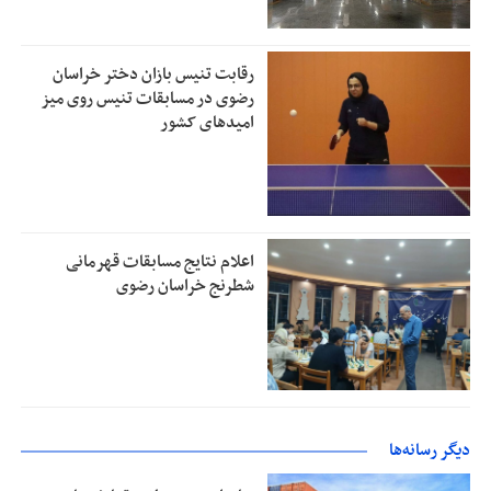
رقابت تنیس بازان دختر خراسان
رضوی در مسابقات تنیس روی میز
امیدهای کشور
اعلام نتایج مسابقات قهرمانی
شطرنج خراسان رضوی
دیگر رسانه‌ها