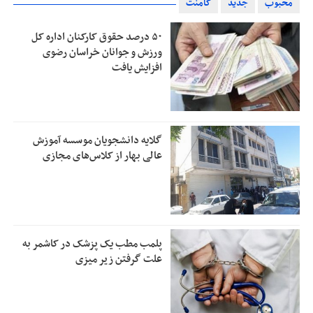
محبوب
جدید
کامنت
۵۰ درصد حقوق کارکنان اداره کل
ورزش و جوانان خراسان رضوی
افزایش یافت
گلایه دانشجویان موسسه آموزش
عالی بهار از کلاس‌های مجازی
پلمب مطب یک پزشک در کاشمر به
علت گرفتن زیر میزی