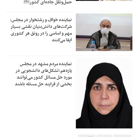
حمل‌ونقل جاده‌ای کشور￼
نماینده خواف و رشتخوار در مجلس:
شرکت‌های دانش‌بنیان نقشی بسیار
مهم و اساسی را در رونق هر کشوری
ایفا می‌کنند
نماینده مردم مشهد در مجلس
یازدهم:تشکل‌های دانشجویی در
مورد حل مسائل کشور می‌توانند
بخشی از فرایند حل مسئله باشند