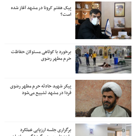
پیک هفتم کرونا در مشهد آغاز شده
است؟
برخورد با کوتاهی مسئولان حفاظت
حرم مطهر رضوی
پیکر شهید حادثه حرم مطهر رضوی
فردا در مشهد تشییع می‌شود
برگزاری جلسه ارزیابی عملکرد