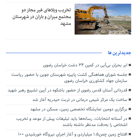
تخریب ویلاهای غیر مجاز دو
مجتمع میزان و باران در شهرستان
مشهد
جديدترين ها
ابر بحران بی‌آبی در کمین ۳۴ دشت خراسان رضوی
جلسه شورای هماهنگی کشت پاییزه شهرستان جوین با حضور ریاست
سازمان جهاد کشاورزی خراسان رضوی
قدردانی آستان قدس رضوی از حضور باشکوه در آیین تشییع رهبر شهید
ساخت یک مرکز شیمی درمانی در تربت حیدریه آغاز شد
برگزاری دومین نمایشگاه تخصصی زمین، مسکن در مشهد
در آستانه انتخابات، رسانه‌ها باید تبلیغات پیش از موعد و تخریب
اشخاص را به‌دقت مدنظر داشته باشند
افتتاح زمین چمن۱.۵ میلیاردی و آغاز اجرای نیروگاه خورشیدی ۱۰۰