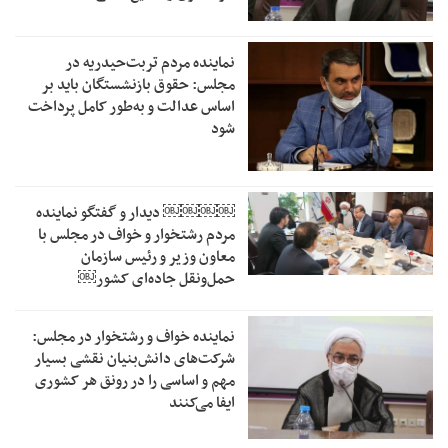
نماینده مردم تربت‌حیدریه در
مجلس: حقوق بازنشستگان باید بر
اساس عدالت و به‌طور کامل پرداخت
شود
￼￼￼￼‏ دیدار و گفتگو نماینده
مردم رشتخوار و خواف در مجلس با
معاون وزیر و رئیس سازمان
حمل‌ونقل جاده‌ای کشور￼
نماینده خواف و رشتخوار در مجلس:
شرکت‌های دانش‌بنیان نقشی بسیار
مهم و اساسی را در رونق هر کشوری
ایفا می‌کنند