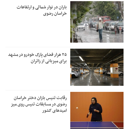
باران در نوار شمالی و ارتفاعات
خراسان رضوی
۲۵ هزار فضای پارک خودرو در مشهد
برای میزبانی از زائران
رقابت تنیس بازان دختر خراسان
رضوی در مسابقات تنیس روی میز
امیدهای کشور