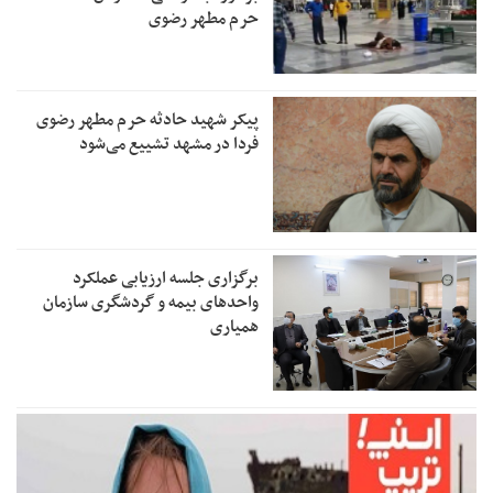
حرم مطهر رضوی
پیکر شهید حادثه حرم مطهر رضوی
فردا در مشهد تشییع می‌شود
برگزاری جلسه ارزیابی عملکرد
واحدهای بیمه و گردشگری سازمان
همیاری