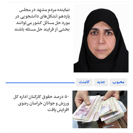
نماینده مردم مشهد در مجلس
یازدهم:تشکل‌های دانشجویی در
مورد حل مسائل کشور می‌توانند
بخشی از فرایند حل مسئله باشند
محبوب
جدید
کامنت
۵۰ درصد حقوق کارکنان اداره کل
ورزش و جوانان خراسان رضوی
افزایش یافت