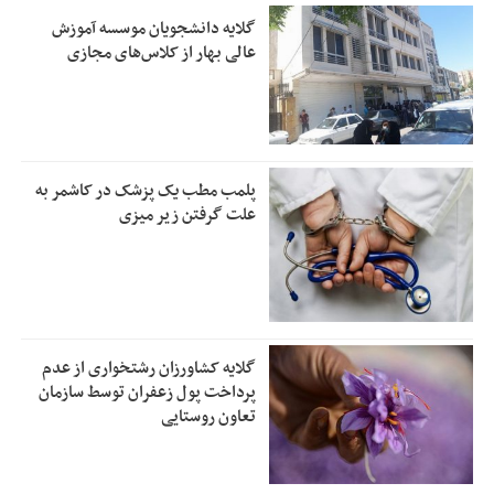
گلایه دانشجویان موسسه آموزش
عالی بهار از کلاس‌های مجازی
پلمب مطب یک پزشک در کاشمر به
علت گرفتن زیر میزی
گلایه کشاورزان رشتخواری از عدم
پرداخت پول زعفران توسط سازمان
تعاون روستایی