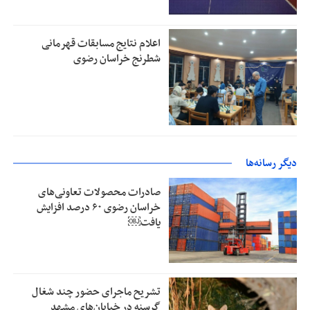
اعلام نتایج مسابقات قهرمانی
شطرنج خراسان رضوی
دیگر رسانه‌ها
صادرات محصولات تعاونی‌های
خراسان رضوی ۶۰ درصد افزایش
یافت￼
تشریح ماجرای حضور چند شغال
گرسنه در خیابان‌های مشهد