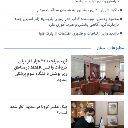
خراسان رضوی تولید می‌شود
تاکید شورای اداری نیشابور به شنیدن مطالبات مردم
محمود رحمتی، نویسنده کتاب «در رویای پاریس»:ژانر امنیتی جنبه
بازدارندگی، آگاهی بخشی و عبرت‌آموزی دارد
بازدید وزیر ارتباطات و فناوری اطلاعات از پارک فاوا
مطبوعات استان
لزوم مراجعه ۳۲ هزار نفر برای
دریافت واکسن MMR در مناطق
زیر پوشش دانشگاه علوم پزشکی
مشهد
پیک هفتم کرونا در مشهد آغاز شده
است؟