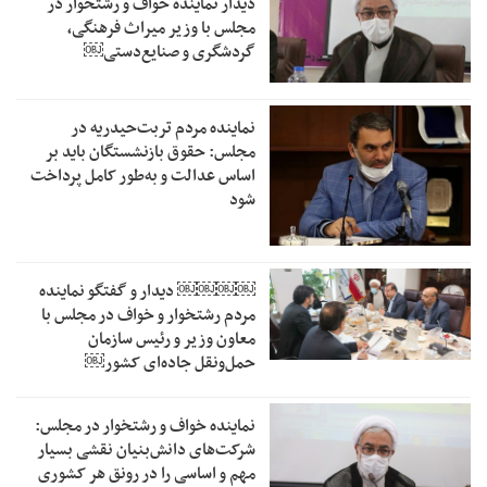
دیدار نماینده خواف و رشتخوار در
مجلس با وزیر میراث فرهنگی،
گردشگری و صنایع‌دستی￼
نماینده مردم تربت‌حیدریه در
مجلس: حقوق بازنشستگان باید بر
اساس عدالت و به‌طور کامل پرداخت
شود
￼￼￼￼‏ دیدار و گفتگو نماینده
مردم رشتخوار و خواف در مجلس با
معاون وزیر و رئیس سازمان
حمل‌ونقل جاده‌ای کشور￼
نماینده خواف و رشتخوار در مجلس:
شرکت‌های دانش‌بنیان نقشی بسیار
مهم و اساسی را در رونق هر کشوری