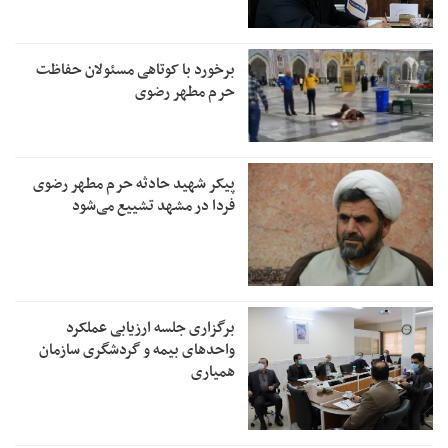
برخورد با کوتاهی مسئولان حفاظت
حرم مطهر رضوی
پیکر شهید حادثه حرم مطهر رضوی
فردا در مشهد تشییع می‌شود
برگزاری جلسه ارزیابی عملکرد
واحدهای بیمه و گردشگری سازمان
همیاری