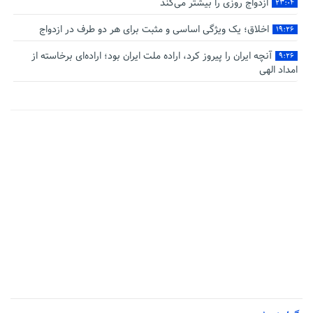
ازدواج روزی را بیشتر می‌کند
۲۳:۰۴
اخلاق؛ یک ویژگی اساسی و مثبت برای هر دو طرف در ازدواج
۱۹:۲۶
آنچه ایران را پیروز کرد، اراده ملت ایران بود؛ اراده‌ای برخاسته از
۹:۲۶
امداد الهی