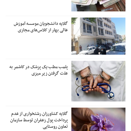
گلایه دانشجویان موسسه آموزش
عالی بهار از کلاس‌های مجازی
پلمب مطب یک پزشک در کاشمر به
علت گرفتن زیر میزی
گلایه کشاورزان رشتخواری از عدم
پرداخت پول زعفران توسط سازمان
تعاون روستایی