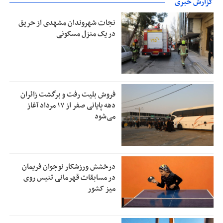
گزارش خبری
نجات شهروندان مشهدی از حریق
در یک منزل مسکونی
فروش بلیت رفت و برگشت زائران
دهه پایانی صفر از ۱۷ مرداد آغاز
می‌شود
درخشش ورزشکار نوجوان فریمان
در مسابقات قهرمانی تنیس روی
میز کشور