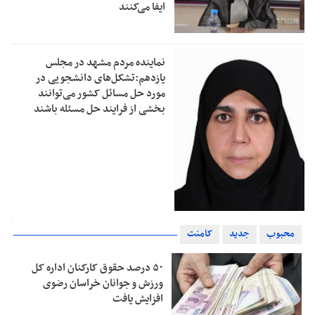
ایفا می‌کنند
نماینده مردم مشهد در مجلس
یازدهم:تشکل‌های دانشجویی در
مورد حل مسائل کشور می‌توانند
بخشی از فرایند حل مسئله باشند
محبوب
جدید
کامنت
۵۰ درصد حقوق کارکنان اداره کل
ورزش و جوانان خراسان رضوی
افزایش یافت