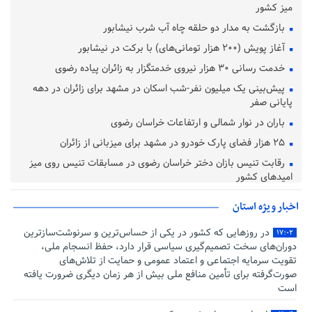
میز کشور
بازگشت به مدار دو حلقه چاه آب شرب نیشابور
آغاز پویش (۲۰۰ هزار تومانی‌های) با برکت در نیشابور
خدمت رسانی ۳۰ هزار نیروی خدمتگزار به زائران پیاده رضوی
پیش‌بینی یک میلیون نفر-شب اسکان در مشهد برای زائران در دهه
پایانی صفر
باران در نوار شمالی و ارتفاعات خراسان رضوی
۲۵ هزار فضای پارک خودرو در مشهد برای میزبانی از زائران
رقابت تنیس بازان دختر خراسان رضوی در مسابقات تنیس روی میز
امیدهای کشور
اخبار ویژه استان
در روزهایی که کشور در یکی از حساس‌ترین و سرنوشت‌سازترین
۱۷:۰۲
دوران‌های سخت تصمیم‌گیری سیاسی قرار دارد، حفظ انسجام ملی،
تقویت سرمایه اجتماعی و اعتماد عمومی و حمایت از تلاش‌های
صورت‌گرفته برای تأمین منافع ملی بیش از هر زمان دیگری ضرورت یافته
است