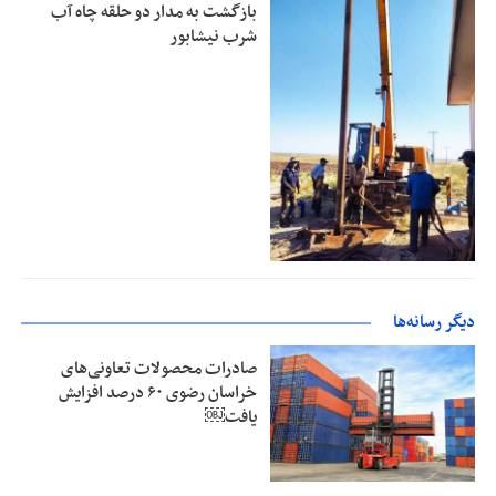
بازگشت به مدار دو حلقه چاه آب
شرب نیشابور
دیگر رسانه‌ها
صادرات محصولات تعاونی‌های
خراسان رضوی ۶۰ درصد افزایش
یافت￼