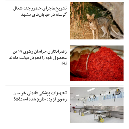
تشریح ماجرای حضور چند شغال
گرسنه در خیابان‌های مشهد
زعفرانکاران خراسان رضوی ۱۹ تن
محصول خود را تحویل دولت دادند
￼
تجهیزات پزشکی قانونی خراسان
رضوی از رده خارج شده است￼