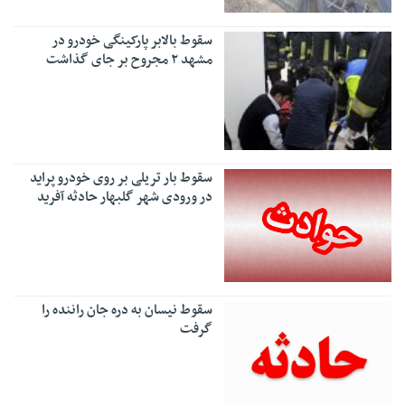
سقوط بالابر پارکینگی خودرو در
مشهد ۲ مجروح بر جای گذاشت
سقوط بار تریلی بر روی خودرو پراید
در ورودی شهر گلبهار حادثه آفرید
سقوط نیسان به دره جان راننده را
گرفت