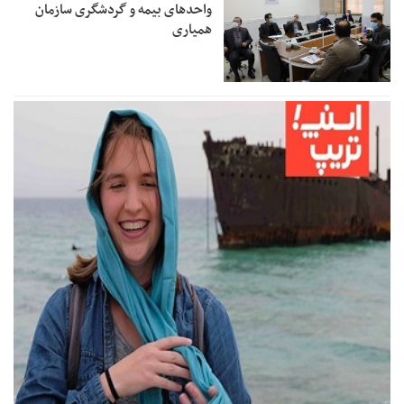
واحدهای بیمه و گردشگری سازمان
همیاری