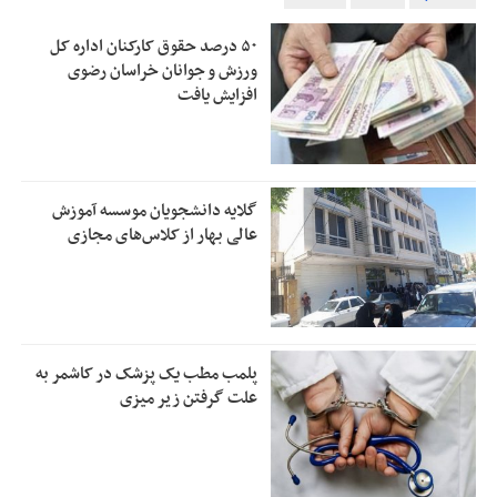
۵۰ درصد حقوق کارکنان اداره کل
ورزش و جوانان خراسان رضوی
افزایش یافت
گلایه دانشجویان موسسه آموزش
عالی بهار از کلاس‌های مجازی
پلمب مطب یک پزشک در کاشمر به
علت گرفتن زیر میزی