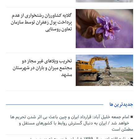
گلایه کشاورزان رشتخواری از عدم
پرداخت پول زعفران توسط سازمان
تعاون روستایی
تخریب ویلاهای غیر مجاز دو
مجتمع میزان و باران در شهرستان
مشهد
جديدترين ها
امام جمعه خلیل آباد: قرارداد ایران و چین باعث بی اثر شدن تحریم ها
خواهد شد / ایران به دنبال گسترش روابط با کشورهای مستقل و
مطمئن است