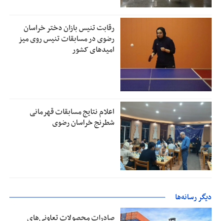
رقابت تنیس بازان دختر خراسان
رضوی در مسابقات تنیس روی میز
امیدهای کشور
اعلام نتایج مسابقات قهرمانی
شطرنج خراسان رضوی
دیگر رسانه‌ها
صادرات محصولات تعاونی‌های