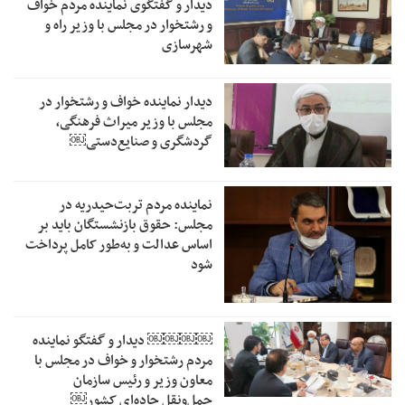
دیدار و گفتگوی نماینده مردم خواف
و رشتخوار در مجلس با وزیر راه و
شهرسازی
دیدار نماینده خواف و رشتخوار در
مجلس با وزیر میراث فرهنگی،
گردشگری و صنایع‌دستی￼
نماینده مردم تربت‌حیدریه در
مجلس: حقوق بازنشستگان باید بر
اساس عدالت و به‌طور کامل پرداخت
شود
￼￼￼￼‏ دیدار و گفتگو نماینده
مردم رشتخوار و خواف در مجلس با
معاون وزیر و رئیس سازمان
حمل‌ونقل جاده‌ای کشور￼