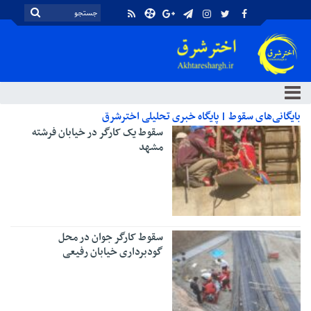
بایگانی‌های سقوط | پایگاه خبری تحلیلی اخترشرق
سقوط یک کارگر در خیابان فرشته
مشهد
سقوط کارگر جوان در محل
گودبرداری خیابان رفیعی