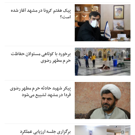
پیک هفتم کرونا در مشهد آغاز شده
است؟
برخورد با کوتاهی مسئولان حفاظت
حرم مطهر رضوی
پیکر شهید حادثه حرم مطهر رضوی
فردا در مشهد تشییع می‌شود
برگزاری جلسه ارزیابی عملکرد