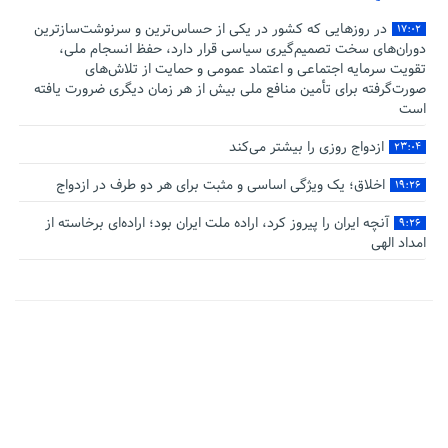
در روزهایی که کشور در یکی از حساس‌ترین و سرنوشت‌سازترین
۱۷:۰۲
دوران‌های سخت تصمیم‌گیری سیاسی قرار دارد، حفظ انسجام ملی،
تقویت سرمایه اجتماعی و اعتماد عمومی و حمایت از تلاش‌های
صورت‌گرفته برای تأمین منافع ملی بیش از هر زمان دیگری ضرورت یافته
است
ازدواج روزی را بیشتر می‌کند
۲۳:۰۴
اخلاق؛ یک ویژگی اساسی و مثبت برای هر دو طرف در ازدواج
۱۹:۲۶
آنچه ایران را پیروز کرد، اراده ملت ایران بود؛ اراده‌ای برخاسته از
۹:۲۶
امداد الهی