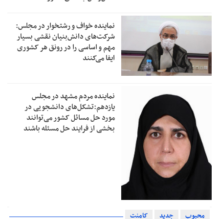
نماینده خواف و رشتخوار در مجلس:
شرکت‌های دانش‌بنیان نقشی بسیار
مهم و اساسی را در رونق هر کشوری
ایفا می‌کنند
نماینده مردم مشهد در مجلس
یازدهم:تشکل‌های دانشجویی در
مورد حل مسائل کشور می‌توانند
بخشی از فرایند حل مسئله باشند
محبوب
جدید
کامنت