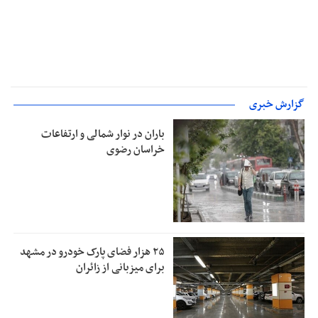
گزارش خبری
باران در نوار شمالی و ارتفاعات
خراسان رضوی
۲۵ هزار فضای پارک خودرو در مشهد
برای میزبانی از زائران