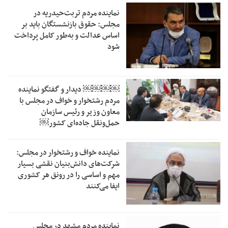
نماینده مردم تربت‌حیدریه در
مجلس: حقوق بازنشستگان باید بر
اساس عدالت و به‌طور کامل پرداخت
شود
￼￼￼￼‏ دیدار و گفتگو نماینده
مردم رشتخوار و خواف در مجلس با
معاون وزیر و رئیس سازمان
حمل‌ونقل جاده‌ای کشور￼
نماینده خواف و رشتخوار در مجلس:
شرکت‌های دانش‌بنیان نقشی بسیار
مهم و اساسی را در رونق هر کشوری
ایفا می‌کنند
نماینده مردم مشهد در مجلس