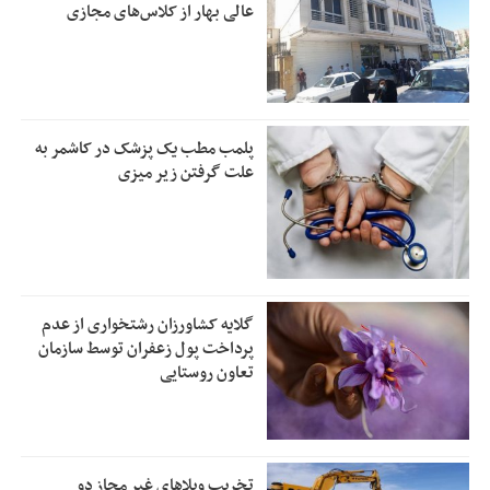
عالی بهار از کلاس‌های مجازی
پلمب مطب یک پزشک در کاشمر به
علت گرفتن زیر میزی
گلایه کشاورزان رشتخواری از عدم
پرداخت پول زعفران توسط سازمان
تعاون روستایی
تخریب ویلاهای غیر مجاز دو