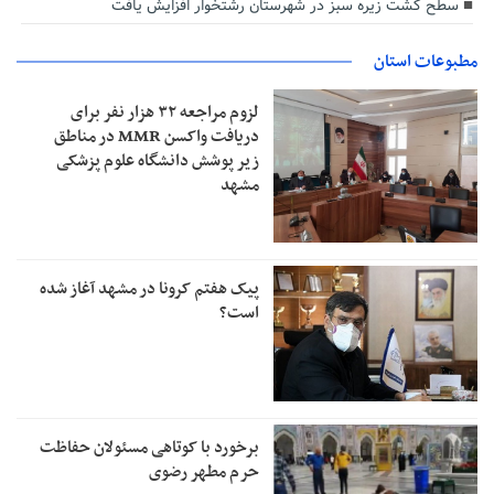
سطح کشت زیره سبز در شهرستان رشتخوار افزایش یافت
مطبوعات استان
لزوم مراجعه ۳۲ هزار نفر برای
دریافت واکسن MMR در مناطق
زیر پوشش دانشگاه علوم پزشکی
مشهد
پیک هفتم کرونا در مشهد آغاز شده
است؟
برخورد با کوتاهی مسئولان حفاظت
حرم مطهر رضوی