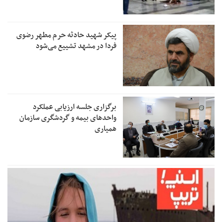
پیکر شهید حادثه حرم مطهر رضوی
فردا در مشهد تشییع می‌شود
برگزاری جلسه ارزیابی عملکرد
واحدهای بیمه و گردشگری سازمان
همیاری