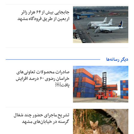
جابجایی بیش از ۶۴ هزار زائر
اربعین از طریق فرودگاه مشهد
دیگر رسانه‌ها
صادرات محصولات تعاونی‌های
خراسان رضوی ۶۰ درصد افزایش
یافت￼
تشریح ماجرای حضور چند شغال
گرسنه در خیابان‌های مشهد