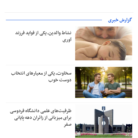
گزارش خبری
نشاط والدین، یکی از فواید فرزند
آوری
سخاوت، یکی از معیارهای انتخاب
دوست خوب
ظرفیت‌های علمی دانشگاه فردوسی
برای میزبانی از زائران دهه پایانی
صفر