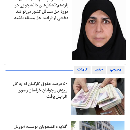
یازدهم:تشکل‌های دانشجویی در
مورد حل مسائل کشور می‌توانند
بخشی از فرایند حل مسئله باشند
محبوب
جدید
کامنت
۵۰ درصد حقوق کارکنان اداره کل
ورزش و جوانان خراسان رضوی
افزایش یافت
گلایه دانشجویان موسسه آموزش