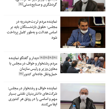
گردشگری و صنایع‌دستی￼
نماینده مردم تربت‌حیدریه در
مجلس: حقوق بازنشستگان باید بر
اساس عدالت و به‌طور کامل پرداخت
شود
￼￼￼￼‏ دیدار و گفتگو نماینده
مردم رشتخوار و خواف در مجلس با
معاون وزیر و رئیس سازمان
حمل‌ونقل جاده‌ای کشور￼
نماینده خواف و رشتخوار در مجلس:
شرکت‌های دانش‌بنیان نقشی بسیار
مهم و اساسی را در رونق هر کشوری
ایفا می‌کنند