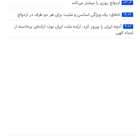
ازدواج روزی را بیشتر می‌کند
۲۳:۰۴
اخلاق؛ یک ویژگی اساسی و مثبت برای هر دو طرف در ازدواج
۱۹:۲۶
آنچه ایران را پیروز کرد، اراده ملت ایران بود؛ اراده‌ای برخاسته از
۹:۲۶
امداد الهی