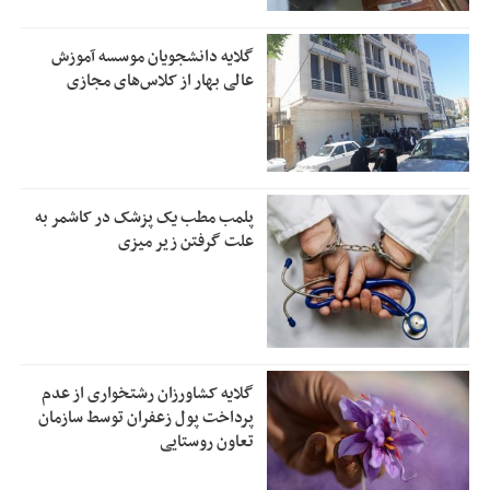
گلایه دانشجویان موسسه آموزش
عالی بهار از کلاس‌های مجازی
پلمب مطب یک پزشک در کاشمر به
علت گرفتن زیر میزی
گلایه کشاورزان رشتخواری از عدم
پرداخت پول زعفران توسط سازمان
تعاون روستایی