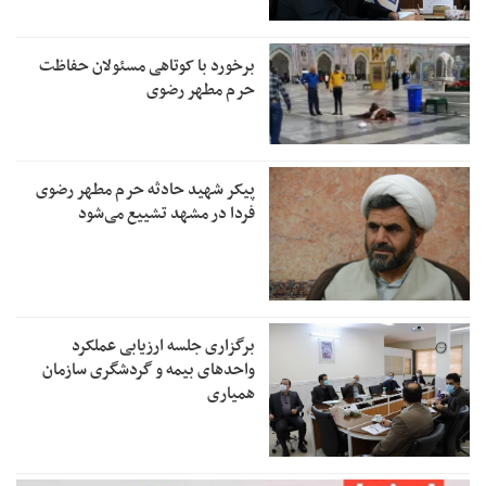
برخورد با کوتاهی مسئولان حفاظت
حرم مطهر رضوی
پیکر شهید حادثه حرم مطهر رضوی
فردا در مشهد تشییع می‌شود
برگزاری جلسه ارزیابی عملکرد
واحدهای بیمه و گردشگری سازمان
همیاری