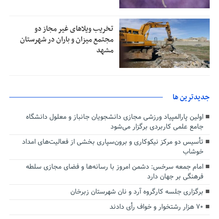
تخریب ویلاهای غیر مجاز دو
مجتمع میزان و باران در شهرستان
مشهد
جديدترين ها
اولین پارالمپیاد ورزشی مجازی دانشجویان جانباز و معلول دانشگاه
جامع علمی کاربردی برگزار می‌شود
تأسیس دو مرکز نیکوکاری و برون‌سپاری بخشی از فعالیت‌های امداد
خوشاب
امام جمعه سرخس: دشمن امروز با رسانه‌ها و فضای مجازی سلطه
فرهنگی بر جهان دارد
برگزاری جلسه کارگروه آرد و نان شهرستان زبرخان
۷۰ هزار رشتخوار و خواف رأی دادند