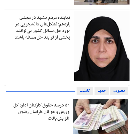
نماینده مردم مشهد در مجلس
یازدهم:تشکل‌های دانشجویی در
مورد حل مسائل کشور می‌توانند
بخشی از فرایند حل مسئله باشند
محبوب
جدید
کامنت
۵۰ درصد حقوق کارکنان اداره کل
ورزش و جوانان خراسان رضوی
افزایش یافت