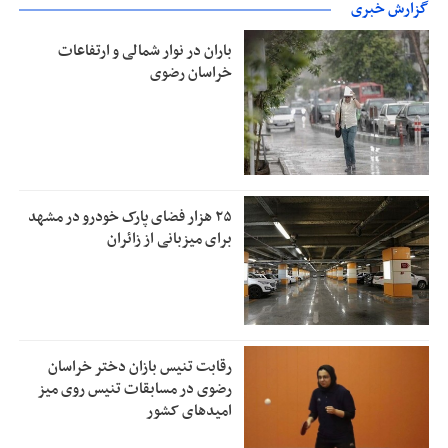
گزارش خبری
باران در نوار شمالی و ارتفاعات
خراسان رضوی
۲۵ هزار فضای پارک خودرو در مشهد
برای میزبانی از زائران
رقابت تنیس بازان دختر خراسان
رضوی در مسابقات تنیس روی میز
امیدهای کشور