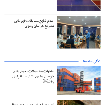
اعلام نتایج مسابقات قهرمانی
شطرنج خراسان رضوی
دیگر رسانه‌ها
صادرات محصولات تعاونی‌های
خراسان رضوی ۶۰ درصد افزایش
یافت￼