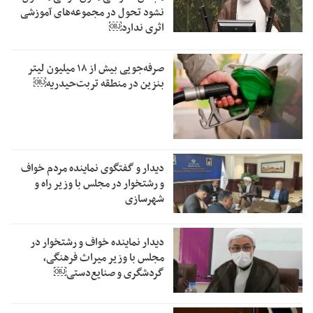
نشود تحول در مجموعه‌های آموزشی
اثری ندارد￼
صرفه‌جویی بیش از ۱۸ میلیون لیتر
بنزین در منطقه تربت‌حیدریه￼
دیدار و گفتگوی نماینده مردم خواف
و رشتخوار در مجلس با وزیر راه و
شهرسازی
دیدار نماینده خواف و رشتخوار در
مجلس با وزیر میراث فرهنگی،
گردشگری و صنایع‌دستی￼