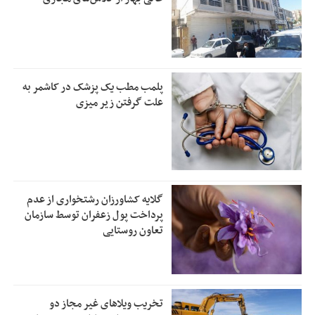
پلمب مطب یک پزشک در کاشمر به
علت گرفتن زیر میزی
گلایه کشاورزان رشتخواری از عدم
پرداخت پول زعفران توسط سازمان
تعاون روستایی
تخریب ویلاهای غیر مجاز دو