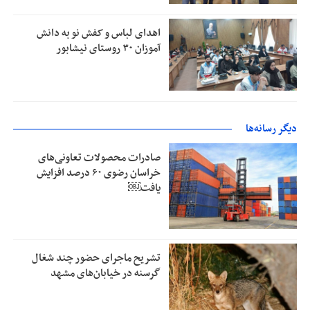
اهدای لباس و کفش نو به دانش
آموزان ۳۰ روستای نیشابور
دیگر رسانه‌ها
صادرات محصولات تعاونی‌های
خراسان رضوی ۶۰ درصد افزایش
یافت￼
تشریح ماجرای حضور چند شغال
گرسنه در خیابان‌های مشهد