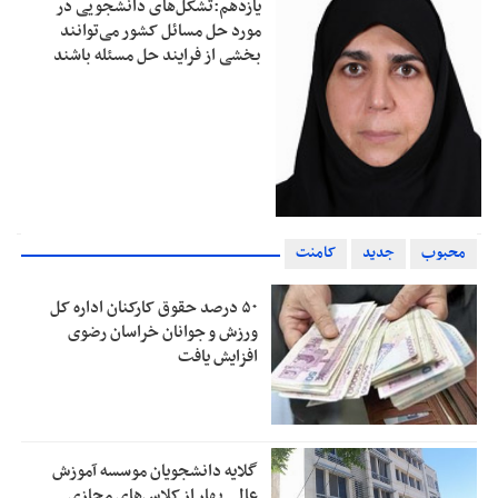
یازدهم:تشکل‌های دانشجویی در
مورد حل مسائل کشور می‌توانند
بخشی از فرایند حل مسئله باشند
محبوب
جدید
کامنت
۵۰ درصد حقوق کارکنان اداره کل
ورزش و جوانان خراسان رضوی
افزایش یافت
گلایه دانشجویان موسسه آموزش
عالی بهار از کلاس‌های مجازی