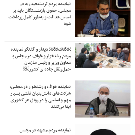
نماینده مردم تربت‌حیدریه در
مجلس: حقوق بازنشستگان باید بر
اساس عدالت و به‌طور کامل پرداخت
شود
￼￼￼￼‏ دیدار و گفتگو نماینده
مردم رشتخوار و خواف در مجلس با
معاون وزیر و رئیس سازمان
حمل‌ونقل جاده‌ای کشور￼
نماینده خواف و رشتخوار در مجلس:
شرکت‌های دانش‌بنیان نقشی بسیار
مهم و اساسی را در رونق هر کشوری
ایفا می‌کنند
نماینده مردم مشهد در مجلس