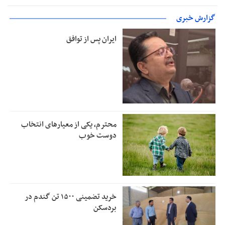
گزارش خبری
ایران پس از توافق
محترم، یکی از معیارهای انتخاب
دوست خوب
خرید تضمینی ۱۵۰۰ تن گندم در
بردسکن