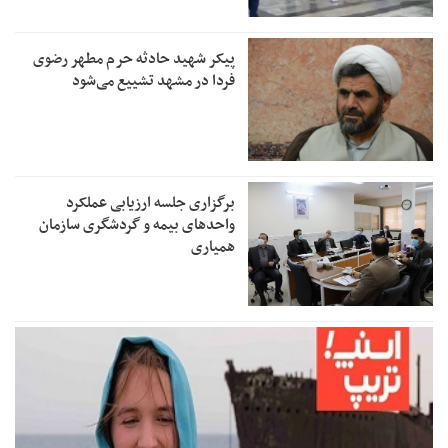
پیکر شهید حادثه حرم مطهر رضوی
فردا در مشهد تشییع می‌شود
برگزاری جلسه ارزیابی عملکرد
واحدهای بیمه و گردشگری سازمان
همیاری