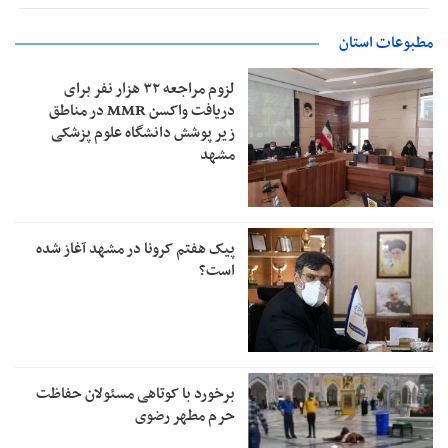
مطبوعات استان
لزوم مراجعه ۳۲ هزار نفر برای
دریافت واکسن MMR در مناطق
زیر پوشش دانشگاه علوم پزشکی
مشهد
پیک هفتم کرونا در مشهد آغاز شده
است؟
برخورد با کوتاهی مسئولان حفاظت
حرم مطهر رضوی