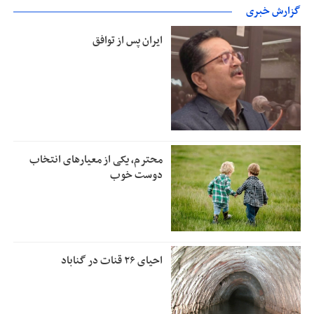
گزارش خبری
ایران پس از توافق
محترم، یکی از معیارهای انتخاب
دوست خوب
احیای ۲۶ قنات در گناباد