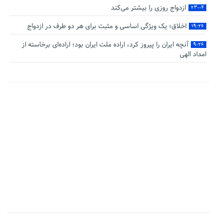
ازدواج روزی را بیشتر می‌کند
۲۳:۰۴
اخلاق؛ یک ویژگی اساسی و مثبت برای هر دو طرف در ازدواج
۱۹:۲۶
آنچه ایران را پیروز کرد، اراده ملت ایران بود؛ اراده‌ای برخاسته از
۹:۲۶
امداد الهی