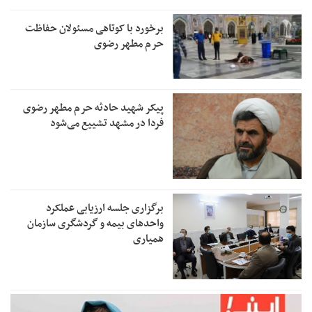
برخورد با کوتاهی مسئولان حفاظت
حرم مطهر رضوی
پیکر شهید حادثه حرم مطهر رضوی
فردا در مشهد تشییع می‌شود
برگزاری جلسه ارزیابی عملکرد
واحدهای بیمه و گردشگری سازمان
همیاری