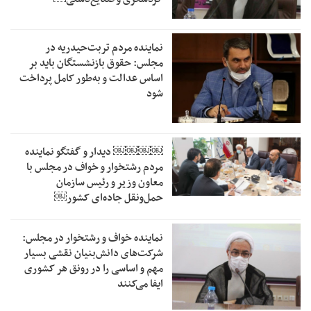
نماینده مردم تربت‌حیدریه در
مجلس: حقوق بازنشستگان باید بر
اساس عدالت و به‌طور کامل پرداخت
شود
￼￼￼￼‏ دیدار و گفتگو نماینده
مردم رشتخوار و خواف در مجلس با
معاون وزیر و رئیس سازمان
حمل‌ونقل جاده‌ای کشور￼
نماینده خواف و رشتخوار در مجلس:
شرکت‌های دانش‌بنیان نقشی بسیار
مهم و اساسی را در رونق هر کشوری
ایفا می‌کنند