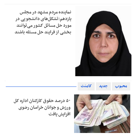
نماینده مردم مشهد در مجلس
یازدهم:تشکل‌های دانشجویی در
مورد حل مسائل کشور می‌توانند
بخشی از فرایند حل مسئله باشند
محبوب
جدید
کامنت
۵۰ درصد حقوق کارکنان اداره کل
ورزش و جوانان خراسان رضوی
افزایش یافت