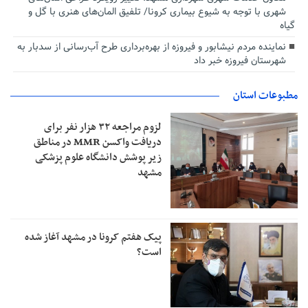
شهری با توجه به شیوع بیماری کرونا/ تلفیق المان‌های هنری با گل و
گیاه
نماینده مردم نیشابور و فیروزه از بهره‌برداری طرح آب‌رسانی از سدبار به
شهرستان فیروزه خبر داد
مطبوعات استان
لزوم مراجعه ۳۲ هزار نفر برای
دریافت واکسن MMR در مناطق
زیر پوشش دانشگاه علوم پزشکی
مشهد
پیک هفتم کرونا در مشهد آغاز شده
است؟