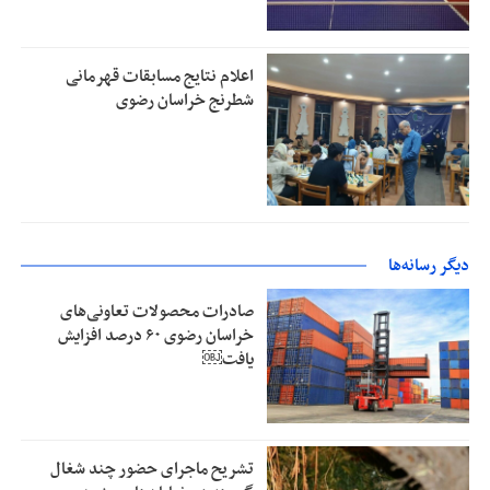
اعلام نتایج مسابقات قهرمانی
شطرنج خراسان رضوی
دیگر رسانه‌ها
صادرات محصولات تعاونی‌های
خراسان رضوی ۶۰ درصد افزایش
یافت￼
تشریح ماجرای حضور چند شغال