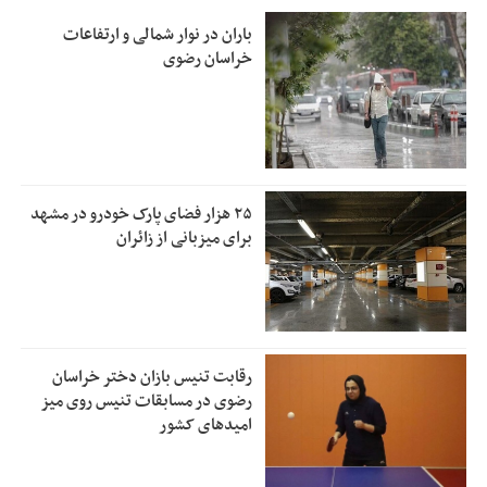
باران در نوار شمالی و ارتفاعات
خراسان رضوی
۲۵ هزار فضای پارک خودرو در مشهد
برای میزبانی از زائران
رقابت تنیس بازان دختر خراسان
رضوی در مسابقات تنیس روی میز
امیدهای کشور