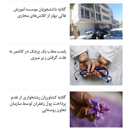
گلایه دانشجویان موسسه آموزش
عالی بهار از کلاس‌های مجازی
پلمب مطب یک پزشک در کاشمر به
علت گرفتن زیر میزی
گلایه کشاورزان رشتخواری از عدم
پرداخت پول زعفران توسط سازمان
تعاون روستایی