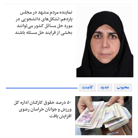
نماینده مردم مشهد در مجلس
یازدهم:تشکل‌های دانشجویی در
مورد حل مسائل کشور می‌توانند
بخشی از فرایند حل مسئله باشند
محبوب
جدید
کامنت
۵۰ درصد حقوق کارکنان اداره کل
ورزش و جوانان خراسان رضوی
افزایش یافت