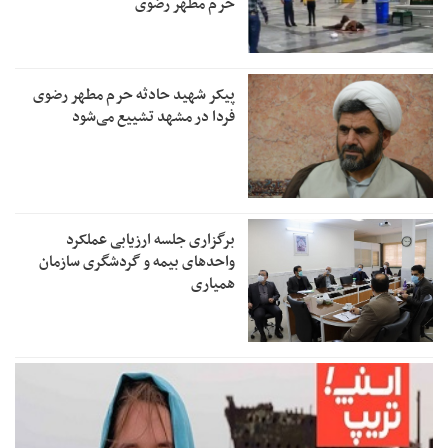
حرم مطهر رضوی
پیکر شهید حادثه حرم مطهر رضوی
فردا در مشهد تشییع می‌شود
برگزاری جلسه ارزیابی عملکرد
واحدهای بیمه و گردشگری سازمان
همیاری