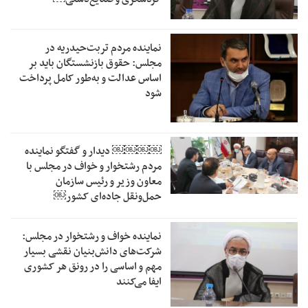
نماینده مردم تربت‌حیدریه در
مجلس: حقوق بازنشستگان باید بر
اساس عدالت و به‌طور کامل پرداخت
شود
￼￼￼￼‏ دیدار و گفتگو نماینده
مردم رشتخوار و خواف در مجلس با
معاون وزیر و رئیس سازمان
حمل‌ونقل جاده‌ای کشور￼
نماینده خواف و رشتخوار در مجلس:
شرکت‌های دانش‌بنیان نقشی بسیار
مهم و اساسی را در رونق هر کشوری
ایفا می‌کنند