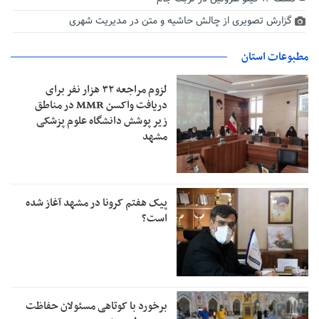
گزارش تصویری از چالش حاشیه و متن در مدیریت شهری
مطبوعات استان
لزوم مراجعه ۳۲ هزار نفر برای
دریافت واکسن MMR در مناطق
زیر پوشش دانشگاه علوم پزشکی
مشهد
پیک هفتم کرونا در مشهد آغاز شده
است؟
برخورد با کوتاهی مسئولان حفاظت