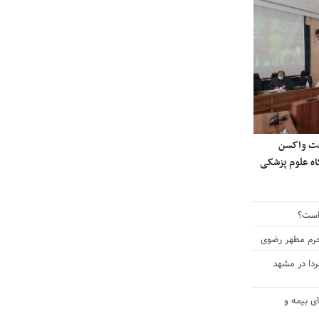
ی دریافت واکسن
گاه علوم پزشکی
است؟
حرم مطهر رضوی
دا در مشهد
ی بیمه و