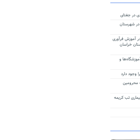
 در شهرستان
در آموزش فرآوری
تان خراسان
ه آموزشگاه‌ها و
 وجود دارد
 به محرومین
ماری تب کریمه