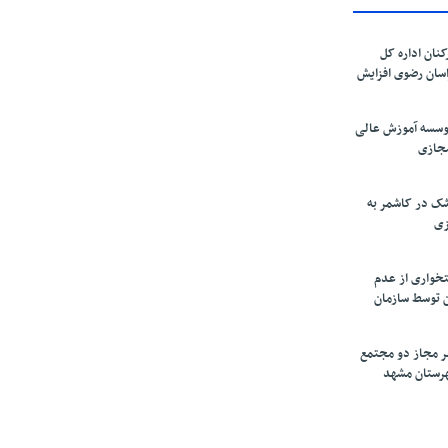
کنان اداره کل
سان رضوی افزایش
موسسه آموزش عالی
مجازی
ک در کاشمر به
زی
تخواری از عدم
 توسط سازمان
ر مجاز دو مجتمع
شهرستان مشهد