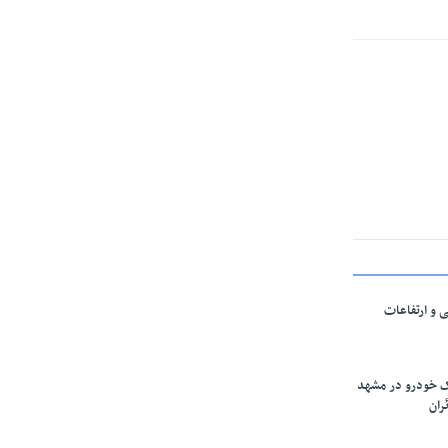
ی و ارتفاعات
ارک خودرو در مشهد
ران