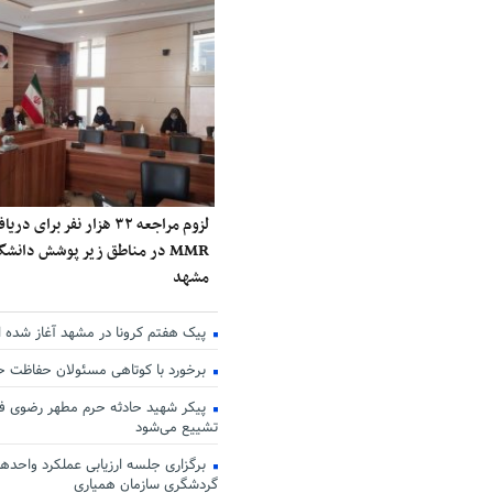
لزوم مراجعه ۳۲ هزار نفر برا
MMR در مناطق زیر پوشش دانش
مشهد
پیک هفتم کرونا در مشهد آغاز شده 
برخورد با کوتاهی مسئولان حفاظت 
پیکر شهید حادثه حرم مطهر رضوی فر
تشییع می‌شود
برگزاری جلسه ارزیابی عملکرد واحدها
گردشگری سازمان همیاری