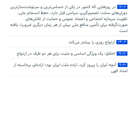
در روزهایی که کشور در یکی از حساس‌ترین و سرنوشت‌سازترین
۱۷:۰۲
دوران‌های سخت تصمیم‌گیری سیاسی قرار دارد، حفظ انسجام ملی،
تقویت سرمایه اجتماعی و اعتماد عمومی و حمایت از تلاش‌های
صورت‌گرفته برای تأمین منافع ملی بیش از هر زمان دیگری ضرورت یافته
است
ازدواج روزی را بیشتر می‌کند
۲۳:۰۴
اخلاق؛ یک ویژگی اساسی و مثبت برای هر دو طرف در ازدواج
۱۹:۲۶
آنچه ایران را پیروز کرد، اراده ملت ایران بود؛ اراده‌ای برخاسته از
۹:۲۶
امداد الهی