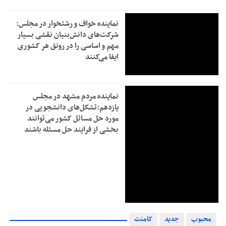
نماینده خواف و رشتخوار در مجلس:
شرکت‌های دانش‌بنیان نقشی بسیار
مهم و اساسی را در رونق هر کشوری
ایفا می‌کنند
نماینده مردم مشهد در مجلس
یازدهم:تشکل‌های دانشجویی در
مورد حل مسائل کشور می‌توانند
بخشی از فرایند حل مسئله باشند
محبوب
جدید
کامنت