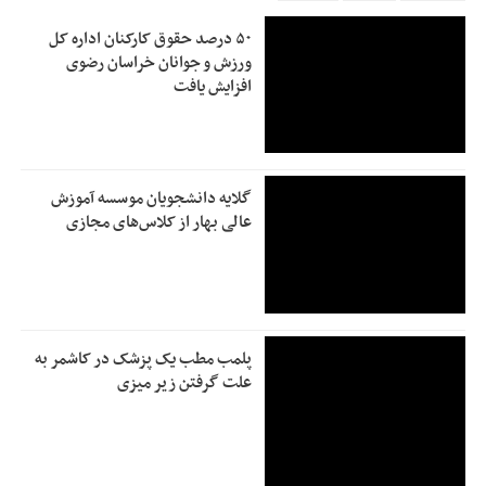
۵۰ درصد حقوق کارکنان اداره کل
ورزش و جوانان خراسان رضوی
افزایش یافت
گلایه دانشجویان موسسه آموزش
عالی بهار از کلاس‌های مجازی
پلمب مطب یک پزشک در کاشمر به
علت گرفتن زیر میزی