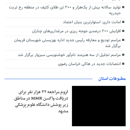
تولید سالانه بیش از یک‌هزار و ۲۰۰ تن طلای کثیف در منطقه رخ تربت
حیدریه
امانت داری: استوارترین بنیان اعتماد
افزایش ۲۰۰ درصدی جوجه ریزی در مرغداری‌های چناران
مراسم تودیع و معارفه رئیس جدید اداره بهزیستی شهرستان فریمان
برگزار شد
مراسم تجلیل از سه هنرمند نام‌آور خوشنویسی سبزوار برگزار شد
انتصابات جدید در هاکی خراسان رضوی
مطبوعات استان
لزوم مراجعه ۳۲ هزار نفر برای
دریافت واکسن MMR در مناطق
زیر پوشش دانشگاه علوم پزشکی
مشهد