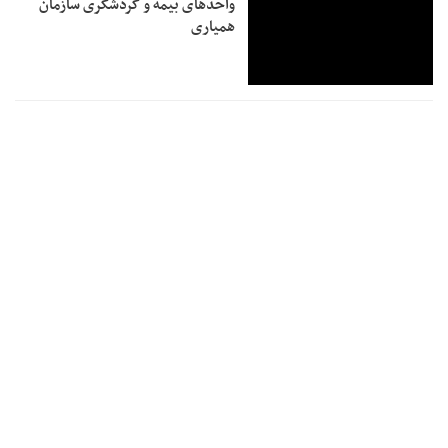
واحدهای بیمه و گردشگری سازمان
همیاری