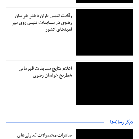
رقابت تنیس بازان دختر خراسان
رضوی در مسابقات تنیس روی میز
امیدهای کشور
اعلام نتایج مسابقات قهرمانی
شطرنج خراسان رضوی
دیگر رسانه‌ها
صادرات محصولات تعاونی‌های