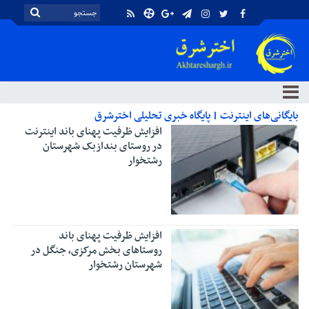
بایگانی‌های اینترنت | پایگاه خبری تحلیلی اخترشرق
افزایش ظرفیت پهنای باند اینترنت
در روستای بندازبک شهرستان
رشتخوار
افزایش ظرفیت پهنای باند
روستاهای بخش مرکزی، جنگل در
شهرستان رشتخوار