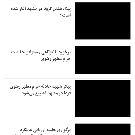
پیک هفتم کرونا در مشهد آغاز شده
است؟
برخورد با کوتاهی مسئولان حفاظت
حرم مطهر رضوی
پیکر شهید حادثه حرم مطهر رضوی
فردا در مشهد تشییع می‌شود
برگزاری جلسه ارزیابی عملکرد