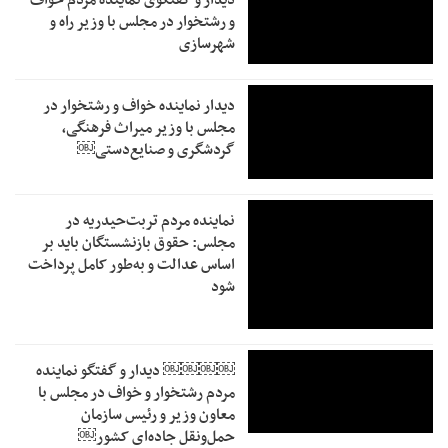
و رشتخوار در مجلس با وزیر راه و
شهرسازی
دیدار نماینده خواف و رشتخوار در
مجلس با وزیر میراث فرهنگی،
گردشگری و صنایع‌دستی￼
نماینده مردم تربت‌حیدریه در
مجلس: حقوق بازنشستگان باید بر
اساس عدالت و به‌طور کامل پرداخت
شود
￼￼￼￼‏ دیدار و گفتگو نماینده
مردم رشتخوار و خواف در مجلس با
معاون وزیر و رئیس سازمان
حمل‌ونقل جاده‌ای کشور￼