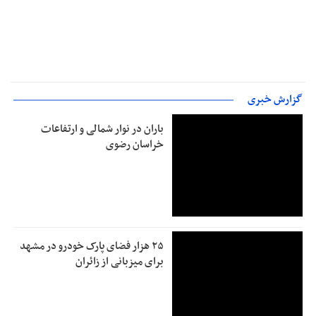
گزارش خبری
باران در نوار شمالی و ارتفاعات
خراسان رضوی
۲۵ هزار فضای پارک خودرو در مشهد
برای میزبانی از زائران