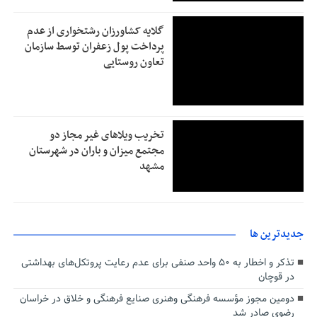
گلایه کشاورزان رشتخواری از عدم
پرداخت پول زعفران توسط سازمان
تعاون روستایی
تخریب ویلاهای غیر مجاز دو
مجتمع میزان و باران در شهرستان
مشهد
جديدترين ها
تذکر و اخطار به ۵۰ واحد صنفی برای عدم رعایت پروتکل‌های بهداشتی
در قوچان
دومین مجوز مؤسسه فرهنگی وهنری صنایع فرهنگی و خلاق در خراسان
رضوی صادر شد