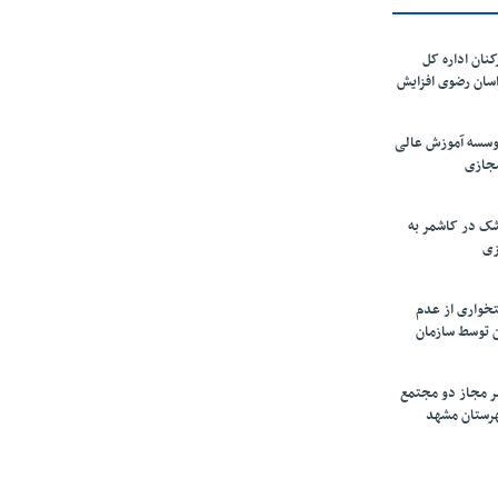
کنان اداره کل
سان رضوی افزایش
موسسه آموزش عالی
مجازی
ک در کاشمر به
زی
تخواری از عدم
 توسط سازمان
ر مجاز دو مجتمع
شهرستان مشهد