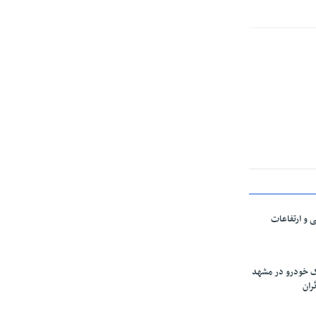
ی و ارتفاعات
ارک خودرو در مشهد
ران