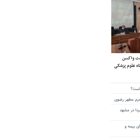
ی دریافت واکسن
گاه علوم پزشکی
است؟
حرم مطهر رضوی
دا در مشهد
ی بیمه و