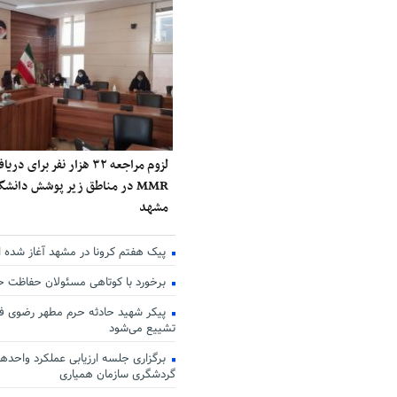
لزوم مراجعه ۳۲ هزار نفر برا
MMR در مناطق زیر پوشش دانش
مشهد
پیک هفتم کرونا در مشهد آغاز شده 
برخورد با کوتاهی مسئولان حفاظت 
پیکر شهید حادثه حرم مطهر رضوی فر
تشییع می‌شود
برگزاری جلسه ارزیابی عملکرد واحدها
گردشگری سازمان همیاری