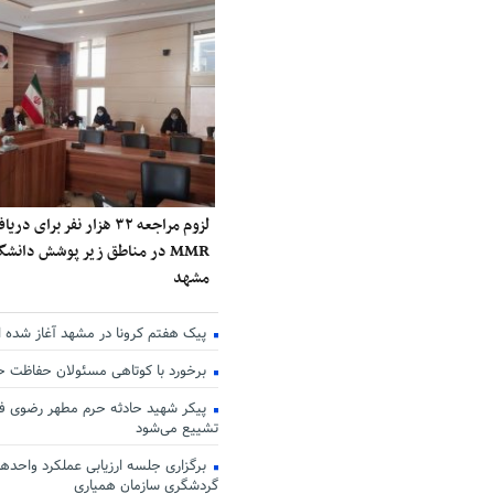
لزوم مراجعه ۳۲ هزار نفر برا
MMR در مناطق زیر پوشش دانش
مشهد
پیک هفتم کرونا در مشهد آغاز شده 
برخورد با کوتاهی مسئولان حفاظت 
پیکر شهید حادثه حرم مطهر رضوی فر
تشییع می‌شود
برگزاری جلسه ارزیابی عملکرد واحدها
گردشگری سازمان همیاری