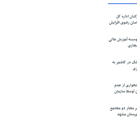
کنان اداره کل
سان رضوی افزایش
موسسه آموزش عالی
مجازی
ک در کاشمر به
زی
تخواری از عدم
 توسط سازمان
ر مجاز دو مجتمع
شهرستان مشهد