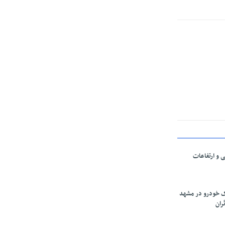
ی و ارتفاعات
ارک خودرو در مشهد
ران