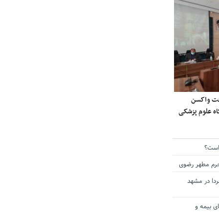
ی دریافت واکسن
گاه علوم پزشکی
است؟
حرم مطهر رضوی
دا در مشهد
ی بیمه و