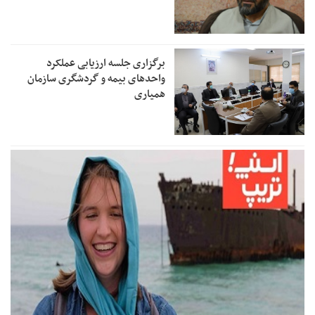
برگزاری جلسه ارزیابی عملکرد
واحدهای بیمه و گردشگری سازمان
همیاری