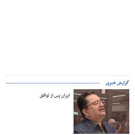
گزارش خبری
ایران پس از توافق