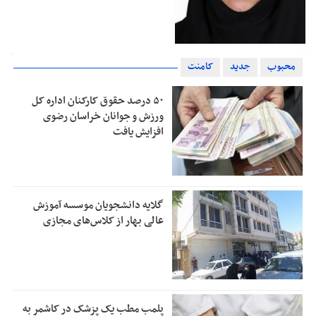
محبوب
جدید
کامنت
۵۰ درصد حقوق کارکنان اداره کل
ورزش و جوانان خراسان رضوی
افزایش یافت
گلایه دانشجویان موسسه آموزش
عالی بهار از کلاس‌های مجازی
پلمب مطب یک پزشک در کاشمر به