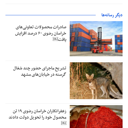
دیگر رسانه‌ها
صادرات محصولات تعاونی‌های
خراسان رضوی ۶۰ درصد افزایش
یافت￼
تشریح ماجرای حضور چند شغال
گرسنه در خیابان‌های مشهد
زعفرانکاران خراسان رضوی ۱۹ تن
محصول خود را تحویل دولت دادند
￼