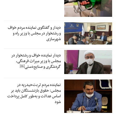
دیدار و گفتگوی نماینده مردم خواف
و رشتخوار در مجلس با وزیر راه و
شهرسازی
دیدار نماینده خواف و رشتخوار در
مجلس با وزیر میراث فرهنگی،
گردشگری و صنایع‌دستی￼
نماینده مردم تربت‌حیدریه در
مجلس: حقوق بازنشستگان باید بر
اساس عدالت و به‌طور کامل پرداخت
شود