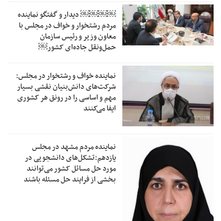
￼￼￼￼‏ دیدار و گفتگو نماینده
مردم رشتخوار و خواف در مجلس با
معاون وزیر و رئیس سازمان
حمل‌ونقل جاده‌ای کشور￼
نماینده خواف و رشتخوار در مجلس:
شرکت‌های دانش‌بنیان نقشی بسیار
مهم و اساسی را در رونق هر کشوری
ایفا می‌کنند
نماینده مردم مشهد در مجلس
یازدهم:تشکل‌های دانشجویی در
مورد حل مسائل کشور می‌توانند
بخشی از فرایند حل مسئله باشند