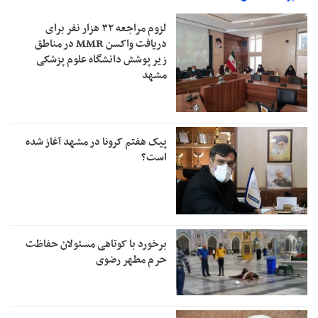
لزوم مراجعه ۳۲ هزار نفر برای
دریافت واکسن MMR در مناطق
زیر پوشش دانشگاه علوم پزشکی
مشهد
پیک هفتم کرونا در مشهد آغاز شده
است؟
برخورد با کوتاهی مسئولان حفاظت
حرم مطهر رضوی