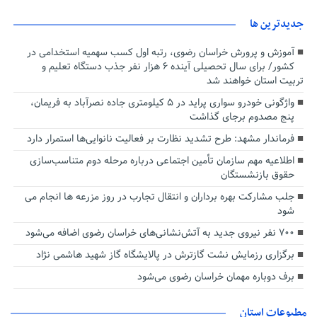
جديدترين ها
آموزش و پرورش خراسان رضوی، رتبه اول کسب سهمیه استخدامی در
کشور/ برای سال تحصیلی آینده ۶ هزار نفر جذب دستگاه تعلیم و
تربیت استان خواهند شد
واژگونی خودرو سواری پراید در ۵ کیلومتری جاده نصرآباد به فریمان،
پنج مصدوم برجای گذاشت
فرماندار مشهد: طرح تشدید نظارت بر فعالیت نانوایی‌ها استمرار دارد
اطلاعیه مهم سازمان تأمین اجتماعی درباره مرحله دوم متناسب‌سازی
حقوق بازنشستگان
جلب مشارکت بهره برداران و انتقال تجارب در روز مزرعه ها انجام می
شود
۷۰۰ نفر نیروی جدید به آتش‌نشانی‌های خراسان رضوی اضافه می‌شود
برگزاری رزمایش نشت گازترش در پالایشگاه گاز شهید هاشمی نژاد
برف دوباره مهمان خراسان رضوی می‌شود
مطبوعات استان