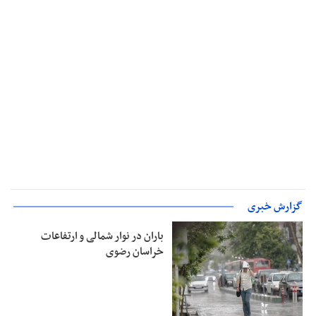
گزارش خبری
باران در نوار شمالی و ارتفاعات
خراسان رضوی