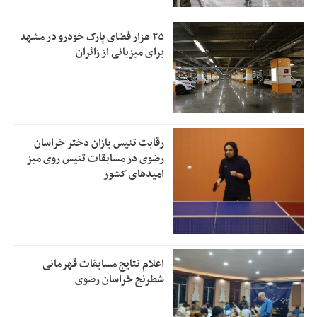
۲۵ هزار فضای پارک خودرو در مشهد
برای میزبانی از زائران
رقابت تنیس بازان دختر خراسان
رضوی در مسابقات تنیس روی میز
امیدهای کشور
اعلام نتایج مسابقات قهرمانی
شطرنج خراسان رضوی