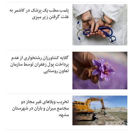
پلمب مطب یک پزشک در کاشمر به
علت گرفتن زیر میزی
گلایه کشاورزان رشتخواری از عدم
پرداخت پول زعفران توسط سازمان
تعاون روستایی
تخریب ویلاهای غیر مجاز دو
مجتمع میزان و باران در شهرستان
مشهد