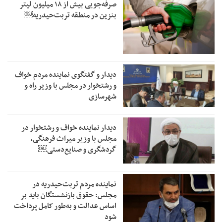
صرفه‌جویی بیش از ۱۸ میلیون لیتر
بنزین در منطقه تربت‌حیدریه￼
دیدار و گفتگوی نماینده مردم خواف
و رشتخوار در مجلس با وزیر راه و
شهرسازی
دیدار نماینده خواف و رشتخوار در
مجلس با وزیر میراث فرهنگی،
گردشگری و صنایع‌دستی￼
نماینده مردم تربت‌حیدریه در
مجلس: حقوق بازنشستگان باید بر
اساس عدالت و به‌طور کامل پرداخت
شود