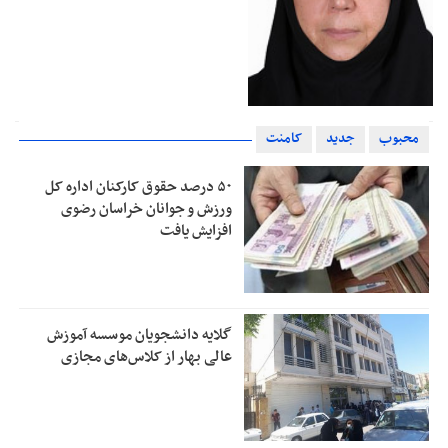
محبوب
جدید
کامنت
۵۰ درصد حقوق کارکنان اداره کل
ورزش و جوانان خراسان رضوی
افزایش یافت
گلایه دانشجویان موسسه آموزش
عالی بهار از کلاس‌های مجازی