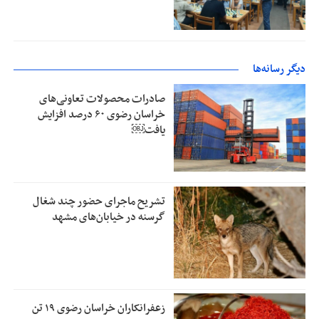
دیگر رسانه‌ها
صادرات محصولات تعاونی‌های
خراسان رضوی ۶۰ درصد افزایش
یافت￼
تشریح ماجرای حضور چند شغال
گرسنه در خیابان‌های مشهد
زعفرانکاران خراسان رضوی ۱۹ تن