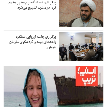
پیکر شهید حادثه حرم مطهر رضوی
فردا در مشهد تشییع می‌شود
برگزاری جلسه ارزیابی عملکرد
واحدهای بیمه و گردشگری سازمان
همیاری