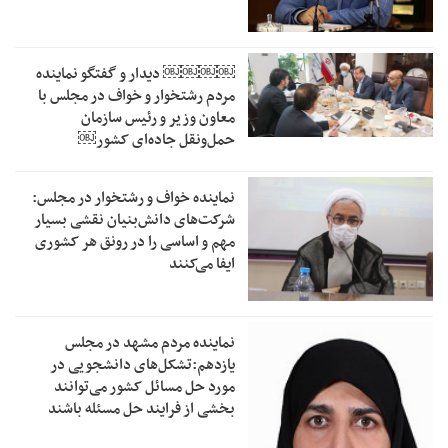
￼￼￼￼‏ دیدار و گفتگو نماینده
مردم رشتخوار و خواف در مجلس با
معاون وزیر و رئیس سازمان
حمل‌ونقل جاده‌ای کشور￼
نماینده خواف و رشتخوار در مجلس:
شرکت‌های دانش‌بنیان نقشی بسیار
مهم و اساسی را در رونق هر کشوری
ایفا می‌کنند
نماینده مردم مشهد در مجلس
یازدهم:تشکل‌های دانشجویی در
مورد حل مسائل کشور می‌توانند
بخشی از فرایند حل مسئله باشند