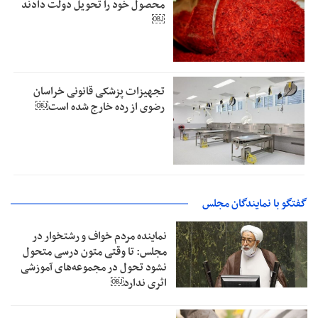
محصول خود را تحویل دولت دادند
￼
تجهیزات پزشکی قانونی خراسان
رضوی از رده خارج شده است￼
گفتگو با نمایندگان مجلس
نماینده مردم خواف و رشتخوار در
مجلس: تا وقتی متون درسی متحول
نشود تحول در مجموعه‌های آموزشی
اثری ندارد￼