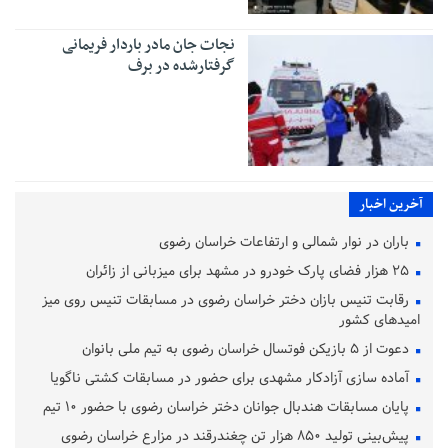
نجات جان مادر باردار فریمانی
گرفتارشده در برف
آخرین اخبار
باران در نوار شمالی و ارتفاعات خراسان رضوی
۲۵ هزار فضای پارک خودرو در مشهد برای میزبانی از زائران
رقابت تنیس بازان دختر خراسان رضوی در مسابقات تنیس روی میز
امیدهای کشور
دعوت از ۵ بازیکن فوتسال خراسان رضوی به تیم ملی بانوان
آماده‌ سازی آزادکار مشهدی برای حضور در مسابقات کشتی ناگویا
پایان مسابقات هندبال جوانان دختر خراسان رضوی با حضور ۱۰ تیم
پیش‌بینی تولید ۸۵۰ هزار تن چغندرقند در مزارع خراسان رضوی