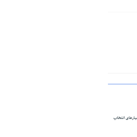
یارهای انتخاب