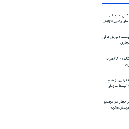
کنان اداره کل
سان رضوی افزایش
موسسه آموزش عالی
مجازی
ک در کاشمر به
زی
تخواری از عدم
 توسط سازمان
ر مجاز دو مجتمع
شهرستان مشهد