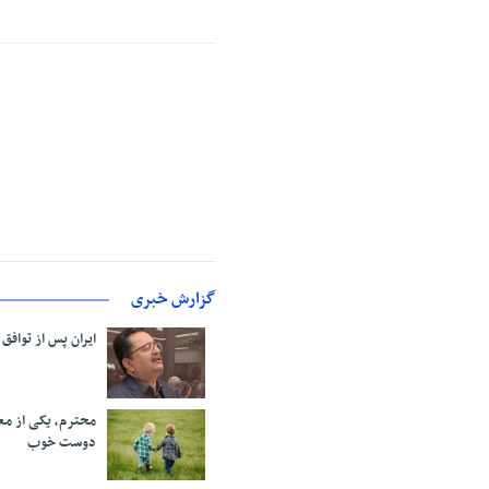
گزارش خبری
ایران پس از توافق
محترم، یکی از مع
دوست خوب