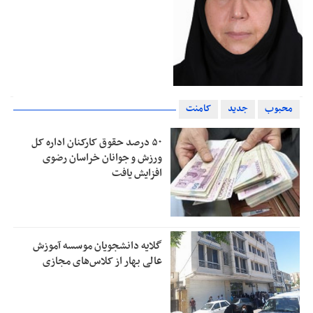
محبوب
جدید
کامنت
۵۰ درصد حقوق کارکنان اداره کل
ورزش و جوانان خراسان رضوی
افزایش یافت
گلایه دانشجویان موسسه آموزش
عالی بهار از کلاس‌های مجازی