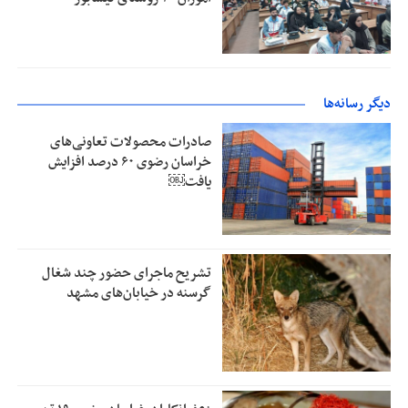
دیگر رسانه‌ها
صادرات محصولات تعاونی‌های
خراسان رضوی ۶۰ درصد افزایش
یافت￼
تشریح ماجرای حضور چند شغال
گرسنه در خیابان‌های مشهد