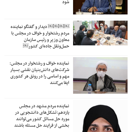
شود
￼￼￼￼‏ دیدار و گفتگو نماینده
مردم رشتخوار و خواف در مجلس با
معاون وزیر و رئیس سازمان
حمل‌ونقل جاده‌ای کشور￼
نماینده خواف و رشتخوار در مجلس:
شرکت‌های دانش‌بنیان نقشی بسیار
مهم و اساسی را در رونق هر کشوری
ایفا می‌کنند
نماینده مردم مشهد در مجلس
یازدهم:تشکل‌های دانشجویی در
مورد حل مسائل کشور می‌توانند
بخشی از فرایند حل مسئله باشند