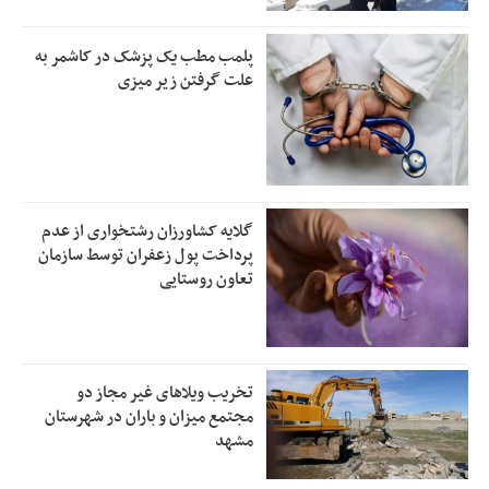
پلمب مطب یک پزشک در کاشمر به
علت گرفتن زیر میزی
گلایه کشاورزان رشتخواری از عدم
پرداخت پول زعفران توسط سازمان
تعاون روستایی
تخریب ویلاهای غیر مجاز دو
مجتمع میزان و باران در شهرستان
مشهد