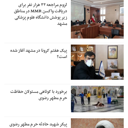
لزوم مراجعه ۳۲ هزار نفر برای
دریافت واکسن MMR در مناطق
زیر پوشش دانشگاه علوم پزشکی
مشهد
پیک هفتم کرونا در مشهد آغاز شده
است؟
برخورد با کوتاهی مسئولان حفاظت
حرم مطهر رضوی
پیکر شهید حادثه حرم مطهر رضوی