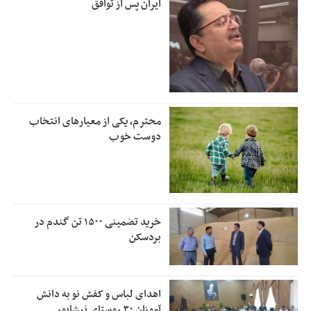
ایران پس از توافق
محترم، یکی از معیارهای انتخاب
دوست خوب
خرید تضمینی ۱۵۰۰ تن گندم در
بردسکن
اهدای لباس و کفش نو به دانش
آموزان ۳۰ روستای نیشابور