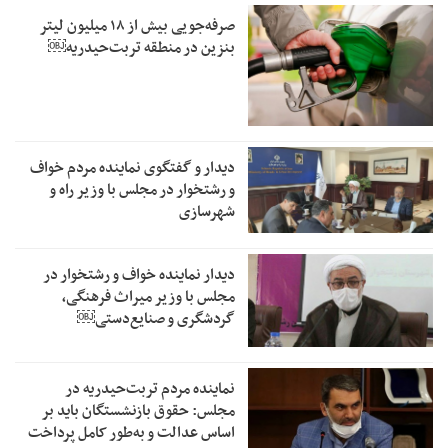
صرفه‌جویی بیش از ۱۸ میلیون لیتر
بنزین در منطقه تربت‌حیدریه￼
دیدار و گفتگوی نماینده مردم خواف
و رشتخوار در مجلس با وزیر راه و
شهرسازی
دیدار نماینده خواف و رشتخوار در
مجلس با وزیر میراث فرهنگی،
گردشگری و صنایع‌دستی￼
نماینده مردم تربت‌حیدریه در
مجلس: حقوق بازنشستگان باید بر
اساس عدالت و به‌طور کامل پرداخت