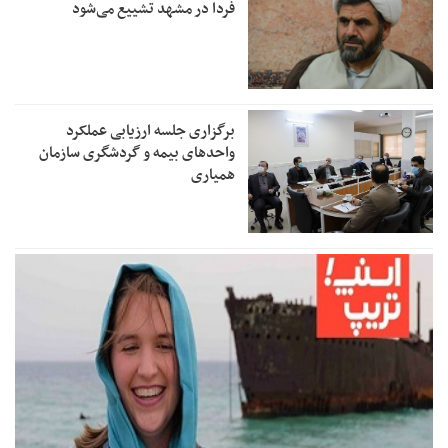
فردا در مشهد تشییع می‌شود
برگزاری جلسه ارزیابی عملکرد
واحدهای بیمه و گردشگری سازمان
همیاری