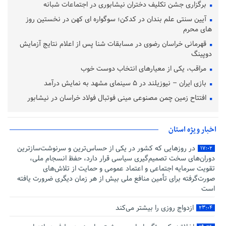
برگزاری جشن تکلیف دختران نیشابوری در اجتماعات شبانه
آیین سنتی علم‌ بندان در کدکن؛ سوگواره‌ ای کهن در نخستین روز
های محرم
قهرمانی خراسان رضوی در مسابقات شنا پس از اعلام نتایج آزمایش
دوپینگ
مراقب، یکی از معیارهای انتخاب دوست خوب
بازی ایران – نیوزیلند در ۵ سینمای مشهد به نمایش درآمد
افتتاح زمین چمن مصنوعی مینی فوتبال فولاد خراسان در نیشابور
اخبار ویژه استان
در روزهایی که کشور در یکی از حساس‌ترین و سرنوشت‌سازترین
۱۷:۰۲
دوران‌های سخت تصمیم‌گیری سیاسی قرار دارد، حفظ انسجام ملی،
تقویت سرمایه اجتماعی و اعتماد عمومی و حمایت از تلاش‌های
صورت‌گرفته برای تأمین منافع ملی بیش از هر زمان دیگری ضرورت یافته
است
ازدواج روزی را بیشتر می‌کند
۲۳:۰۴