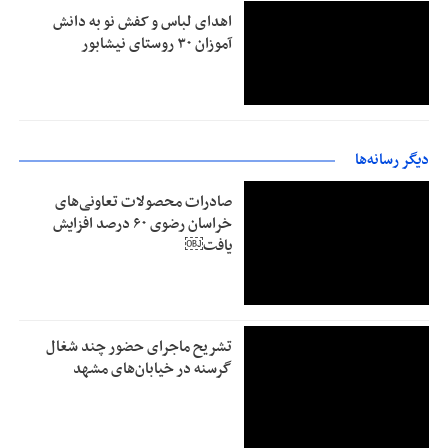
اهدای لباس و کفش نو به دانش
آموزان ۳۰ روستای نیشابور
دیگر رسانه‌ها
صادرات محصولات تعاونی‌های
خراسان رضوی ۶۰ درصد افزایش
یافت￼
تشریح ماجرای حضور چند شغال
گرسنه در خیابان‌های مشهد