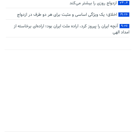
ازدواج روزی را بیشتر می‌کند
۲۳:۰۴
اخلاق؛ یک ویژگی اساسی و مثبت برای هر دو طرف در ازدواج
۱۹:۲۶
آنچه ایران را پیروز کرد، اراده ملت ایران بود؛ اراده‌ای برخاسته از
۹:۲۶
امداد الهی