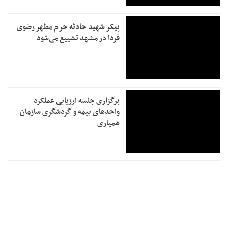
پیکر شهید حادثه حرم مطهر رضوی
فردا در مشهد تشییع می‌شود
برگزاری جلسه ارزیابی عملکرد
واحدهای بیمه و گردشگری سازمان
همیاری