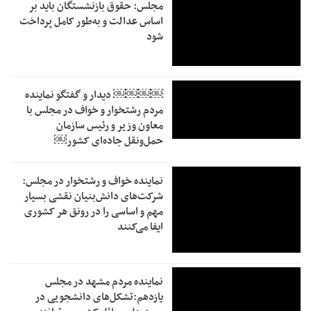
مجلس: حقوق بازنشستگان باید بر
اساس عدالت و به‌طور کامل پرداخت
شود
￼￼￼￼‏ دیدار و گفتگو نماینده
مردم رشتخوار و خواف در مجلس با
معاون وزیر و رئیس سازمان
حمل‌ونقل جاده‌ای کشور￼
نماینده خواف و رشتخوار در مجلس:
شرکت‌های دانش‌بنیان نقشی بسیار
مهم و اساسی را در رونق هر کشوری
ایفا می‌کنند
نماینده مردم مشهد در مجلس
یازدهم:تشکل‌های دانشجویی در