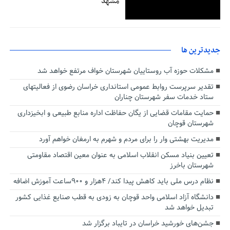
مشهد
جديدترين ها
مشکلات حوزه آب روستاییان شهرستان خواف مرتفع خواهد شد
تقدیر سرپرست روابط عمومی استانداری خراسان رضوی از فعالیتهای
ستاد خدمات سفر شهرستان چناران
حمایت مقامات قضایی از یگان حفاظت اداره منابع طبیعی و ابخیزداری
شهرستان قوچان
مدیریت بهشتی وار را برای مردم و شهرم به ارمغان خواهم آورد
تعیین بنیاد مسکن انقلاب اسلامی به عنوان معین اقتصاد مقاومتی
شهرستان باخرز
نظام درس ملی باید کاهش پیدا کند/ ۴هزار و ۹۰۰ساعت آموزش اضافه
دانشگاه آزاد اسلامی واحد قوچان به زودی به قطب صنایع غذایی کشور
تبدیل خواهد شد
جشن‌های خورشید خراسان در تایباد برگزار شد