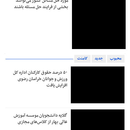
مورد حل مسائل کشور می‌توانند
بخشی از فرایند حل مسئله باشند
محبوب
جدید
کامنت
۵۰ درصد حقوق کارکنان اداره کل
ورزش و جوانان خراسان رضوی
افزایش یافت
گلایه دانشجویان موسسه آموزش
عالی بهار از کلاس‌های مجازی