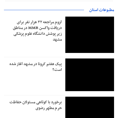
مطبوعات استان
لزوم مراجعه ۳۲ هزار نفر برای
دریافت واکسن MMR در مناطق
زیر پوشش دانشگاه علوم پزشکی
مشهد
پیک هفتم کرونا در مشهد آغاز شده
است؟
برخورد با کوتاهی مسئولان حفاظت
حرم مطهر رضوی