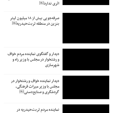
اثری ندارد￼
صرفه‌جویی بیش از ۱۸ میلیون لیتر
بنزین در منطقه تربت‌حیدریه￼
دیدار و گفتگوی نماینده مردم خواف
و رشتخوار در مجلس با وزیر راه و
شهرسازی
دیدار نماینده خواف و رشتخوار در
مجلس با وزیر میراث فرهنگی،
گردشگری و صنایع‌دستی￼
نماینده مردم تربت‌حیدریه در