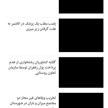
پلمب مطب یک پزشک در کاشمر به
علت گرفتن زیر میزی
گلایه کشاورزان رشتخواری از عدم
پرداخت پول زعفران توسط سازمان
تعاون روستایی
تخریب ویلاهای غیر مجاز دو
مجتمع میزان و باران در شهرستان