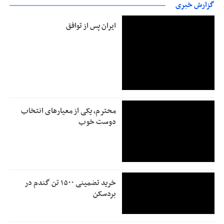
گزارش خبری
ایران پس از توافق
محترم، یکی از معیارهای انتخاب
دوست خوب
خرید تضمینی ۱۵۰۰ تن گندم در
بردسکن