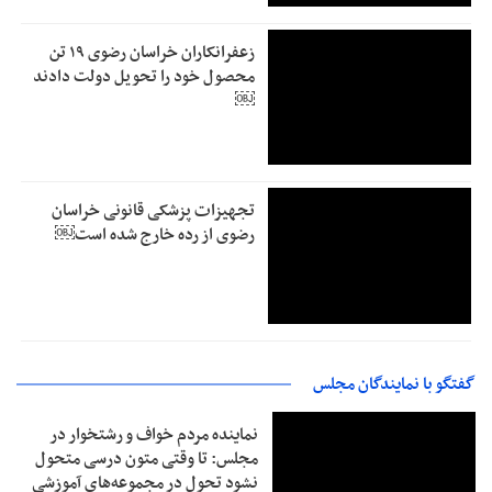
زعفرانکاران خراسان رضوی ۱۹ تن
محصول خود را تحویل دولت دادند
￼
تجهیزات پزشکی قانونی خراسان
رضوی از رده خارج شده است￼
گفتگو با نمایندگان مجلس
نماینده مردم خواف و رشتخوار در
مجلس: تا وقتی متون درسی متحول
نشود تحول در مجموعه‌های آموزشی