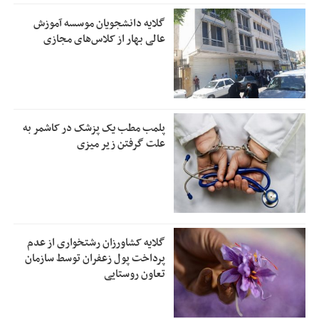
گلایه دانشجویان موسسه آموزش
عالی بهار از کلاس‌های مجازی
پلمب مطب یک پزشک در کاشمر به
علت گرفتن زیر میزی
گلایه کشاورزان رشتخواری از عدم
پرداخت پول زعفران توسط سازمان
تعاون روستایی