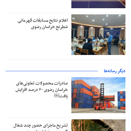
اعلام نتایج مسابقات قهرمانی
شطرنج خراسان رضوی
دیگر رسانه‌ها
صادرات محصولات تعاونی‌های
خراسان رضوی ۶۰ درصد افزایش
یافت￼
تشریح ماجرای حضور چند شغال