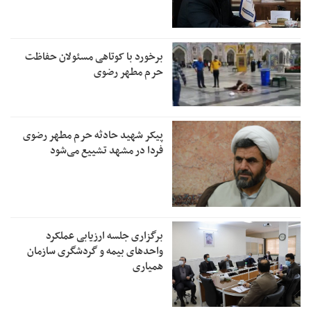
برخورد با کوتاهی مسئولان حفاظت
حرم مطهر رضوی
پیکر شهید حادثه حرم مطهر رضوی
فردا در مشهد تشییع می‌شود
برگزاری جلسه ارزیابی عملکرد
واحدهای بیمه و گردشگری سازمان
همیاری