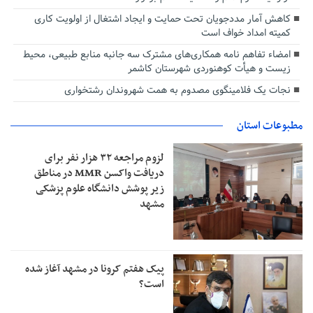
کاهش آمار مددجویان تحت حمایت و ایجاد اشتغال از اولویت کاری
کمیته امداد خواف است
امضاء تفاهم نامه همکاری‌های مشترک سه جانبه منابع طبیعی، محیط
زیست و هیأت کوهنوردی شهرستان کاشمر
نجات یک فلامینگوی مصدوم به همت شهروندان رشتخواری
مطبوعات استان
لزوم مراجعه ۳۲ هزار نفر برای
دریافت واکسن MMR در مناطق
زیر پوشش دانشگاه علوم پزشکی
مشهد
پیک هفتم کرونا در مشهد آغاز شده
است؟