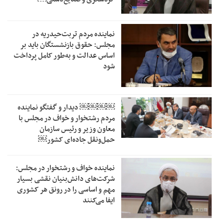
نماینده مردم تربت‌حیدریه در
مجلس: حقوق بازنشستگان باید بر
اساس عدالت و به‌طور کامل پرداخت
شود
￼￼￼￼‏ دیدار و گفتگو نماینده
مردم رشتخوار و خواف در مجلس با
معاون وزیر و رئیس سازمان
حمل‌ونقل جاده‌ای کشور￼
نماینده خواف و رشتخوار در مجلس:
شرکت‌های دانش‌بنیان نقشی بسیار
مهم و اساسی را در رونق هر کشوری
ایفا می‌کنند