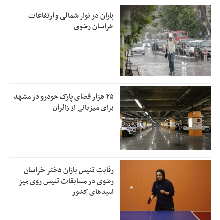
باران در نوار شمالی و ارتفاعات
خراسان رضوی
۲۵ هزار فضای پارک خودرو در مشهد
برای میزبانی از زائران
رقابت تنیس بازان دختر خراسان
رضوی در مسابقات تنیس روی میز
امیدهای کشور