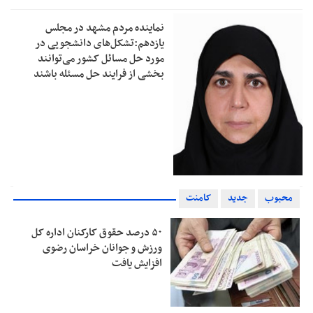
نماینده مردم مشهد در مجلس
یازدهم:تشکل‌های دانشجویی در
مورد حل مسائل کشور می‌توانند
بخشی از فرایند حل مسئله باشند
محبوب
جدید
کامنت
۵۰ درصد حقوق کارکنان اداره کل
ورزش و جوانان خراسان رضوی
افزایش یافت