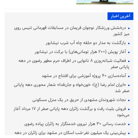
آخرین اخبار
درخشش ورزشکار نوجوان فریمان در مسابقات قهرمانی تنیس روی
میز کشور
بازگشت به مدار دو حلقه چاه آب شرب نیشابور
آغاز پویش (۲۰۰ هزار تومانی‌های) با برکت در نیشابور
فعالیت شبانه‌روزی ۸ نانوایی در اطراف حرم مطهر رضوی در دهه
پایانی صفر
آماده‌سازی ۴۰ پروژه آموزشی برای افتتاح در مشهد
«ایران امام رضا (ع)؛ خون‌خواه و جان‌فدا» شعار محوری دهه پایانی
صفر شد
نجات شهروندان مشهدی از حریق در یک منزل مسکونی
فروش بلیت رفت و برگشت زائران دهه پایانی صفر از ۱۷ مرداد آغاز
می‌شود
خدمت رسانی ۳۰ هزار نیروی خدمتگزار به زائران پیاده رضوی
پیش‌بینی یک میلیون نفر-شب اسکان در مشهد برای زائران در دهه