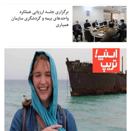
برگزاری جلسه ارزیابی عملکرد
واحدهای بیمه و گردشگری سازمان
همیاری