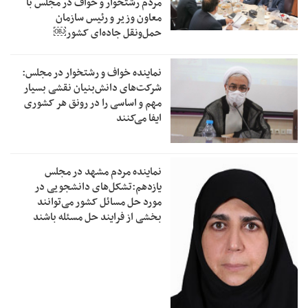
مردم رشتخوار و خواف در مجلس با
معاون وزیر و رئیس سازمان
حمل‌ونقل جاده‌ای کشور￼
نماینده خواف و رشتخوار در مجلس:
شرکت‌های دانش‌بنیان نقشی بسیار
مهم و اساسی را در رونق هر کشوری
ایفا می‌کنند
نماینده مردم مشهد در مجلس
یازدهم:تشکل‌های دانشجویی در
مورد حل مسائل کشور می‌توانند
بخشی از فرایند حل مسئله باشند