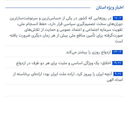
پایانی صفر
اخبار ویژه استان
در روزهایی که کشور در یکی از حساس‌ترین و سرنوشت‌سازترین
۱۷:۰۲
دوران‌های سخت تصمیم‌گیری سیاسی قرار دارد، حفظ انسجام ملی،
تقویت سرمایه اجتماعی و اعتماد عمومی و حمایت از تلاش‌های
صورت‌گرفته برای تأمین منافع ملی بیش از هر زمان دیگری ضرورت یافته
است
ازدواج روزی را بیشتر می‌کند
۲۳:۰۴
اخلاق؛ یک ویژگی اساسی و مثبت برای هر دو طرف در ازدواج
۱۹:۲۶
آنچه ایران را پیروز کرد، اراده ملت ایران بود؛ اراده‌ای برخاسته از
۹:۲۶
امداد الهی