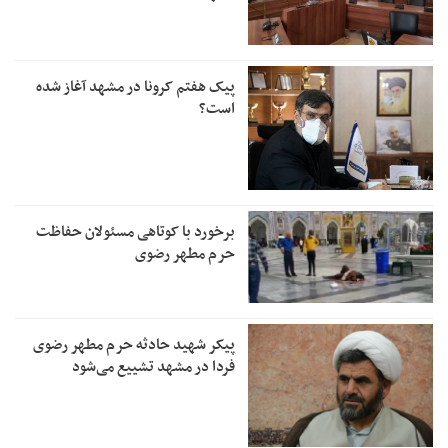
پیک هفتم کرونا در مشهد آغاز شده
است؟
برخورد با کوتاهی مسئولان حفاظت
حرم مطهر رضوی
پیکر شهید حادثه حرم مطهر رضوی
فردا در مشهد تشییع می‌شود