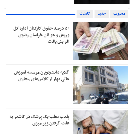
محبوب
جدید
کامنت
۵۰ درصد حقوق کارکنان اداره کل
ورزش و جوانان خراسان رضوی
افزایش یافت
گلایه دانشجویان موسسه آموزش
عالی بهار از کلاس‌های مجازی
پلمب مطب یک پزشک در کاشمر به
علت گرفتن زیر میزی