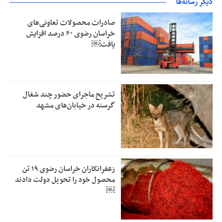
دیگر رسانه‌ها
صادرات محصولات تعاونی‌های
خراسان رضوی ۶۰ درصد افزایش
یافت￼
تشریح ماجرای حضور چند شغال
گرسنه در خیابان‌های مشهد
زعفرانکاران خراسان رضوی ۱۹ تن
محصول خود را تحویل دولت دادند
￼