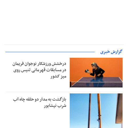
گزارش خبری
درخشش ورزشکار نوجوان فریمان
در مسابقات قهرمانی تنیس روی
میز کشور
بازگشت به مدار دو حلقه چاه آب
شرب نیشابور