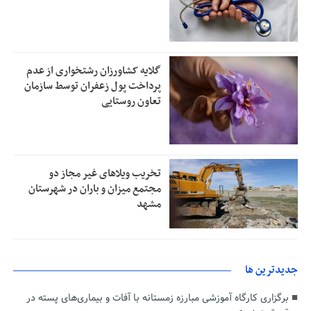
گلایه کشاورزان رشتخواری از عدم
پرداخت پول زعفران توسط سازمان
تعاون روستایی
تخریب ویلاهای غیر مجاز دو
مجتمع میزان و باران در شهرستان
مشهد
جديدترين ها
برگزاری کارگاه آموزشی مبارزه زمستانه با آفات و بیماری‌های پسته در