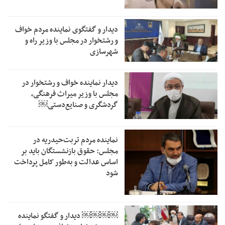
دیدار و گفتگوی نماینده مردم خواف
و رشتخوار در مجلس با وزیر راه و
شهرسازی
دیدار نماینده خواف و رشتخوار در
مجلس با وزیر میراث فرهنگی،
گردشگری و صنایع‌دستی￼
نماینده مردم تربت‌حیدریه در
مجلس: حقوق بازنشستگان باید بر
اساس عدالت و به‌طور کامل پرداخت
شود
￼￼￼￼‏ دیدار و گفتگو نماینده