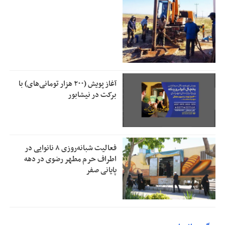
آغاز پویش (۲۰۰ هزار تومانی‌های) با
برکت در نیشابور
فعالیت شبانه‌روزی ۸ نانوایی در
اطراف حرم مطهر رضوی در دهه
پایانی صفر