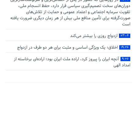
دوران‌های سخت تصمیم‌گیری سیاسی قرار دارد، حفظ انسجام ملی،
تقویت سرمایه اجتماعی و اعتماد عمومی و حمایت از تلاش‌های
صورت‌گرفته برای تأمین منافع ملی بیش از هر زمان دیگری ضرورت یافته
است
ازدواج روزی را بیشتر می‌کند
۲۳:۰۴
اخلاق؛ یک ویژگی اساسی و مثبت برای هر دو طرف در ازدواج
۱۹:۲۶
آنچه ایران را پیروز کرد، اراده ملت ایران بود؛ اراده‌ای برخاسته از
۹:۲۶
امداد الهی