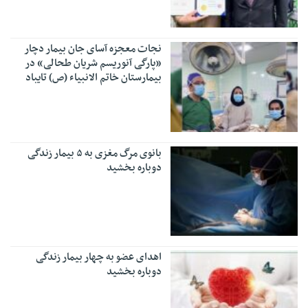
نجات معجزه آسای جان بیمار دچار
«پارگی آنوریسم شریان طحالی» در
بیمارستان خاتم الانبیاء (ص) تایباد
بانوی مرگ مغزی به ۵ بیمار زندگی
دوباره بخشید
اهدای عضو به چهار بیمار زندگی
دوباره بخشید