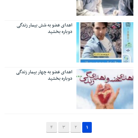
اهدای عضو به شش بیمار زندگی
دوباره بخشید
اهدای عضو به چهار بیمار زندگی
دوباره بخشید
4
3
2
1