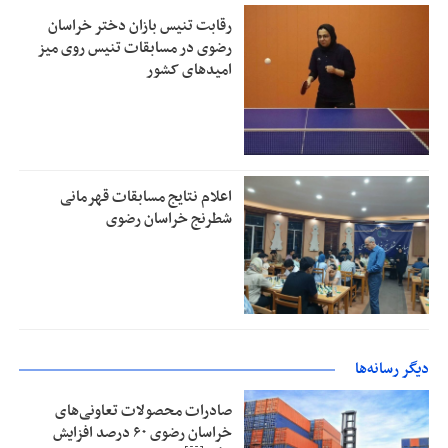
رقابت تنیس بازان دختر خراسان
رضوی در مسابقات تنیس روی میز
امیدهای کشور
اعلام نتایج مسابقات قهرمانی
شطرنج خراسان رضوی
دیگر رسانه‌ها
صادرات محصولات تعاونی‌های
خراسان رضوی ۶۰ درصد افزایش