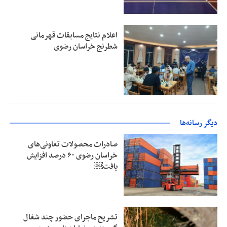
اعلام نتایج مسابقات قهرمانی
شطرنج خراسان رضوی
دیگر رسانه‌ها
صادرات محصولات تعاونی‌های
خراسان رضوی ۶۰ درصد افزایش
یافت￼
تشریح ماجرای حضور چند شغال