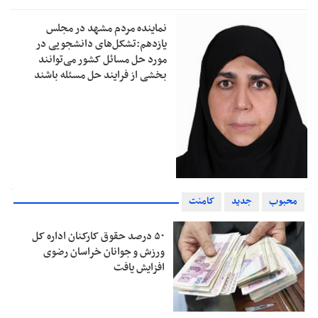
نماینده مردم مشهد در مجلس
یازدهم:تشکل‌های دانشجویی در
مورد حل مسائل کشور می‌توانند
بخشی از فرایند حل مسئله باشند
محبوب
جدید
کامنت
۵۰ درصد حقوق کارکنان اداره کل
ورزش و جوانان خراسان رضوی
افزایش یافت