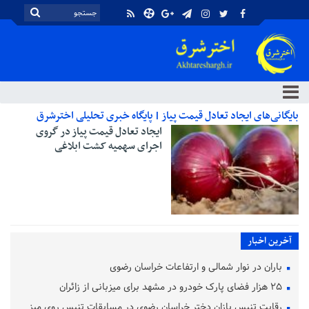
بایگانی‌های ایجاد تعادل قیمت پیاز | پایگاه خبری تحلیلی اخترشرق
ایجاد تعادل قیمت پیاز در گروی
اجرای سهمیه کشت ابلاغی
آخرین اخبار
باران در نوار شمالی و ارتفاعات خراسان رضوی
۲۵ هزار فضای پارک خودرو در مشهد برای میزبانی از زائران
رقابت تنیس بازان دختر خراسان رضوی در مسابقات تنیس روی میز