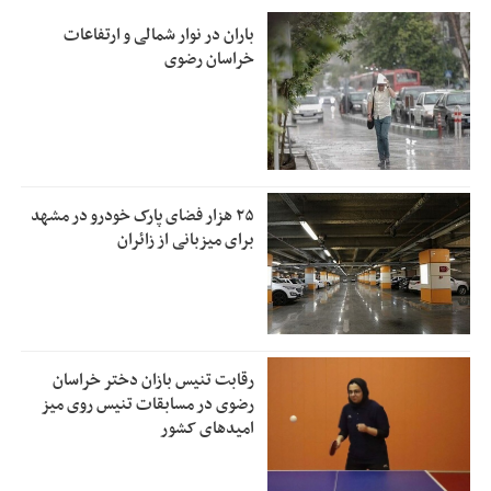
باران در نوار شمالی و ارتفاعات
خراسان رضوی
۲۵ هزار فضای پارک خودرو در مشهد
برای میزبانی از زائران
رقابت تنیس بازان دختر خراسان
رضوی در مسابقات تنیس روی میز
امیدهای کشور