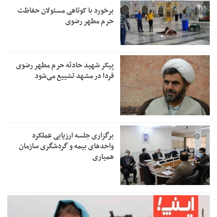
برخورد با کوتاهی مسئولان حفاظت
حرم مطهر رضوی
پیکر شهید حادثه حرم مطهر رضوی
فردا در مشهد تشییع می‌شود
برگزاری جلسه ارزیابی عملکرد
واحدهای بیمه و گردشگری سازمان
همیاری