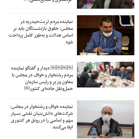
نماینده مردم تربت‌حیدریه در
مجلس: حقوق بازنشستگان باید بر
اساس عدالت و به‌طور کامل پرداخت
شود
￼￼￼￼‏ دیدار و گفتگو نماینده
مردم رشتخوار و خواف در مجلس با
معاون وزیر و رئیس سازمان
حمل‌ونقل جاده‌ای کشور￼
نماینده خواف و رشتخوار در مجلس:
شرکت‌های دانش‌بنیان نقشی بسیار
مهم و اساسی را در رونق هر کشوری
ایفا می‌کنند