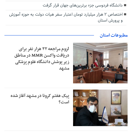
دانشگاه فردوسی جزء برترین‌های جهان قرار گرفت
اختصاص ۲ هزار میلیارد تومان اعتبار سفر هیات دولت به حوزه آموزش
و پرورش استان
مطبوعات استان
لزوم مراجعه ۳۲ هزار نفر برای
دریافت واکسن MMR در مناطق
زیر پوشش دانشگاه علوم پزشکی
مشهد
پیک هفتم کرونا در مشهد آغاز شده
است؟