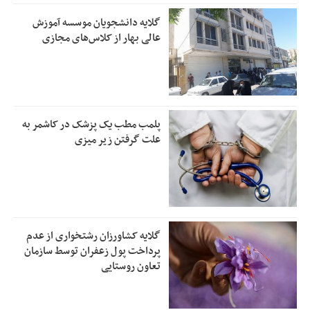
گلایه دانشجویان موسسه آموزش
عالی بهار از کلاس‌های مجازی
پلمب مطب یک پزشک در کاشمر به
علت گرفتن زیر میزی
گلایه کشاورزان رشتخواری از عدم
پرداخت پول زعفران توسط سازمان
تعاون روستایی