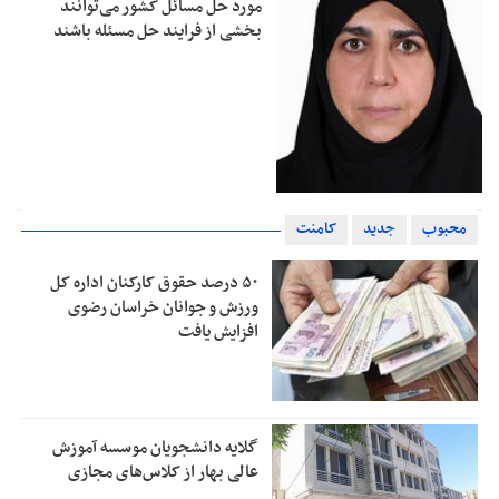
مورد حل مسائل کشور می‌توانند
بخشی از فرایند حل مسئله باشند
محبوب
جدید
کامنت
۵۰ درصد حقوق کارکنان اداره کل
ورزش و جوانان خراسان رضوی
افزایش یافت
گلایه دانشجویان موسسه آموزش
عالی بهار از کلاس‌های مجازی