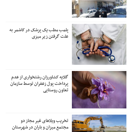
پلمب مطب یک پزشک در کاشمر به
علت گرفتن زیر میزی
گلایه کشاورزان رشتخواری از عدم
پرداخت پول زعفران توسط سازمان
تعاون روستایی
تخریب ویلاهای غیر مجاز دو
مجتمع میزان و باران در شهرستان