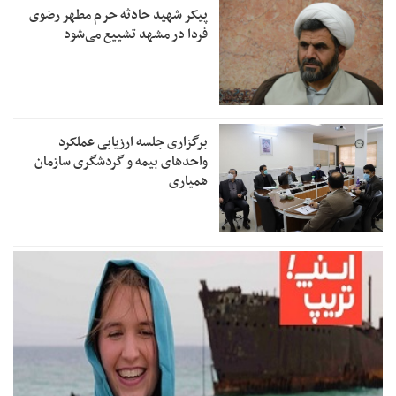
پیکر شهید حادثه حرم مطهر رضوی
فردا در مشهد تشییع می‌شود
برگزاری جلسه ارزیابی عملکرد
واحدهای بیمه و گردشگری سازمان
همیاری