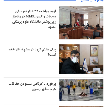
مطبوعات استان
لزوم مراجعه ۳۲ هزار نفر برای
دریافت واکسن MMR در مناطق
زیر پوشش دانشگاه علوم پزشکی
مشهد
پیک هفتم کرونا در مشهد آغاز شده
است؟
برخورد با کوتاهی مسئولان حفاظت
حرم مطهر رضوی