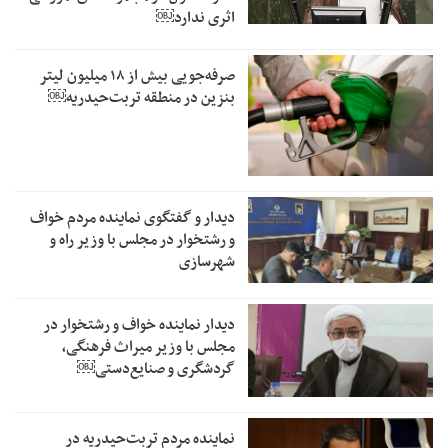
اثری ندارد￼
صرفه‌جویی بیش از ۱۸ میلیون لیتر
بنزین در منطقه تربت‌حیدریه￼
دیدار و گفتگوی نماینده مردم خواف
و رشتخوار در مجلس با وزیر راه و
شهرسازی
دیدار نماینده خواف و رشتخوار در
مجلس با وزیر میراث فرهنگی،
گردشگری و صنایع‌دستی￼
نماینده مردم تربت‌حیدریه در