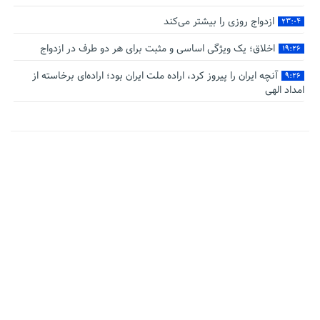
ازدواج روزی را بیشتر می‌کند
۲۳:۰۴
اخلاق؛ یک ویژگی اساسی و مثبت برای هر دو طرف در ازدواج
۱۹:۲۶
آنچه ایران را پیروز کرد، اراده ملت ایران بود؛ اراده‌ای برخاسته از
۹:۲۶
امداد الهی