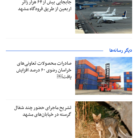
جابجایی بیش از ۶۴ هزار زائر
اربعین از طریق فرودگاه مشهد
دیگر رسانه‌ها
صادرات محصولات تعاونی‌های
خراسان رضوی ۶۰ درصد افزایش
یافت￼
تشریح ماجرای حضور چند شغال
گرسنه در خیابان‌های مشهد