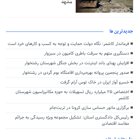
مشهد
جديدترين ها
فرماندار کاشمر: نگاه دولت حمایت و توجه به کسب و کارهای خرد است
دستگیری متهم به سرقت باطری کامیون در سبزوار
افزایش پهنای باند اینترنت در بخش جنگل شهرستان رشتخوار
صدور پنجمین پروانه بهره‌برداری اقامتگاه بوم گردی در رشتخوار
خسرو آواز ایران در خاک توس آرام گرفت
اختصاص ۲۵ میلیارد ریال تسهیلات به حوزه مکانیزاسیون شهرستان
کاشمر
برگزاری مانور حساس سازی کرونا در تربت‌جام
رئیس‌کل دادگستری استان: تشکیل مجموعه ویژه رسیدگی به جرائم
مفاسد اقتصادی