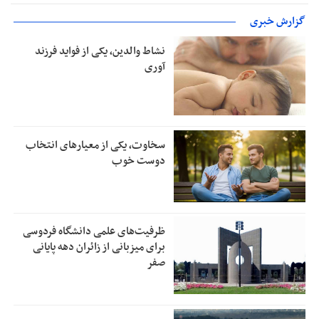
گزارش خبری
نشاط والدین، یکی از فواید فرزند
آوری
سخاوت، یکی از معیارهای انتخاب
دوست خوب
ظرفیت‌های علمی دانشگاه فردوسی
برای میزبانی از زائران دهه پایانی
صفر