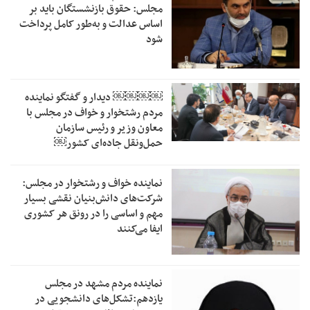
مجلس: حقوق بازنشستگان باید بر
اساس عدالت و به‌طور کامل پرداخت
شود
￼￼￼￼‏ دیدار و گفتگو نماینده
مردم رشتخوار و خواف در مجلس با
معاون وزیر و رئیس سازمان
حمل‌ونقل جاده‌ای کشور￼
نماینده خواف و رشتخوار در مجلس:
شرکت‌های دانش‌بنیان نقشی بسیار
مهم و اساسی را در رونق هر کشوری
ایفا می‌کنند
نماینده مردم مشهد در مجلس
یازدهم:تشکل‌های دانشجویی در