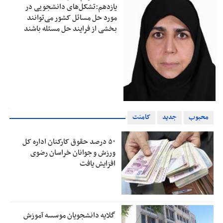
یازدهم:تشکل‌های دانشجویی در
مورد حل مسائل کشور می‌توانند
بخشی از فرایند حل مسئله باشند
محبوب
جدید
کامنت
۵۰ درصد حقوق کارکنان اداره کل
ورزش و جوانان خراسان رضوی
افزایش یافت
گلایه دانشجویان موسسه آموزش