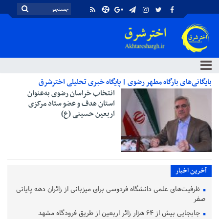
بایگانی‌های بارگاه مطهر رضوی | پایگاه خبری تحلیلی اخترشرق
انتخاب خراسان رضوی به‌عنوان
استان هدف و عضو ستاد مرکزی
اربعین حسینی (ع)
آخرین اخبار
ظرفیت‌های علمی دانشگاه فردوسی برای میزبانی از زائران دهه پایانی
صفر
جابجایی بیش از ۶۴ هزار زائر اربعین از طریق فرودگاه مشهد