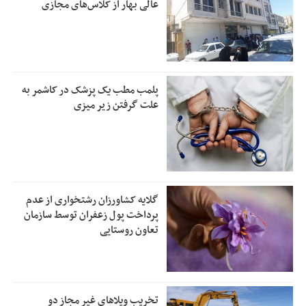
عالی بهار از کلاس‌های مجازی
پلمب مطب یک پزشک در کاشمر به
علت گرفتن زیر میزی
گلایه کشاورزان رشتخواری از عدم
پرداخت پول زعفران توسط سازمان
تعاون روستایی
تخریب ویلاهای غیر مجاز دو