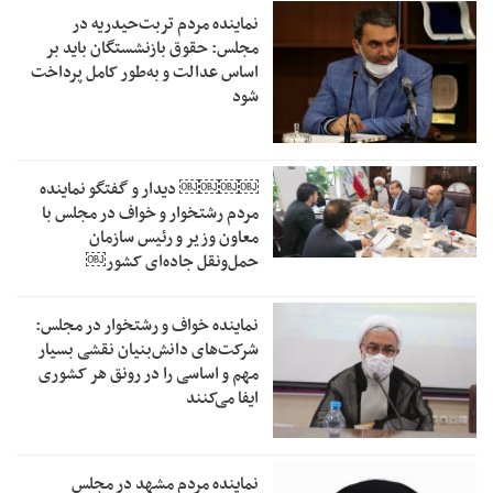
نماینده مردم تربت‌حیدریه در
مجلس: حقوق بازنشستگان باید بر
اساس عدالت و به‌طور کامل پرداخت
شود
￼￼￼￼‏ دیدار و گفتگو نماینده
مردم رشتخوار و خواف در مجلس با
معاون وزیر و رئیس سازمان
حمل‌ونقل جاده‌ای کشور￼
نماینده خواف و رشتخوار در مجلس:
شرکت‌های دانش‌بنیان نقشی بسیار
مهم و اساسی را در رونق هر کشوری
ایفا می‌کنند
نماینده مردم مشهد در مجلس