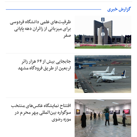
گزارش خبری
ظرفیت‌های علمی دانشگاه فردوسی
برای میزبانی از زائران دهه پایانی
صفر
جابجایی بیش از ۶۴ هزار زائر
اربعین از طریق فرودگاه مشهد
افتتاح نمایشگاه عکس‌های منتخب
سوگواره بین‌المللی مِهر محرم در
موزه رضوی