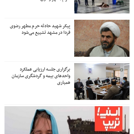
پیکر شهید حادثه حرم مطهر رضوی
فردا در مشهد تشییع می‌شود
برگزاری جلسه ارزیابی عملکرد
واحدهای بیمه و گردشگری سازمان
همیاری