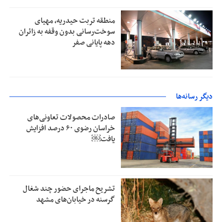
منطقه تربت حیدریه، مهیای
سوخت‌رسانی بدون وقفه به زائران
دهه پایانی صفر
دیگر رسانه‌ها
صادرات محصولات تعاونی‌های
خراسان رضوی ۶۰ درصد افزایش
یافت￼
تشریح ماجرای حضور چند شغال
گرسنه در خیابان‌های مشهد