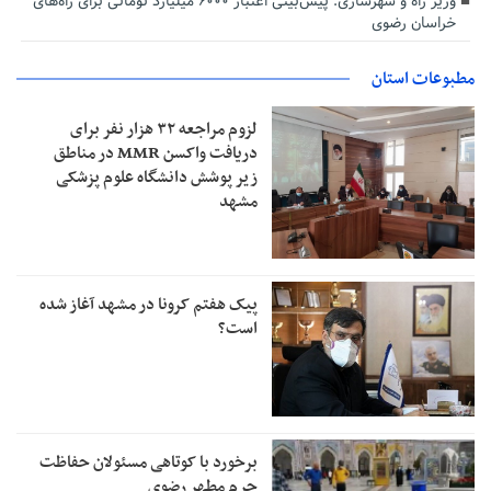
وزیر راه و شهرسازی: پیش‌بینی اعتبار ۶۰۰۰ میلیارد تومانی برای راه‌های
خراسان رضوی
مطبوعات استان
لزوم مراجعه ۳۲ هزار نفر برای
دریافت واکسن MMR در مناطق
زیر پوشش دانشگاه علوم پزشکی
مشهد
پیک هفتم کرونا در مشهد آغاز شده
است؟
برخورد با کوتاهی مسئولان حفاظت
حرم مطهر رضوی