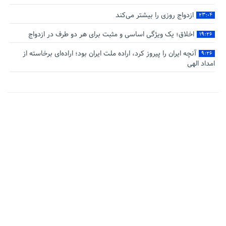
ازدواج روزی را بیشتر می‌کند
۲۳:۰۴
اخلاق؛ یک ویژگی اساسی و مثبت برای هر دو طرف در ازدواج
۱۹:۲۶
آنچه ایران را پیروز کرد، اراده ملت ایران بود؛ اراده‌ای برخاسته از
۹:۲۶
امداد الهی