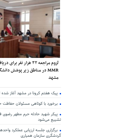
لزوم مراجعه ۳۲ هزار نفر برا
MMR در مناطق زیر پوشش دانش
مشهد
پیک هفتم کرونا در مشهد آغاز شده 
برخورد با کوتاهی مسئولان حفاظت 
پیکر شهید حادثه حرم مطهر رضوی فر
تشییع می‌شود
برگزاری جلسه ارزیابی عملکرد واحدها
گردشگری سازمان همیاری