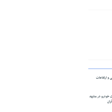
ی و ارتفاعات
ارک خودرو در مشهد
ران