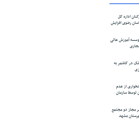
کنان اداره کل
سان رضوی افزایش
موسسه آموزش عالی
مجازی
ک در کاشمر به
زی
تخواری از عدم
 توسط سازمان
ر مجاز دو مجتمع
شهرستان مشهد