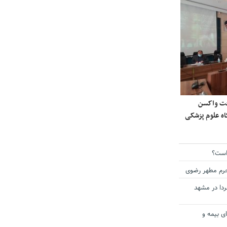
ی دریافت واکسن
گاه علوم پزشکی
است؟
حرم مطهر رضوی
دا در مشهد
ی بیمه و