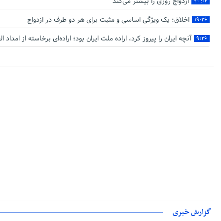
ازدواج روزی را بیشتر می‌کند
۲۳:۰۴
اخلاق؛ یک ویژگی اساسی و مثبت برای هر دو طرف در ازدواج
۱۹:۲۶
آنچه ایران را پیروز کرد، اراده ملت ایران بود؛ اراده‌ای برخاسته از امداد ال
۹:۲۶
گزارش خبری