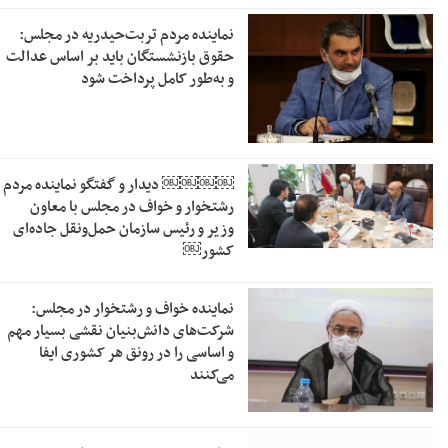
نماینده مردم تربت‌حیدریه در مجلس:
حقوق بازنشستگان باید بر اساس عدالت
و به‌طور کامل پرداخت شود
￼￼￼￼‏ دیدار و گفتگو نماینده مردم
رشتخوار و خواف در مجلس با معاون
وزیر و رئیس سازمان حمل‌ونقل جاده‌ای
کشور￼
نماینده خواف و رشتخوار در مجلس:
شرکت‌های دانش‌بنیان نقشی بسیار مهم
و اساسی را در رونق هر کشوری ایفا
می‌کنند