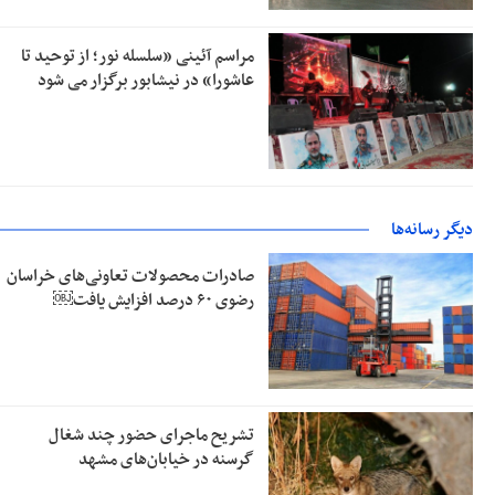
مراسم آئینی «سلسله نور؛ از توحید تا
عاشورا» در نیشابور برگزار می شود
دیگر رسانه‌ها
صادرات محصولات تعاونی‌های خراسان
رضوی ۶۰ درصد افزایش یافت￼
تشریح ماجرای حضور چند شغال
گرسنه در خیابان‌های مشهد