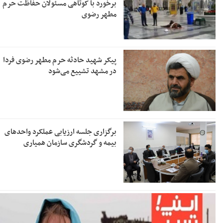
برخورد با کوتاهی مسئولان حفاظت حرم
مطهر رضوی
پیکر شهید حادثه حرم مطهر رضوی فردا
در مشهد تشییع می‌شود
برگزاری جلسه ارزیابی عملکرد واحدهای
بیمه و گردشگری سازمان همیاری