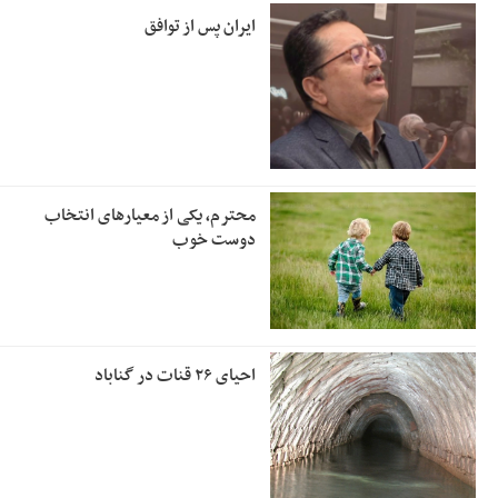
ایران پس از توافق
محترم، یکی از معیارهای انتخاب
دوست خوب
احیای ۲۶ قنات در گناباد