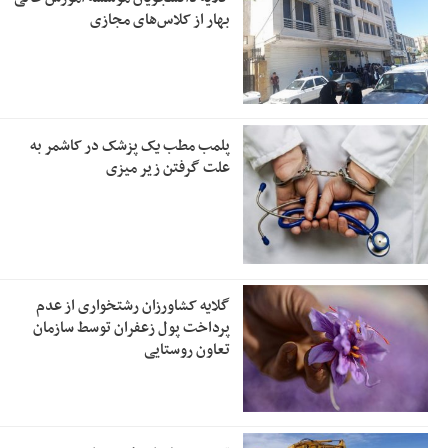
بهار از کلاس‌های مجازی
پلمب مطب یک پزشک در کاشمر به
علت گرفتن زیر میزی
گلایه کشاورزان رشتخواری از عدم
پرداخت پول زعفران توسط سازمان
تعاون روستایی