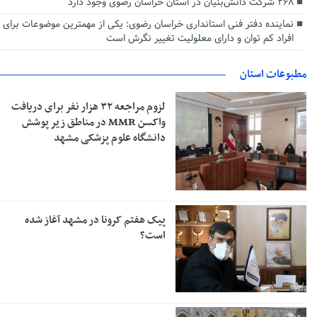
۲۶۸ شرکت دانش‌بنیان در استان خراسان رضوی وجود دارد
نماینده دفتر فنی استانداری خراسان رضوی: یکی از مهمترین موضوعات برای
افراد کم توان و دارای معلولیت تغییر نگرش است
مطبوعات استان
لزوم مراجعه ۳۲ هزار نفر برای دریافت
واکسن MMR در مناطق زیر پوشش
دانشگاه علوم پزشکی مشهد
پیک هفتم کرونا در مشهد آغاز شده
است؟