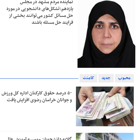
نماینده مردم مشهد در مجلس
یازدهم:تشکل‌های دانشجویی در مورد
حل مسائل کشور می‌توانند بخشی از
فرایند حل مسئله باشند
محبوب
جدید
کامنت
۵۰ درصد حقوق کارکنان اداره کل ورزش
و جوانان خراسان رضوی افزایش یافت
گلایه دانشجویان موسسه آموزش عالی