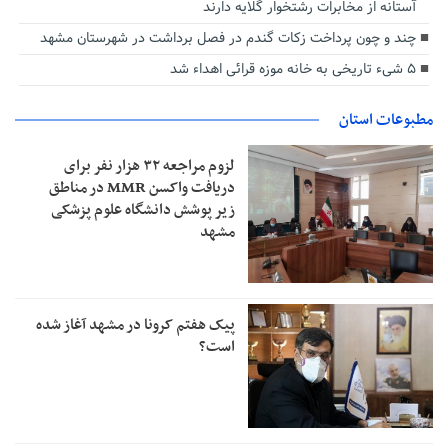
آستانه از مخابرات رشتخوار گلایه دارند
چند و چون پرداخت زکات گندم در فصل برداشت در شهرستان مشهد
۵ شیء تاریخی به خانه موزه قرائی اهداء شد
مطبوعات استان
لزوم مراجعه ۳۲ هزار نفر برای
دریافت واکسن MMR در مناطق
زیر پوشش دانشگاه علوم پزشکی
مشهد
پیک هفتم کرونا در مشهد آغاز شده
است؟