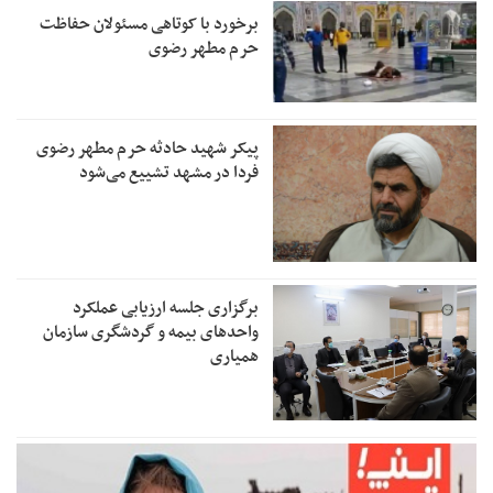
برخورد با کوتاهی مسئولان حفاظت
حرم مطهر رضوی
پیکر شهید حادثه حرم مطهر رضوی
فردا در مشهد تشییع می‌شود
برگزاری جلسه ارزیابی عملکرد
واحدهای بیمه و گردشگری سازمان
همیاری