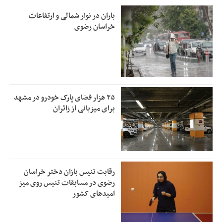
باران در نوار شمالی و ارتفاعات
خراسان رضوی
۲۵ هزار فضای پارک خودرو در مشهد
برای میزبانی از زائران
رقابت تنیس بازان دختر خراسان
رضوی در مسابقات تنیس روی میز
امیدهای کشور