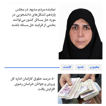
نماینده مردم مشهد در مجلس
یازدهم:تشکل‌های دانشجویی در
مورد حل مسائل کشور می‌توانند
بخشی از فرایند حل مسئله باشند
محبوب
جدید
کامنت
۵۰ درصد حقوق کارکنان اداره کل
ورزش و جوانان خراسان رضوی
افزایش یافت