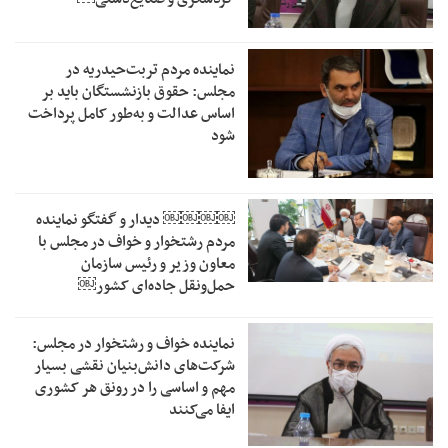
نماینده مردم تربت‌حیدریه در
مجلس: حقوق بازنشستگان باید بر
اساس عدالت و به‌طور کامل پرداخت
شود
￼￼￼￼‏ دیدار و گفتگو نماینده
مردم رشتخوار و خواف در مجلس با
معاون وزیر و رئیس سازمان
حمل‌ونقل جاده‌ای کشور￼
نماینده خواف و رشتخوار در مجلس:
شرکت‌های دانش‌بنیان نقشی بسیار
مهم و اساسی را در رونق هر کشوری
ایفا می‌کنند