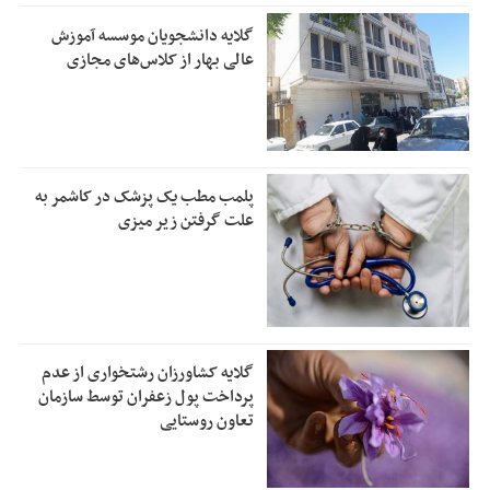
گلایه دانشجویان موسسه آموزش
عالی بهار از کلاس‌های مجازی
پلمب مطب یک پزشک در کاشمر به
علت گرفتن زیر میزی
گلایه کشاورزان رشتخواری از عدم
پرداخت پول زعفران توسط سازمان
تعاون روستایی