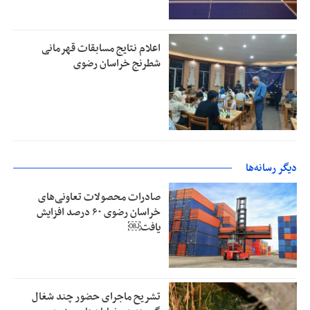
اعلام نتایج مسابقات قهرمانی
شطرنج خراسان رضوی
دیگر رسانه‌ها
صادرات محصولات تعاونی‌های
خراسان رضوی ۶۰ درصد افزایش
یافت￼
تشریح ماجرای حضور چند شغال